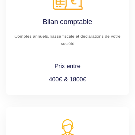
Bilan comptable
Comptes annuels, liasse fiscale et déclarations de votre
société
Prix entre
400€ & 1800€