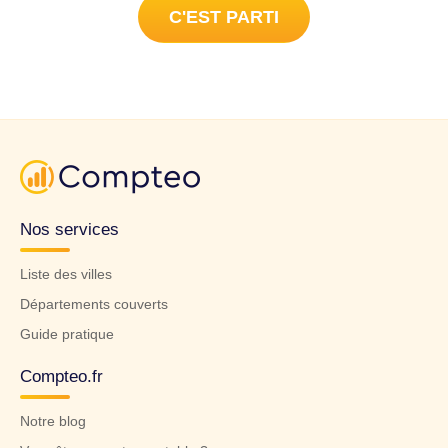
C'EST PARTI
Nos services
Liste des villes
Départements couverts
Guide pratique
Compteo.fr
Notre blog