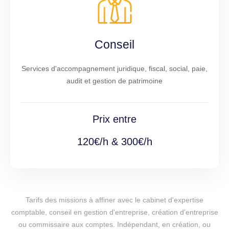
Conseil
Services d'accompagnement juridique, fiscal, social, paie,
audit et gestion de patrimoine
Prix entre
120€/h & 300€/h
Tarifs des missions à affiner avec le cabinet d'expertise
comptable, conseil en gestion d'entreprise, création d'entreprise
ou commissaire aux comptes. Indépendant, en création, ou