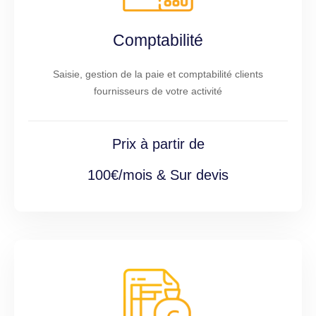
Comptabilité
Saisie, gestion de la paie et comptabilité clients
fournisseurs de votre activité
Prix à partir de
100€/mois & Sur devis