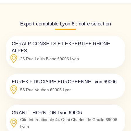
Expert comptable Lyon 6 : notre sélection
CERALP-CONSEILS ET EXPERTISE RHONE
ALPES
26 Rue Louis Blanc
69006
Lyon
EUREX FIDUCIAIRE EUROPEENNE Lyon 69006
53 Rue Vauban
69006
Lyon
GRANT THORNTON Lyon 69006
Cite Internationale 44 Quai Charles de Gaulle
69006
Lyon