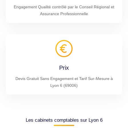
Engagement Qualité contrôlé par le Conseil Régional et
Assurance Professionnelle
Prix
Devis Gratuit Sans Engagement et Tarif Sur-Mesure à
Lyon 6 (69006)
Les cabinets comptables sur Lyon 6