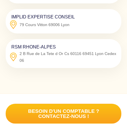
IMPLID EXPERTISE CONSEIL
79 Cours Vitton
69006
Lyon
RSM RHONE-ALPES
2 B Rue de La Tete d Or Cs 60116
69451
Lyon Cedex
06
BESOIN D'UN COMPTABLE ?
CONTACTEZ-NOUS !