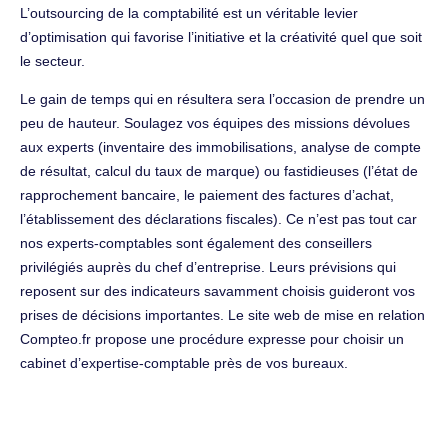
L’outsourcing de la comptabilité est un véritable levier
d’optimisation qui favorise l’initiative et la créativité quel que soit
le secteur.
Le gain de temps qui en résultera sera l’occasion de prendre un
peu de hauteur. Soulagez vos équipes des missions dévolues
aux experts (inventaire des immobilisations, analyse de compte
de résultat, calcul du taux de marque) ou fastidieuses (l’état de
rapprochement bancaire, le paiement des factures d’achat,
l’établissement des déclarations fiscales). Ce n’est pas tout car
nos experts-comptables sont également des conseillers
privilégiés auprès du chef d’entreprise. Leurs prévisions qui
reposent sur des indicateurs savamment choisis guideront vos
prises de décisions importantes. Le site web de mise en relation
Compteo.fr propose une procédure expresse pour choisir un
cabinet d’expertise-comptable près de vos bureaux.