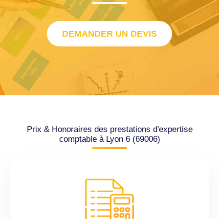
DEMANDER UN DEVIS
Prix & Honoraires des prestations d'expertise
comptable à Lyon 6 (69006)