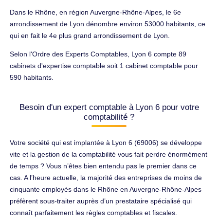
Dans le Rhône, en région Auvergne-Rhône-Alpes, le 6e
arrondissement de Lyon dénombre environ 53000 habitants, ce
qui en fait le 4e plus grand arrondissement de Lyon.
Selon l'Ordre des Experts Comptables, Lyon 6 compte 89
cabinets d'expertise comptable soit 1 cabinet comptable pour
590 habitants.
Besoin d'un expert comptable à Lyon 6 pour votre
comptabilité ?
Votre société qui est implantée à Lyon 6 (69006) se développe
vite et la gestion de la comptabilité vous fait perdre énormément
de temps ? Vous n’êtes bien entendu pas le premier dans ce
cas. A l’heure actuelle, la majorité des entreprises de moins de
cinquante employés dans le Rhône en Auvergne-Rhône-Alpes
préfèrent sous-traiter auprès d’un prestataire spécialisé qui
connaît parfaitement les règles comptables et fiscales.