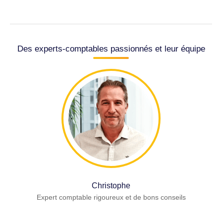
Des experts-comptables passionnés et leur équipe
Christophe
Expert comptable rigoureux et de bons conseils