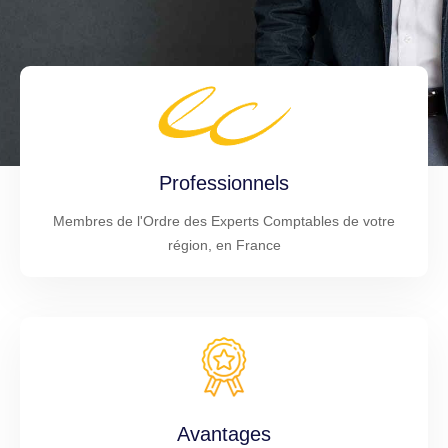
Professionnels
Membres de l'Ordre des Experts Comptables de votre
région, en France
Avantages