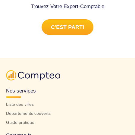
Trouvez Votre Expert-Comptable
C'EST PARTI
Nos services
Liste des villes
Départements couverts
Guide pratique