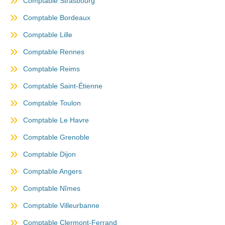
Comptable Strasbourg
Comptable Bordeaux
Comptable Lille
Comptable Rennes
Comptable Reims
Comptable Saint-Étienne
Comptable Toulon
Comptable Le Havre
Comptable Grenoble
Comptable Dijon
Comptable Angers
Comptable Nîmes
Comptable Villeurbanne
Comptable Clermont-Ferrand