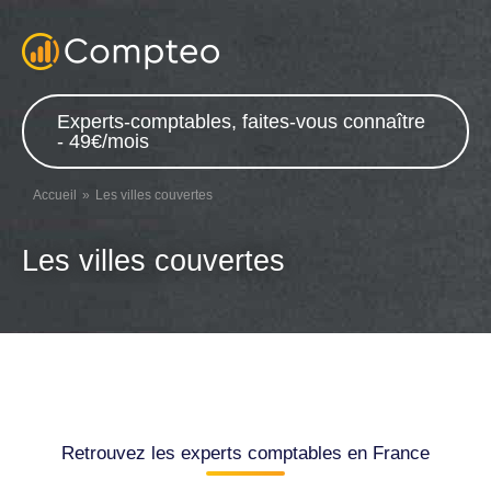
Experts-comptables, faites-vous connaître
- 49€/mois
Accueil
Les villes couvertes
Les villes couvertes
Retrouvez les experts comptables en France