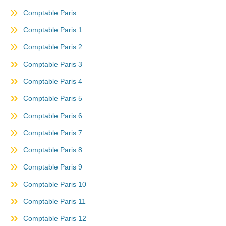
Comptable Paris
Comptable Paris 1
Comptable Paris 2
Comptable Paris 3
Comptable Paris 4
Comptable Paris 5
Comptable Paris 6
Comptable Paris 7
Comptable Paris 8
Comptable Paris 9
Comptable Paris 10
Comptable Paris 11
Comptable Paris 12