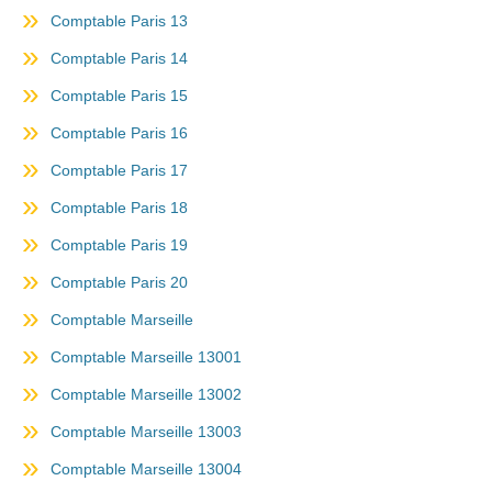
Comptable Paris 13
Comptable Paris 14
Comptable Paris 15
Comptable Paris 16
Comptable Paris 17
Comptable Paris 18
Comptable Paris 19
Comptable Paris 20
Comptable Marseille
Comptable Marseille 13001
Comptable Marseille 13002
Comptable Marseille 13003
Comptable Marseille 13004