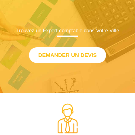
Trouvez un Expert comptable dans Votre Ville
DEMANDER UN DEVIS