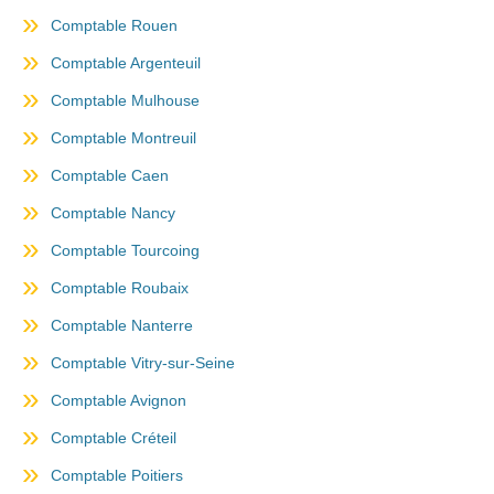
Comptable Rouen
Comptable Argenteuil
Comptable Mulhouse
Comptable Montreuil
Comptable Caen
Comptable Nancy
Comptable Tourcoing
Comptable Roubaix
Comptable Nanterre
Comptable Vitry-sur-Seine
Comptable Avignon
Comptable Créteil
Comptable Poitiers