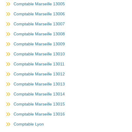
Comptable Marseille 13005
Comptable Marseille 13006
Comptable Marseille 13007
Comptable Marseille 13008
Comptable Marseille 13009
Comptable Marseille 13010
Comptable Marseille 13011
Comptable Marseille 13012
Comptable Marseille 13013
Comptable Marseille 13014
Comptable Marseille 13015
Comptable Marseille 13016
Comptable Lyon