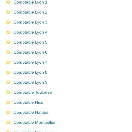
Comptable Lyon 1
Comptable Lyon 2
Comptable Lyon 3
Comptable Lyon 4
Comptable Lyon 5
Comptable Lyon 6
Comptable Lyon 7
Comptable Lyon 8
Comptable Lyon 9
Comptable Toulouse
Comptable Nice
Comptable Nantes
Comptable Montpellier