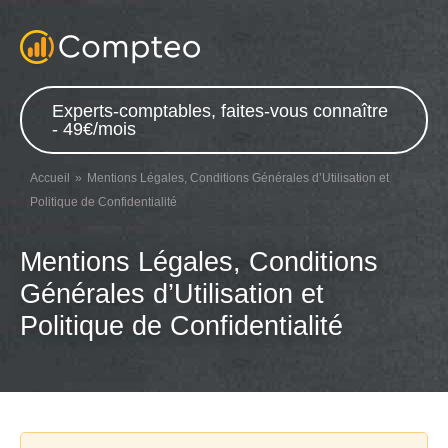
Experts-comptables, faites-vous connaître
- 49€/mois
Accueil
Mentions Légales, Conditions Générales d’Utilisation et
Politique de Confidentialité
Mentions Légales, Conditions
Générales d’Utilisation et
Politique de Confidentialité