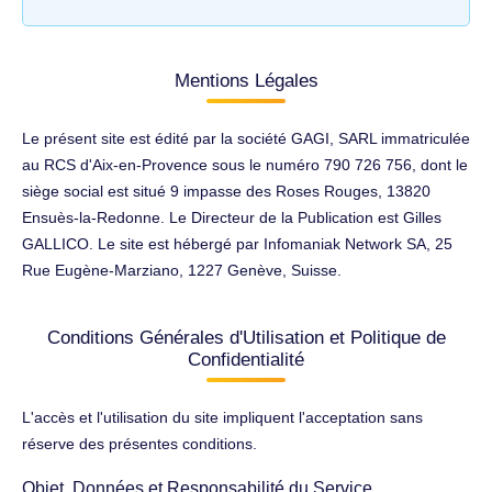
Mentions Légales
Le présent site est édité par la société GAGI, SARL immatriculée
au RCS d'Aix-en-Provence sous le numéro 790 726 756, dont le
siège social est situé 9 impasse des Roses Rouges, 13820
Ensuès-la-Redonne. Le Directeur de la Publication est Gilles
GALLICO. Le site est hébergé par Infomaniak Network SA, 25
Rue Eugène-Marziano, 1227 Genève, Suisse.
Conditions Générales d'Utilisation et Politique de
Confidentialité
L'accès et l'utilisation du site impliquent l'acceptation sans
réserve des présentes conditions.
Objet, Données et Responsabilité du Service