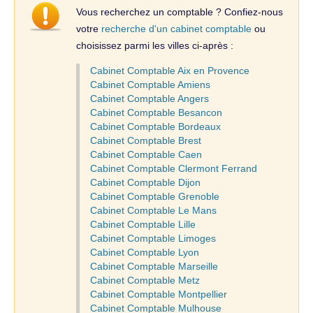
Vous recherchez un comptable ? Confiez-nous
votre
recherche d'un cabinet comptable
ou
choisissez parmi les villes ci-après :
Cabinet Comptable Aix en Provence
Cabinet Comptable Amiens
Cabinet Comptable Angers
Cabinet Comptable Besancon
Cabinet Comptable Bordeaux
Cabinet Comptable Brest
Cabinet Comptable Caen
Cabinet Comptable Clermont Ferrand
Cabinet Comptable Dijon
Cabinet Comptable Grenoble
Cabinet Comptable Le Mans
Cabinet Comptable Lille
Cabinet Comptable Limoges
Cabinet Comptable Lyon
Cabinet Comptable Marseille
Cabinet Comptable Metz
Cabinet Comptable Montpellier
Cabinet Comptable Mulhouse