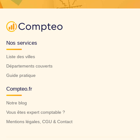
Nos services
Liste des villes
Départements couverts
Guide pratique
Compteo.fr
Notre blog
Vous êtes expert comptable ?
Mentions légales, CGU & Contact