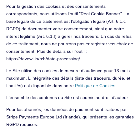
Pour la gestion des cookies et des consentements
correspondants, nous utilisons l'outil "Real Cookie Banner". La
base légale de ce traitement est l'obligation légale (Art. 6.1.c
RGPD) de documenter votre consentement, ainsi que notre
intérêt légitime (Art. 6.1.f) à gérer nos traceurs. En cas de refus
de ce traitement, nous ne pourrons pas enregistrer vos choix de
consentement. Plus de détails sur l'outil :
https://devowl.io/rcb/data-processing/
Le Site utilise des cookies de mesure d'audience pour 13 mois
maximum. L'intégralité des détails (liste des traceurs, durée, et
finalités) est disponible dans notre
Politique de Cookies
.
L'ensemble des contenus du Site est soumis au droit d'auteur.
Pour les abonnés, les données de paiement sont traitées par
Stripe Payments Europe Ltd (Irlande), qui présente les garanties
RGPD requises.