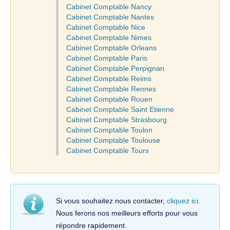
Cabinet Comptable Nancy
Cabinet Comptable Nantes
Cabinet Comptable Nice
Cabinet Comptable Nimes
Cabinet Comptable Orleans
Cabinet Comptable Paris
Cabinet Comptable Perpignan
Cabinet Comptable Reims
Cabinet Comptable Rennes
Cabinet Comptable Rouen
Cabinet Comptable Saint Etienne
Cabinet Comptable Strasbourg
Cabinet Comptable Toulon
Cabinet Comptable Toulouse
Cabinet Comptable Tours
Si vous souhaitez nous contacter,
cliquez ici
.
Nous ferons nos meilleurs efforts pour vous
répondre rapidement.