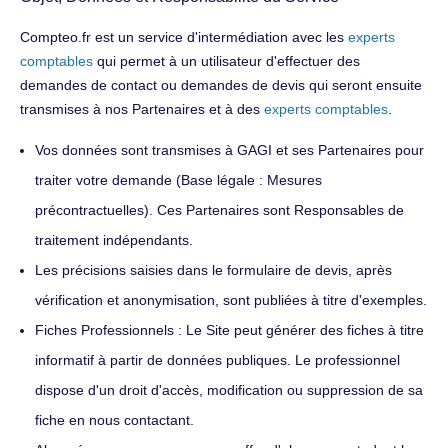
Compteo.fr est un service d'intermédiation avec les
experts
comptables
qui permet à un utilisateur d'effectuer des
demandes de contact ou demandes de devis qui seront ensuite
transmises à nos Partenaires et à des
experts comptables
.
Vos données sont transmises à GAGI et ses Partenaires pour
traiter votre demande (Base légale : Mesures
précontractuelles). Ces Partenaires sont Responsables de
traitement indépendants.
Les précisions saisies dans le formulaire de devis, après
vérification et anonymisation, sont publiées à titre d'exemples.
Fiches Professionnels : Le Site peut générer des fiches à titre
informatif à partir de données publiques. Le professionnel
dispose d'un droit d'accès, modification ou suppression de sa
fiche en nous contactant.