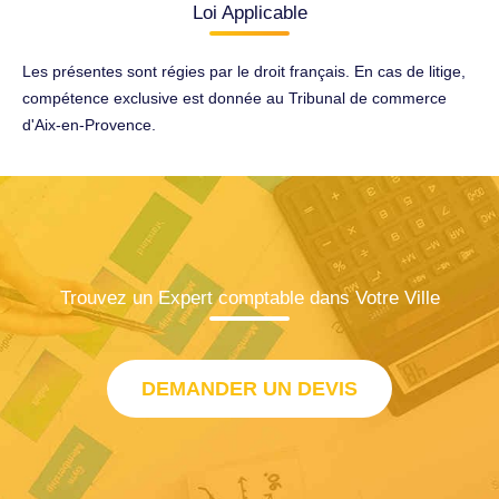
Loi Applicable
Les présentes sont régies par le droit français. En cas de litige,
compétence exclusive est donnée au Tribunal de commerce
d'Aix-en-Provence.
Trouvez un Expert comptable dans Votre Ville
DEMANDER UN DEVIS