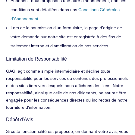
Abonnés : nous proposons une offre d'abonnement, dont les
conditions sont détaillées dans nos
Conditions Générales
d'Abonnement
.
Lors de la soumission d'un formulaire, la page d'origine de
votre demande sur notre site est enregistrée à des fins de
traitement interne et d'amélioration de nos services.
Limitation de Responsabilité
GAGI agit comme simple intermédiaire et décline toute
responsabilité pour les services ou contenus des professionnels
et des sites tiers vers lesquels nous affichons des liens. Notre
responsabilité, ainsi que celle de nos dirigeants, ne saurait être
engagée pour les conséquences directes ou indirectes de notre
fourniture d'information.
Dépôt d'Avis
Si cette fonctionnalité est proposée, en donnant votre avis, vous