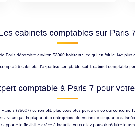
Les cabinets comptables sur Paris 
de Paris dénombre environ 53000 habitants, ce qui en fait le 14e plus
 compte 36 cabinets d'expertise comptable soit 1 cabinet comptable po
pert comptable à Paris 7 pour votre
Paris 7 (75007) se remplit, plus vous êtes perdu en ce qui concerne l’ad
orez-vous que la plupart des entreprises de moins de cinquante salarié
r apporte la flexibilité grâce à laquelle vous allez pouvoir réduire le t