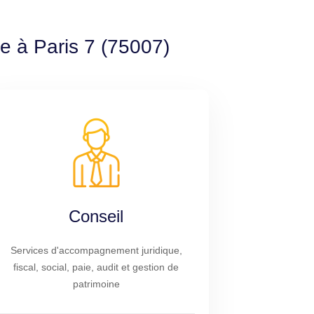
e à Paris 7 (75007)
Conseil
Services d'accompagnement juridique,
fiscal, social, paie, audit et gestion de
patrimoine