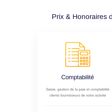
Prix & Honoraires 
Comptabilité
Saisie, gestion de la paie et comptabilité
clients fournisseurs de votre activité