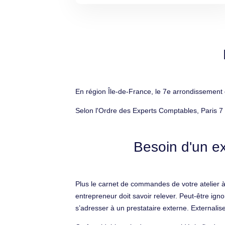
En région Île-de-France, le 7e arrondissement 
Selon l'Ordre des Experts Comptables, Paris 7
Besoin d'un ex
Plus le carnet de commandes de votre atelier à 
entrepreneur doit savoir relever. Peut-être ign
s’adresser à un prestataire externe. Externalise