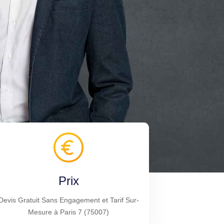
Prix
Devis Gratuit Sans Engagement et Tarif Sur-
Mesure à Paris 7 (75007)