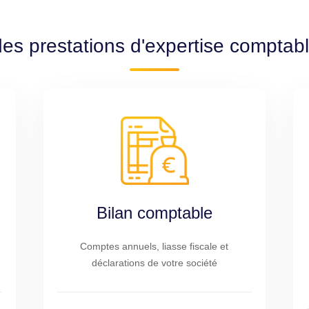
des prestations d'expertise comptabl
Bilan comptable
Comptes annuels, liasse fiscale et
déclarations de votre société