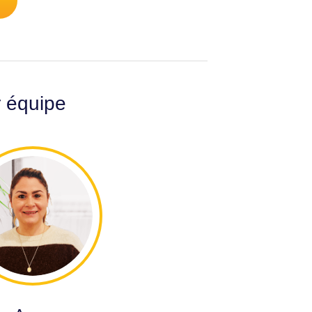
r équipe