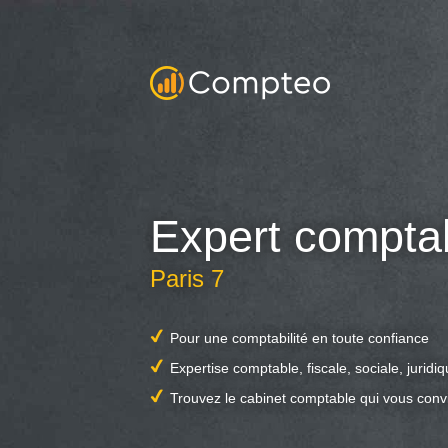
Expert compta
Paris 7
Pour une comptabilité en toute confiance
Expertise comptable, fiscale, sociale, juridi
Trouvez le cabinet comptable qui vous conv