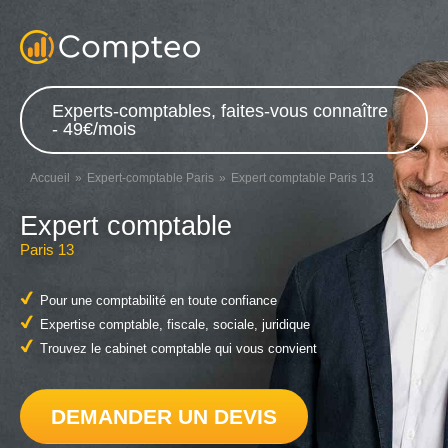
Experts-comptables, faites-vous connaître
- 49€/mois
Accueil
Expert-comptable Paris
Expert comptable Paris 13
Expert comptable
Paris 13
Pour une comptabilité en toute confiance
Expertise comptable, fiscale, sociale, juridique
Trouvez le cabinet comptable qui vous convient
DEMANDER UN DEVIS