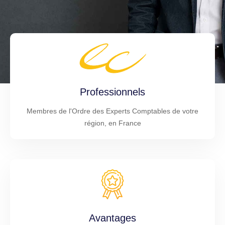
Professionnels
Membres de l'Ordre des Experts Comptables de votre
région, en France
Avantages