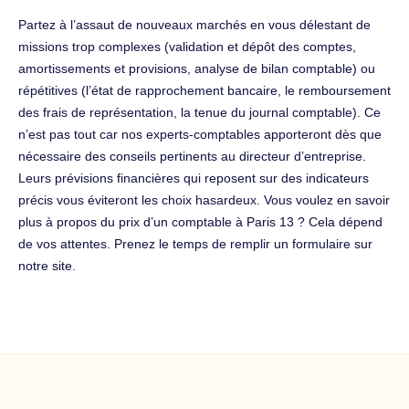
Partez à l’assaut de nouveaux marchés en vous délestant de
missions trop complexes (validation et dépôt des comptes,
amortissements et provisions, analyse de bilan comptable) ou
répétitives (l’état de rapprochement bancaire, le remboursement
des frais de représentation, la tenue du journal comptable). Ce
n’est pas tout car nos experts-comptables apporteront dès que
nécessaire des conseils pertinents au directeur d’entreprise.
Leurs prévisions financières qui reposent sur des indicateurs
précis vous éviteront les choix hasardeux. Vous voulez en savoir
plus à propos du prix d’un comptable à Paris 13 ? Cela dépend
de vos attentes. Prenez le temps de remplir un formulaire sur
notre site.