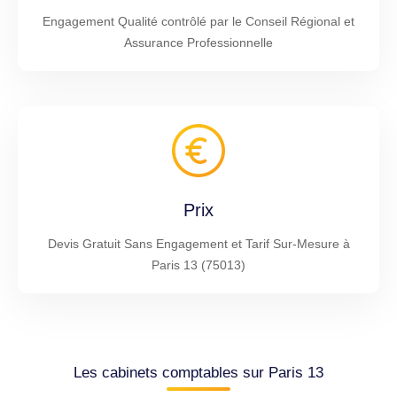
Engagement Qualité contrôlé par le Conseil Régional et
Assurance Professionnelle
Prix
Devis Gratuit Sans Engagement et Tarif Sur-Mesure à
Paris 13 (75013)
Les cabinets comptables sur Paris 13