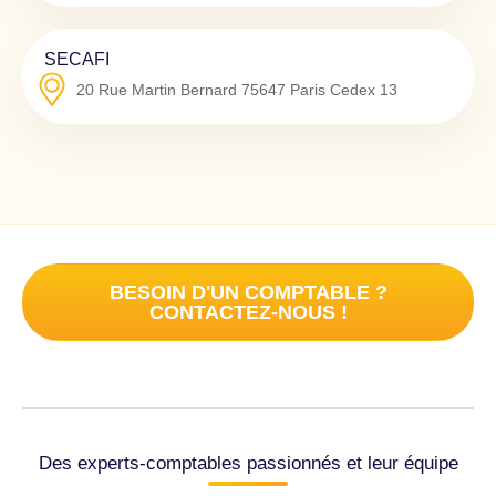
SECAFI
20 Rue Martin Bernard
75647
Paris Cedex 13
BESOIN D'UN COMPTABLE ?
CONTACTEZ-NOUS !
Des experts-comptables passionnés et leur équipe