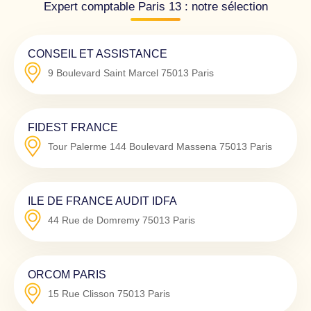
Expert comptable Paris 13 : notre sélection
CONSEIL ET ASSISTANCE
9 Boulevard Saint Marcel
75013
Paris
FIDEST FRANCE
Tour Palerme 144 Boulevard Massena
75013
Paris
ILE DE FRANCE AUDIT IDFA
44 Rue de Domremy
75013
Paris
ORCOM PARIS
15 Rue Clisson
75013
Paris