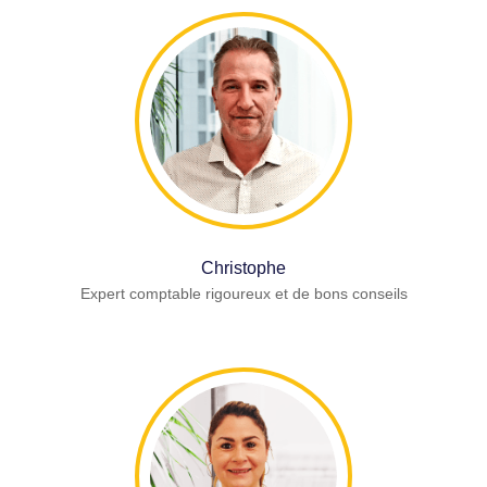
Christophe
Expert comptable rigoureux et de bons conseils