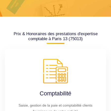
Prix & Honoraires des prestations d'expertise
comptable à Paris 13 (75013)
Comptabilité
Saisie, gestion de la paie et comptabilité clients