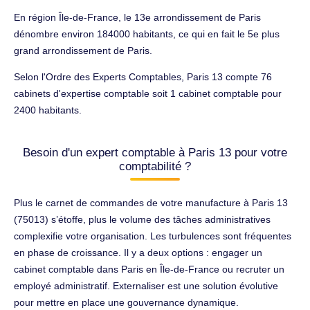
En région Île-de-France, le 13e arrondissement de Paris
dénombre environ 184000 habitants, ce qui en fait le 5e plus
grand arrondissement de Paris.
Selon l'Ordre des Experts Comptables, Paris 13 compte 76
cabinets d'expertise comptable soit 1 cabinet comptable pour
2400 habitants.
Besoin d'un expert comptable à Paris 13 pour votre
comptabilité ?
Plus le carnet de commandes de votre manufacture à Paris 13
(75013) s’étoffe, plus le volume des tâches administratives
complexifie votre organisation. Les turbulences sont fréquentes
en phase de croissance. Il y a deux options : engager un
cabinet comptable dans Paris en Île-de-France ou recruter un
employé administratif. Externaliser est une solution évolutive
pour mettre en place une gouvernance dynamique.