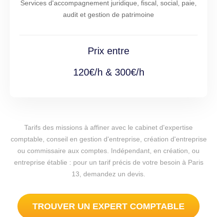
Services d'accompagnement juridique, fiscal, social, paie,
audit et gestion de patrimoine
Prix entre
120€/h & 300€/h
Tarifs des missions à affiner avec le cabinet d'expertise
comptable, conseil en gestion d'entreprise, création d'entreprise
ou commissaire aux comptes. Indépendant, en création, ou
entreprise établie : pour un tarif précis de votre besoin à Paris
13, demandez un devis.
TROUVER UN EXPERT COMPTABLE