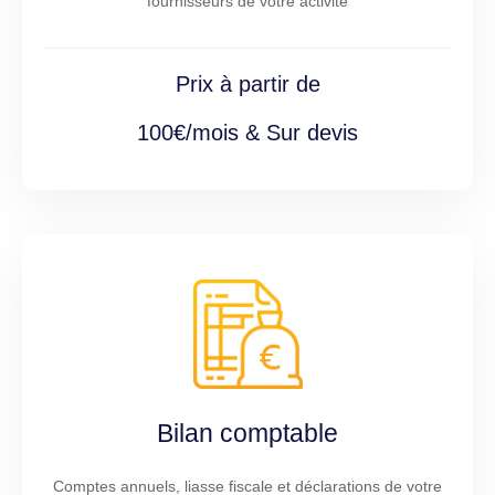
fournisseurs de votre activité
Prix à partir de
100€/mois & Sur devis
Bilan comptable
Comptes annuels, liasse fiscale et déclarations de votre