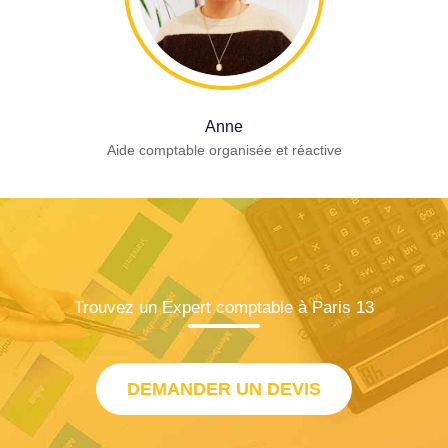
Anne
Aide comptable organisée et réactive
Trouvez un Expert comptable à Paris 13
DEMANDER UN DEVIS