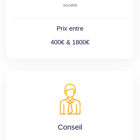
société
Prix entre
400€ & 1800€
Conseil