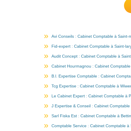
Avi Conseils : Cabinet Comptable à Saint-
Fid-expert : Cabinet Comptable à Saint-lar
Audit Concept : Cabinet Comptable à Saint-
Cabinet Hourmagnou : Cabinet Comptable
B.l. Expertise Comptable : Cabinet Compta
Tcg Expertise : Cabinet Comptable à Wiwe
Le Cabinet Expert : Cabinet Comptable à 
J Expertise & Conseil : Cabinet Comptabl
Sarl Fiska Est : Cabinet Comptable à Betti
Comptable Service : Cabinet Comptable 