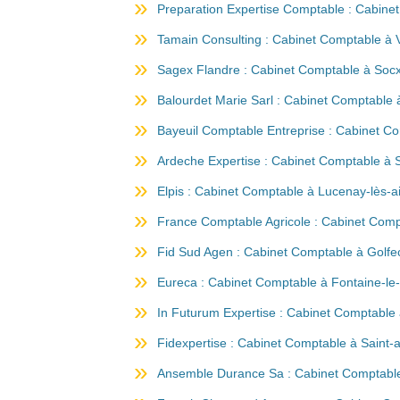
Preparation Expertise Comptable : Cabinet
Tamain Consulting : Cabinet Comptable à 
Sagex Flandre : Cabinet Comptable à Soc
Balourdet Marie Sarl : Cabinet Comptable
Bayeuil Comptable Entreprise : Cabinet C
Ardeche Expertise : Cabinet Comptable à S
Elpis : Cabinet Comptable à Lucenay-lès-a
France Comptable Agricole : Cabinet Com
Fid Sud Agen : Cabinet Comptable à Golfe
Eureca : Cabinet Comptable à Fontaine-le-
In Futurum Expertise : Cabinet Comptable à
Fidexpertise : Cabinet Comptable à Saint-
Ansemble Durance Sa : Cabinet Comptable 