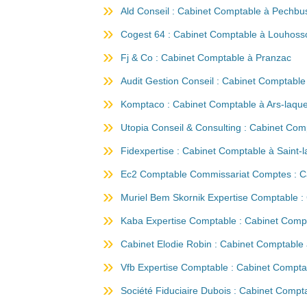
Ald Conseil : Cabinet Comptable à Pechb
Cogest 64 : Cabinet Comptable à Louhoss
Fj & Co : Cabinet Comptable à Pranzac
Audit Gestion Conseil : Cabinet Comptable
Komptaco : Cabinet Comptable à Ars-laqu
Utopia Conseil & Consulting : Cabinet Com
Fidexpertise : Cabinet Comptable à Saint-
Ec2 Comptable Commissariat Comptes : Ca
Muriel Bem Skornik Expertise Comptable :
Kaba Expertise Comptable : Cabinet Comp
Cabinet Elodie Robin : Cabinet Comptable 
Vfb Expertise Comptable : Cabinet Compta
Société Fiduciaire Dubois : Cabinet Compt