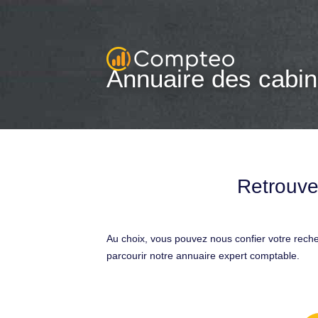
Annuaire des cabin
Retrouve
Au choix, vous pouvez nous confier votre rech
parcourir notre annuaire expert comptable.