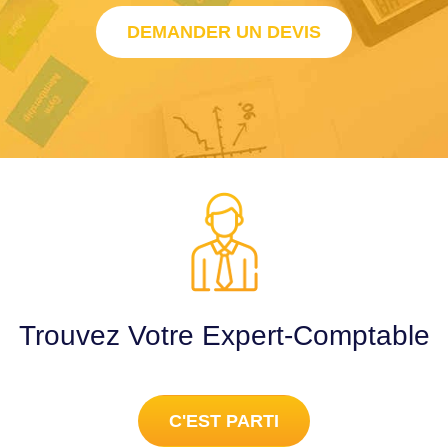
DEMANDER UN DEVIS
Trouvez Votre Expert-Comptable
C'EST PARTI