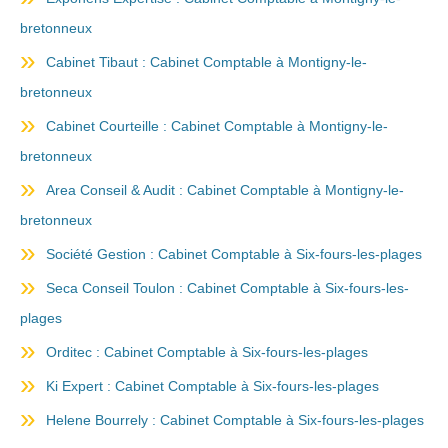
bretonneux
Cabinet Tibaut : Cabinet Comptable à Montigny-le-
bretonneux
Cabinet Courteille : Cabinet Comptable à Montigny-le-
bretonneux
Area Conseil & Audit : Cabinet Comptable à Montigny-le-
bretonneux
Société Gestion : Cabinet Comptable à Six-fours-les-plages
Seca Conseil Toulon : Cabinet Comptable à Six-fours-les-
plages
Orditec : Cabinet Comptable à Six-fours-les-plages
Ki Expert : Cabinet Comptable à Six-fours-les-plages
Helene Bourrely : Cabinet Comptable à Six-fours-les-plages