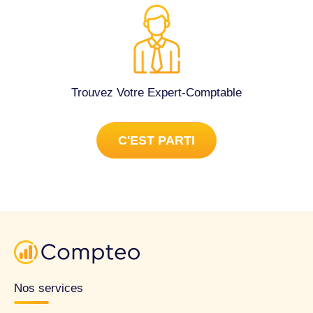
Trouvez Votre Expert-Comptable
C'EST PARTI
Nos services