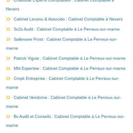
Chaussat Experts Comptables : Cabinet Comptable à
Nevers
Cabinet Lecanu & Associés : Cabinet Comptable à Nevers
Sc2s Audit : Cabinet Comptable à Le Perreux-sur-marne
Sallenave Prost : Cabinet Comptable à Le Perreux-sur-
marne
Patrick Viguie : Cabinet Comptable à Le Perreux-sur-marne
Mbl Expertise : Cabinet Comptable à Le Perreux-sur-marne
Cmpk Entreprise : Cabinet Comptable à Le Perreux-sur-
marne
Cabinet Vendome : Cabinet Comptable à Le Perreux-sur-
marne
Bv Audit et Conseils : Cabinet Comptable à Le Perreux-sur-
marne