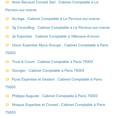
Anne Barraud Conseil Sarl : Cabinet Comptable à Le
Perreux-sur-marne
Aci-bga : Cabinet Comptable à Le Perreux-sur-marne
3g Consulting : Cabinet Comptable à Le Perreux-sur-marne
Jp Expertise : Cabinet Comptable à Villenave-d'ornon
Union Expertise Myca Groupe : Cabinet Comptable à Paris
75003
Trust & Count : Cabinet Comptable à Paris 75003
Socoger : Cabinet Comptable à Paris 75003
Pyxis Expertise et Gestion : Cabinet Comptable à Paris
75003
Philippe Auguste : Cabinet Comptable à Paris 75003
Ithaque Expertise et Conseil : Cabinet Comptable à Paris
75003