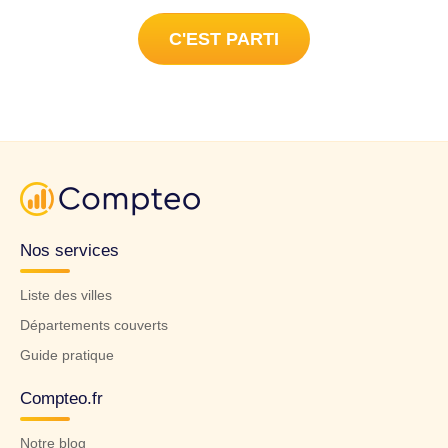
C'EST PARTI
Nos services
Liste des villes
Départements couverts
Guide pratique
Compteo.fr
Notre blog