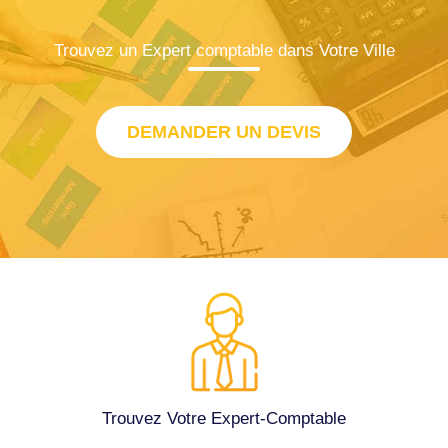
Trouvez un Expert comptable dans Votre Ville
DEMANDER UN DEVIS
Trouvez Votre Expert-Comptable