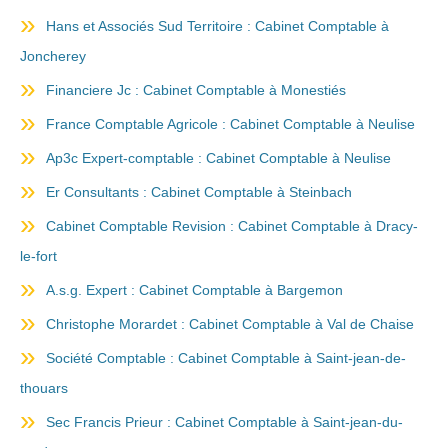
Hans et Associés Sud Territoire : Cabinet Comptable à
Joncherey
Financiere Jc : Cabinet Comptable à Monestiés
France Comptable Agricole : Cabinet Comptable à Neulise
Ap3c Expert-comptable : Cabinet Comptable à Neulise
Er Consultants : Cabinet Comptable à Steinbach
Cabinet Comptable Revision : Cabinet Comptable à Dracy-
le-fort
A.s.g. Expert : Cabinet Comptable à Bargemon
Christophe Morardet : Cabinet Comptable à Val de Chaise
Société Comptable : Cabinet Comptable à Saint-jean-de-
thouars
Sec Francis Prieur : Cabinet Comptable à Saint-jean-du-