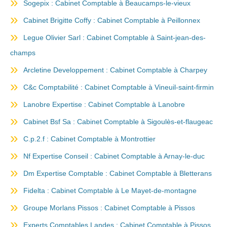
Sogepix : Cabinet Comptable à Beaucamps-le-vieux
Cabinet Brigitte Coffy : Cabinet Comptable à Peillonnex
Legue Olivier Sarl : Cabinet Comptable à Saint-jean-des-
champs
Arcletine Developpement : Cabinet Comptable à Charpey
C&c Comptabilité : Cabinet Comptable à Vineuil-saint-firmin
Lanobre Expertise : Cabinet Comptable à Lanobre
Cabinet Bsf Sa : Cabinet Comptable à Sigoulès-et-flaugeac
C.p.2.f : Cabinet Comptable à Montrottier
Nf Expertise Conseil : Cabinet Comptable à Arnay-le-duc
Dm Expertise Comptable : Cabinet Comptable à Bletterans
Fidelta : Cabinet Comptable à Le Mayet-de-montagne
Groupe Morlans Pissos : Cabinet Comptable à Pissos
Experts Comptables Landes : Cabinet Comptable à Pissos