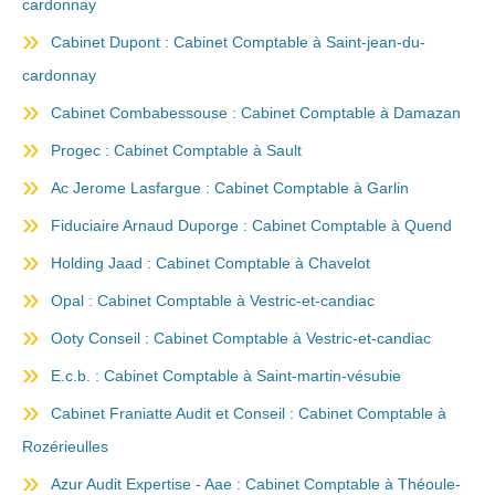
cardonnay
Cabinet Dupont : Cabinet Comptable à Saint-jean-du-
cardonnay
Cabinet Combabessouse : Cabinet Comptable à Damazan
Progec : Cabinet Comptable à Sault
Ac Jerome Lasfargue : Cabinet Comptable à Garlin
Fiduciaire Arnaud Duporge : Cabinet Comptable à Quend
Holding Jaad : Cabinet Comptable à Chavelot
Opal : Cabinet Comptable à Vestric-et-candiac
Ooty Conseil : Cabinet Comptable à Vestric-et-candiac
E.c.b. : Cabinet Comptable à Saint-martin-vésubie
Cabinet Franiatte Audit et Conseil : Cabinet Comptable à
Rozérieulles
Azur Audit Expertise - Aae : Cabinet Comptable à Théoule-