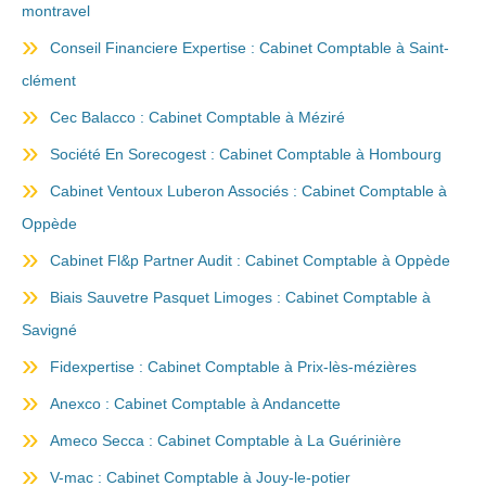
montravel
Conseil Financiere Expertise : Cabinet Comptable à Saint-
clément
Cec Balacco : Cabinet Comptable à Méziré
Société En Sorecogest : Cabinet Comptable à Hombourg
Cabinet Ventoux Luberon Associés : Cabinet Comptable à
Oppède
Cabinet Fl&p Partner Audit : Cabinet Comptable à Oppède
Biais Sauvetre Pasquet Limoges : Cabinet Comptable à
Savigné
Fidexpertise : Cabinet Comptable à Prix-lès-mézières
Anexco : Cabinet Comptable à Andancette
Ameco Secca : Cabinet Comptable à La Guérinière
V-mac : Cabinet Comptable à Jouy-le-potier