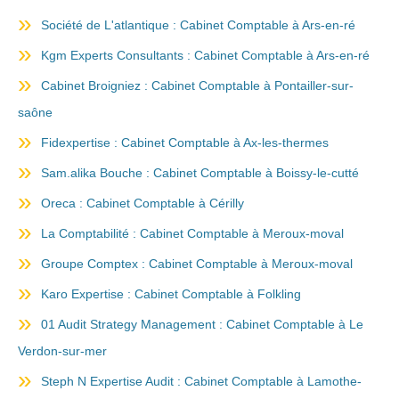
Société de L'atlantique : Cabinet Comptable à Ars-en-ré
Kgm Experts Consultants : Cabinet Comptable à Ars-en-ré
Cabinet Broigniez : Cabinet Comptable à Pontailler-sur-
saône
Fidexpertise : Cabinet Comptable à Ax-les-thermes
Sam.alika Bouche : Cabinet Comptable à Boissy-le-cutté
Oreca : Cabinet Comptable à Cérilly
La Comptabilité : Cabinet Comptable à Meroux-moval
Groupe Comptex : Cabinet Comptable à Meroux-moval
Karo Expertise : Cabinet Comptable à Folkling
01 Audit Strategy Management : Cabinet Comptable à Le
Verdon-sur-mer
Steph N Expertise Audit : Cabinet Comptable à Lamothe-