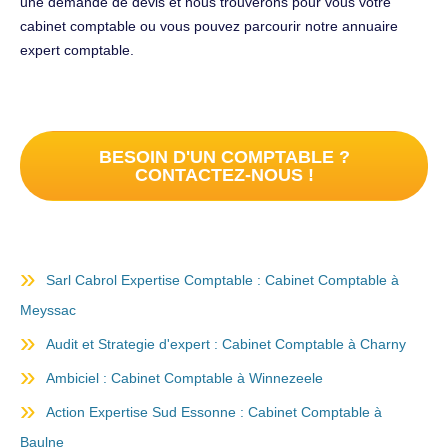
une demande de devis et nous trouverons pour vous votre
cabinet comptable ou vous pouvez parcourir notre annuaire
expert comptable.
BESOIN D'UN COMPTABLE ?
CONTACTEZ-NOUS !
Sarl Cabrol Expertise Comptable : Cabinet Comptable à
Meyssac
Audit et Strategie d'expert : Cabinet Comptable à Charny
Ambiciel : Cabinet Comptable à Winnezeele
Action Expertise Sud Essonne : Cabinet Comptable à
Baulne