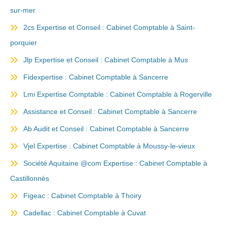
sur-mer
2cs Expertise et Conseil : Cabinet Comptable à Saint-
porquier
Jlp Expertise et Conseil : Cabinet Comptable à Mus
Fidexpertise : Cabinet Comptable à Sancerre
Lmi Expertise Comptable : Cabinet Comptable à Rogerville
Assistance et Conseil : Cabinet Comptable à Sancerre
Ab Audit et Conseil : Cabinet Comptable à Sancerre
Vjel Expertise : Cabinet Comptable à Moussy-le-vieux
Société Aquitaine @com Expertise : Cabinet Comptable à
Castillonnès
Figeac : Cabinet Comptable à Thoiry
Cadellac : Cabinet Comptable à Cuvat