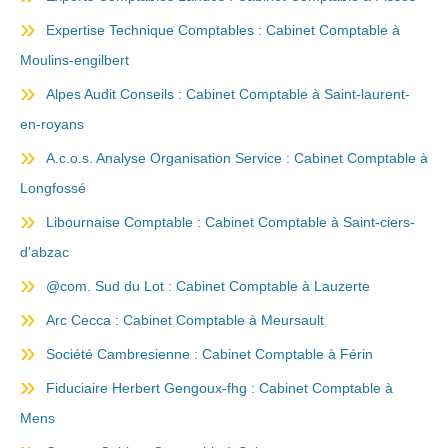
Expertise Technique Comptables : Cabinet Comptable à
Moulins-engilbert
Alpes Audit Conseils : Cabinet Comptable à Saint-laurent-
en-royans
A.c.o.s. Analyse Organisation Service : Cabinet Comptable à
Longfossé
Libournaise Comptable : Cabinet Comptable à Saint-ciers-
d'abzac
@com. Sud du Lot : Cabinet Comptable à Lauzerte
Arc Cecca : Cabinet Comptable à Meursault
Société Cambresienne : Cabinet Comptable à Férin
Fiduciaire Herbert Gengoux-fhg : Cabinet Comptable à
Mens