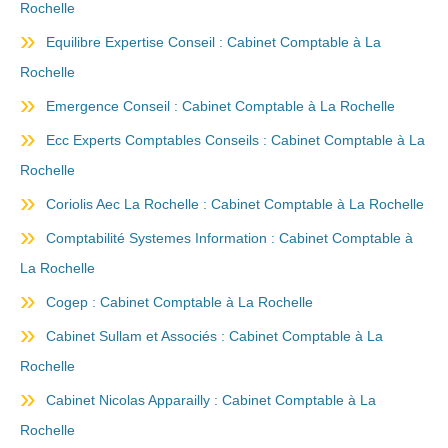
Rochelle
Equilibre Expertise Conseil : Cabinet Comptable à La
Rochelle
Emergence Conseil : Cabinet Comptable à La Rochelle
Ecc Experts Comptables Conseils : Cabinet Comptable à La
Rochelle
Coriolis Aec La Rochelle : Cabinet Comptable à La Rochelle
Comptabilité Systemes Information : Cabinet Comptable à
La Rochelle
Cogep : Cabinet Comptable à La Rochelle
Cabinet Sullam et Associés : Cabinet Comptable à La
Rochelle
Cabinet Nicolas Apparailly : Cabinet Comptable à La
Rochelle