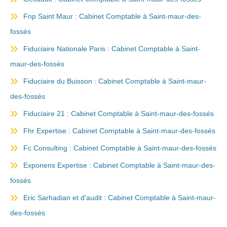
Fnp Saint Maur : Cabinet Comptable à Saint-maur-des-
fossés
Fiduciaire Nationale Paris : Cabinet Comptable à Saint-
maur-des-fossés
Fiduciaire du Buisson : Cabinet Comptable à Saint-maur-
des-fossés
Fiduciaire 21 : Cabinet Comptable à Saint-maur-des-fossés
Fhr Expertise : Cabinet Comptable à Saint-maur-des-fossés
Fc Consulting : Cabinet Comptable à Saint-maur-des-fossés
Exponens Expertise : Cabinet Comptable à Saint-maur-des-
fossés
Eric Sarhadian et d'audit : Cabinet Comptable à Saint-maur-
des-fossés