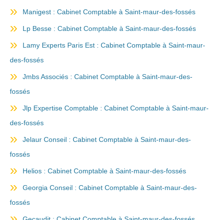
Manigest : Cabinet Comptable à Saint-maur-des-fossés
Lp Besse : Cabinet Comptable à Saint-maur-des-fossés
Lamy Experts Paris Est : Cabinet Comptable à Saint-maur-
des-fossés
Jmbs Associés : Cabinet Comptable à Saint-maur-des-
fossés
Jlp Expertise Comptable : Cabinet Comptable à Saint-maur-
des-fossés
Jelaur Conseil : Cabinet Comptable à Saint-maur-des-
fossés
Helios : Cabinet Comptable à Saint-maur-des-fossés
Georgia Conseil : Cabinet Comptable à Saint-maur-des-
fossés
Gecaudit : Cabinet Comptable à Saint-maur-des-fossés