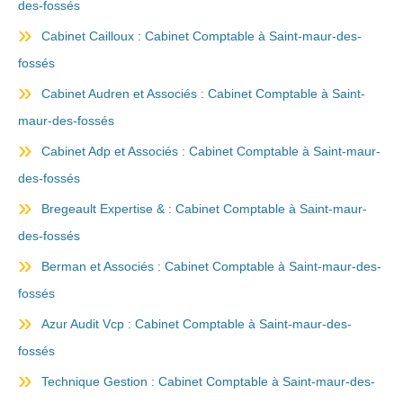
des-fossés
Cabinet Cailloux : Cabinet Comptable à Saint-maur-des-
fossés
Cabinet Audren et Associés : Cabinet Comptable à Saint-
maur-des-fossés
Cabinet Adp et Associés : Cabinet Comptable à Saint-maur-
des-fossés
Bregeault Expertise & : Cabinet Comptable à Saint-maur-
des-fossés
Berman et Associés : Cabinet Comptable à Saint-maur-des-
fossés
Azur Audit Vcp : Cabinet Comptable à Saint-maur-des-
fossés
Technique Gestion : Cabinet Comptable à Saint-maur-des-