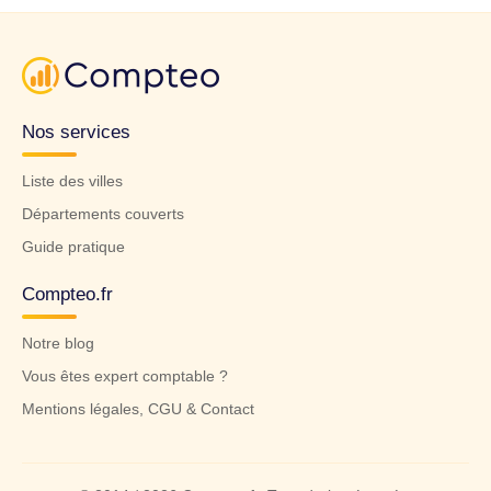
Nos services
Liste des villes
Départements couverts
Guide pratique
Compteo.fr
Notre blog
Vous êtes expert comptable ?
Mentions légales, CGU & Contact