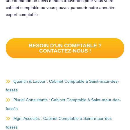
une demande de devis et nous trouverons pour vous votre
cabinet comptable ou vous pouvez parcourir notre annuaire
expert comptable.
BESOIN D'UN COMPTABLE ?
CONTACTEZ-NOUS !
Quantin & Lacour : Cabinet Comptable à Saint-maur-des-
fossés
Pluriel Consultants : Cabinet Comptable à Saint-maur-des-
fossés
Mgm Associés : Cabinet Comptable à Saint-maur-des-
fossés