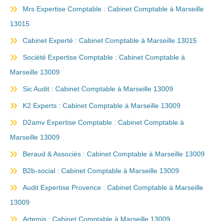
Mrs Expertise Comptable : Cabinet Comptable à Marseille
13015
Cabinet Experté : Cabinet Comptable à Marseille 13015
Société Expertise Comptable : Cabinet Comptable à
Marseille 13009
Sic Audit : Cabinet Comptable à Marseille 13009
K2 Experts : Cabinet Comptable à Marseille 13009
D2amv Expertise Comptable : Cabinet Comptable à
Marseille 13009
Beraud & Associés : Cabinet Comptable à Marseille 13009
B2b-social : Cabinet Comptable à Marseille 13009
Audit Expertise Provence : Cabinet Comptable à Marseille
13009
Artemis : Cabinet Comptable à Marseille 13009