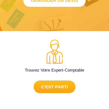
DEMANDER UN DEVIS
Trouvez Votre Expert-Comptable
C'EST PARTI