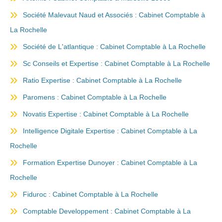
Société Malevaut Naud et Associés : Cabinet Comptable à
La Rochelle
Société de L'atlantique : Cabinet Comptable à La Rochelle
Sc Conseils et Expertise : Cabinet Comptable à La Rochelle
Ratio Expertise : Cabinet Comptable à La Rochelle
Paromens : Cabinet Comptable à La Rochelle
Novatis Expertise : Cabinet Comptable à La Rochelle
Intelligence Digitale Expertise : Cabinet Comptable à La
Rochelle
Formation Expertise Dunoyer : Cabinet Comptable à La
Rochelle
Fiduroc : Cabinet Comptable à La Rochelle
Comptable Developpement : Cabinet Comptable à La