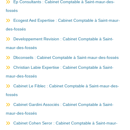
Ep Consultants : Cabinet Comptable à Saint-maur-des-
fossés
Ecogest Aed Expertise : Cabinet Comptable à Saint-maur-
des-fossés
Developpement Revision : Cabinet Comptable à Saint-
maur-des-fossés
Dbconseils : Cabinet Comptable à Saint-maur-des-fossés
Christian Labie Expertise : Cabinet Comptable à Saint-
maur-des-fossés
Cabinet Le Fiblec : Cabinet Comptable à Saint-maur-des-
fossés
Cabinet Gardini Associés : Cabinet Comptable à Saint-
maur-des-fossés
Cabinet Cohen Seror : Cabinet Comptable à Saint-maur-