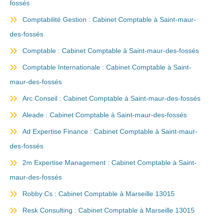
fossés
Comptabilité Gestion : Cabinet Comptable à Saint-maur-
des-fossés
Comptable : Cabinet Comptable à Saint-maur-des-fossés
Comptable Internationale : Cabinet Comptable à Saint-
maur-des-fossés
Arc Conseil : Cabinet Comptable à Saint-maur-des-fossés
Aleade : Cabinet Comptable à Saint-maur-des-fossés
Ad Expertise Finance : Cabinet Comptable à Saint-maur-
des-fossés
2m Expertise Management : Cabinet Comptable à Saint-
maur-des-fossés
Robby Cs : Cabinet Comptable à Marseille 13015
Resk Consulting : Cabinet Comptable à Marseille 13015