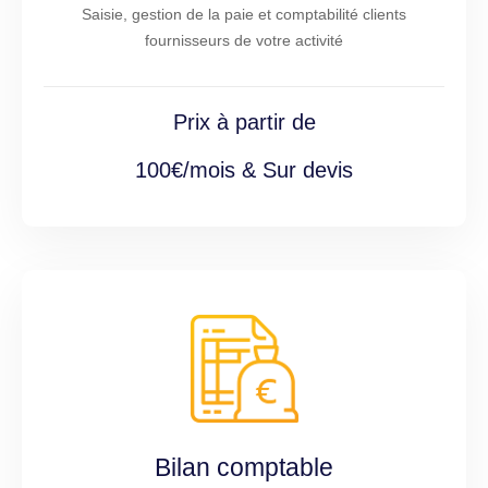
Saisie, gestion de la paie et comptabilité clients
fournisseurs de votre activité
Prix à partir de
100€/mois & Sur devis
Bilan comptable