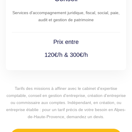
Services d'accompagnement juridique, fiscal, social, paie,
audit et gestion de patrimoine
Prix entre
120€/h & 300€/h
Tarifs des missions à affiner avec le cabinet d'expertise
comptable, conseil en gestion d'entreprise, création d'entreprise
ou commissaire aux comptes. Indépendant, en création, ou
entreprise établie : pour un tarif précis de votre besoin en Alpes-
de-Haute-Provence, demandez un devis.