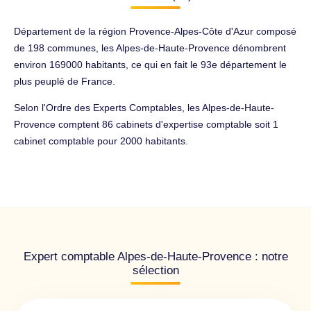
Département de la région Provence-Alpes-Côte d'Azur composé
de 198 communes, les Alpes-de-Haute-Provence dénombrent
environ 169000 habitants, ce qui en fait le 93e département le
plus peuplé de France.
Selon l'Ordre des Experts Comptables, les Alpes-de-Haute-
Provence comptent 86 cabinets d'expertise comptable soit 1
cabinet comptable pour 2000 habitants.
Expert comptable Alpes-de-Haute-Provence : notre
sélection