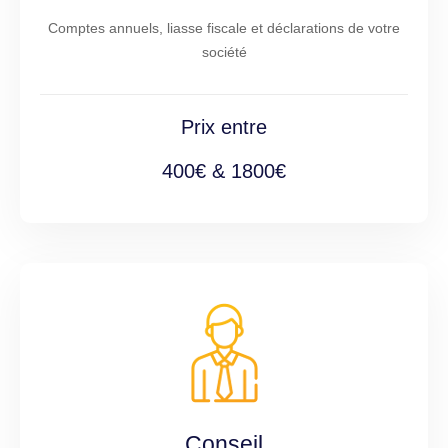
Comptes annuels, liasse fiscale et déclarations de votre
société
Prix entre
400€ & 1800€
Conseil