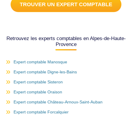
TROUVER UN EXPERT COMPTABLE
Retrouvez les experts comptables en Alpes-de-Haute-
Provence
Expert comptable Manosque
Expert comptable Digne-les-Bains
Expert comptable Sisteron
Expert comptable Oraison
Expert comptable Château-Arnoux-Saint-Auban
Expert comptable Forcalquier