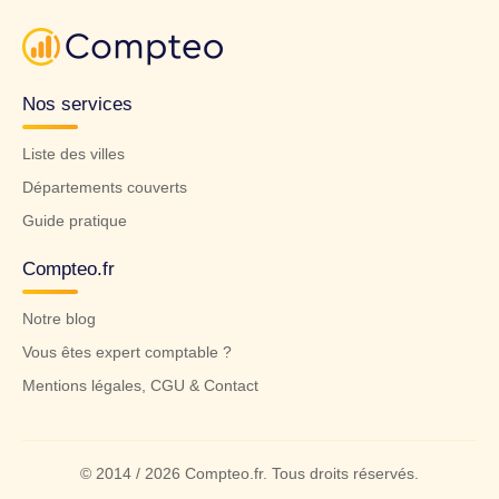
Nos services
Liste des villes
Départements couverts
Guide pratique
Compteo.fr
Notre blog
Vous êtes expert comptable ?
Mentions légales, CGU & Contact
© 2014 / 2026 Compteo.fr. Tous droits réservés.