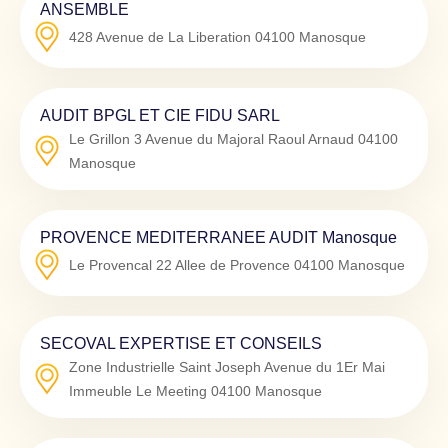
ANSEMBLE
428 Avenue de La Liberation
04100
Manosque
AUDIT BPGL ET CIE FIDU SARL
Le Grillon 3 Avenue du Majoral Raoul Arnaud
04100
Manosque
PROVENCE MEDITERRANEE AUDIT Manosque
Le Provencal 22 Allee de Provence
04100
Manosque
SECOVAL EXPERTISE ET CONSEILS
Zone Industrielle Saint Joseph Avenue du 1Er Mai
Immeuble Le Meeting
04100
Manosque