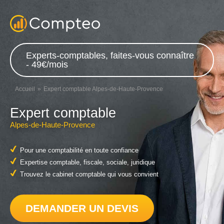
Experts-comptables, faites-vous connaître
- 49€/mois
Accueil
Expert comptable Alpes-de-Haute-Provence
Expert comptable
Alpes-de-Haute-Provence
Pour une comptabilité en toute confiance
Expertise comptable, fiscale, sociale, juridique
Trouvez le cabinet comptable qui vous convient
DEMANDER UN DEVIS