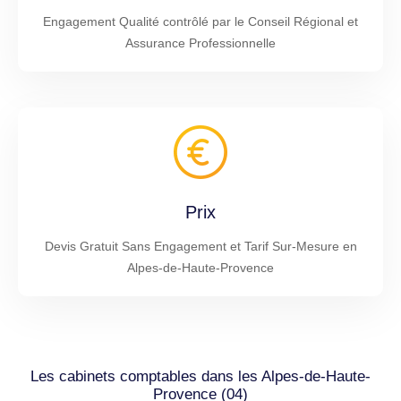
Engagement Qualité contrôlé par le Conseil Régional et
Assurance Professionnelle
Prix
Devis Gratuit Sans Engagement et Tarif Sur-Mesure en
Alpes-de-Haute-Provence
Les cabinets comptables dans les Alpes-de-Haute-
Provence (04)