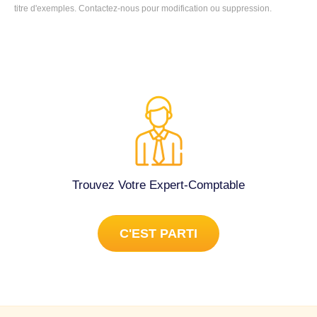
comptabilité à Valensole (04210).
titre d'exemples. Contactez-nous pour modification ou suppression.
Trouvez Votre Expert-Comptable
C'EST PARTI