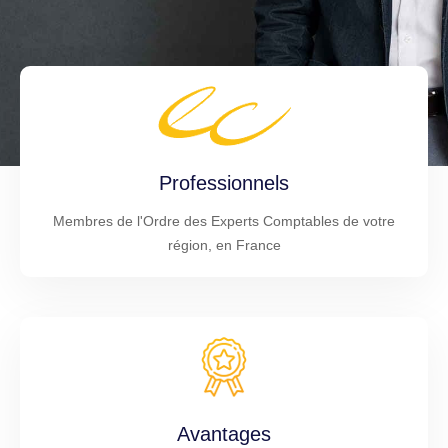
Professionnels
Membres de l'Ordre des Experts Comptables de votre
région, en France
Avantages