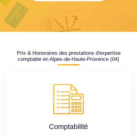
Prix & Honoraires des prestations d'expertise
comptable en Alpes-de-Haute-Provence (04)
Comptabilité