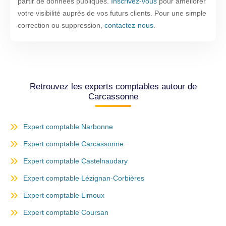
partir de données publiques.
Inscrivez-vous
pour améliorer
votre visibilité auprès de vos futurs clients. Pour une simple
correction ou suppression,
contactez-nous
.
Retrouvez les experts comptables autour de
Carcassonne
Expert comptable Narbonne
Expert comptable Carcassonne
Expert comptable Castelnaudary
Expert comptable Lézignan-Corbières
Expert comptable Limoux
Expert comptable Coursan