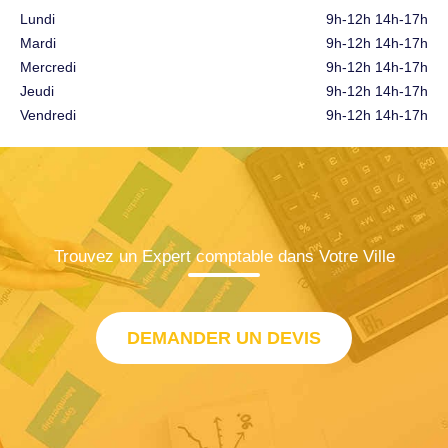
Lundi
9h-12h 14h-17h
Mardi
9h-12h 14h-17h
Mercredi
9h-12h 14h-17h
Jeudi
9h-12h 14h-17h
Vendredi
9h-12h 14h-17h
Trouvez un Expert comptable dans Votre Ville
DEMANDER UN DEVIS