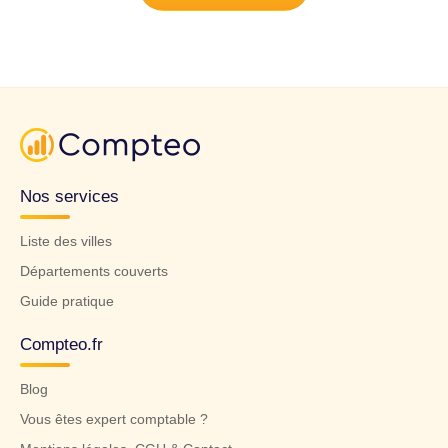
Nos services
Liste des villes
Départements couverts
Guide pratique
Compteo.fr
Blog
Vous êtes expert comptable ?