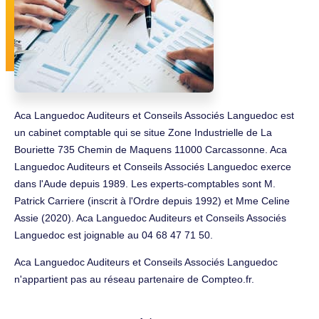
Aca Languedoc Auditeurs et Conseils Associés Languedoc est
un cabinet comptable qui se situe Zone Industrielle de La
Bouriette 735 Chemin de Maquens 11000 Carcassonne. Aca
Languedoc Auditeurs et Conseils Associés Languedoc exerce
dans l'Aude depuis 1989. Les experts-comptables sont M.
Patrick Carriere (inscrit à l'Ordre depuis 1992) et Mme Celine
Assie (2020). Aca Languedoc Auditeurs et Conseils Associés
Languedoc est joignable au 04 68 47 71 50.
Aca Languedoc Auditeurs et Conseils Associés Languedoc
n'appartient pas au réseau partenaire de Compteo.fr.