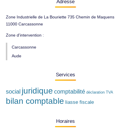
Adresse
Zone Industrielle de La Bouriette 735 Chemin de Maquens
11000 Carcassonne
Zone d'intervention :
Carcassonne
Aude
Services
juridique
social
comptabilité
déclaration TVA
bilan comptable
liasse fiscale
Horaires