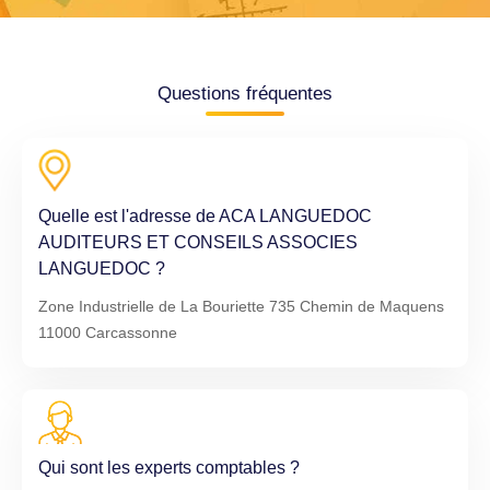
Questions fréquentes
Quelle est l'adresse de ACA LANGUEDOC
AUDITEURS ET CONSEILS ASSOCIES
LANGUEDOC ?
Zone Industrielle de La Bouriette 735 Chemin de Maquens
11000 Carcassonne
Qui sont les experts comptables ?