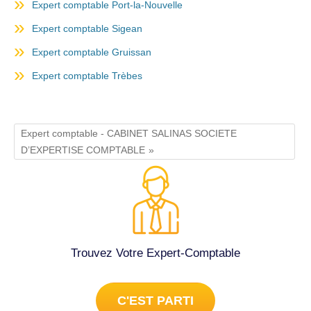
Expert comptable Port-la-Nouvelle
Expert comptable Sigean
Expert comptable Gruissan
Expert comptable Trèbes
Expert comptable - CABINET SALINAS SOCIETE
D’EXPERTISE COMPTABLE
Trouvez Votre Expert-Comptable
C'EST PARTI