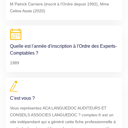
M Patrick Carriere (inscrit à l'Ordre depuis 1992), Mme
Celine Assie (2020)
Quelle est l'année d'inscription à l'Ordre des Experts-
Comptables ?
1989
C'est vous ?
Vous représentez ACA LANGUEDOC AUDITEURS ET
CONSEILS ASSOCIES LANGUEDOC ? compteo.fr est un
site indépendant qui a généré cette fiche professionnelle à