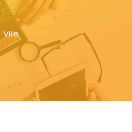
Ville