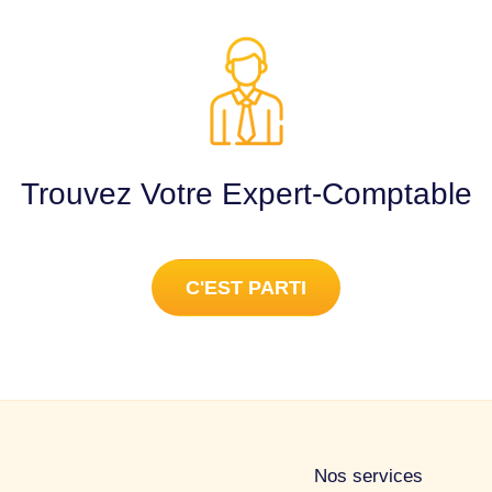
Trouvez Votre Expert-Comptable
C'EST PARTI
Nos services