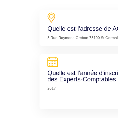
Quelle est l'adresse de
8 Rue Raymond Greban 78100 St Germai
Quelle est l'année d'inscr
des Experts-Comptables
2017