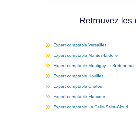
Retrouvez les
Expert comptable Versailles
Expert comptable Mantes-la-Jolie
Expert comptable Montigny-le-Bretonneux
Expert comptable Houilles
Expert comptable Chatou
Expert comptable Élancourt
Expert comptable La Celle-Saint-Cloud