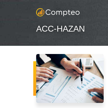
ACC-HAZAN