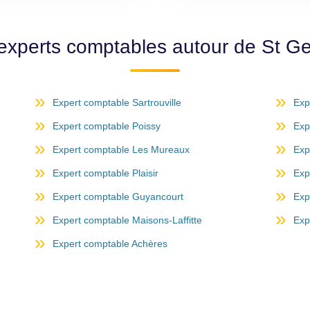
 experts comptables autour de St G
Expert comptable Sartrouville
Exp
Expert comptable Poissy
Exp
Expert comptable Les Mureaux
Exp
Expert comptable Plaisir
Exp
Expert comptable Guyancourt
Exp
Expert comptable Maisons-Laffitte
Exp
Expert comptable Achères