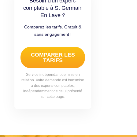
Besoin d'un expert-
comptable à St Germain
En Laye ?
Comparez les tarifs. Gratuit &
sans engagement !
COMPARER LES
TARIFS
Service indépendant de mise en
relation. Votre demande est transmise
à des experts-comptables,
indépendamment de celui présenté
sur cette page.