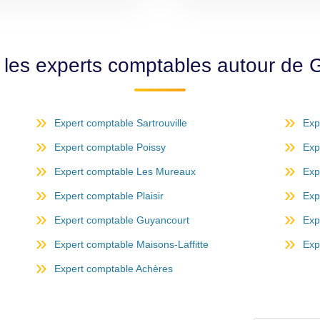
 les experts comptables autour de 
Expert comptable Sartrouville
Exp
Expert comptable Poissy
Exp
Expert comptable Les Mureaux
Exp
Expert comptable Plaisir
Exp
Expert comptable Guyancourt
Exp
Expert comptable Maisons-Laffitte
Exp
Expert comptable Achères