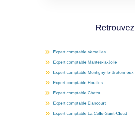
Retrouvez
Expert comptable Versailles
Expert comptable Mantes-la-Jolie
Expert comptable Montigny-le-Bretonneux
Expert comptable Houilles
Expert comptable Chatou
Expert comptable Élancourt
Expert comptable La Celle-Saint-Cloud