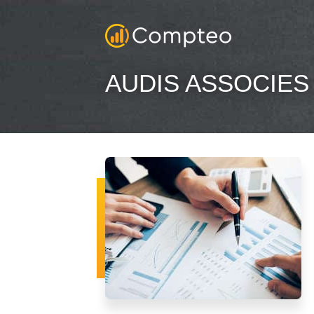
AUDIS ASSOCIES