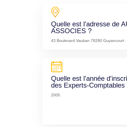
Quelle est l'adresse de 
ASSOCIES ?
43 Boulevard Vauban 78280 Guyancourt
Quelle est l'année d'inscr
des Experts-Comptables
2005