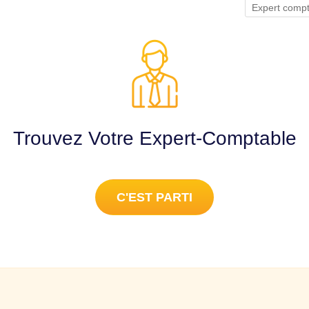
Expert com
Trouvez Votre Expert-Comptable
C'EST PARTI