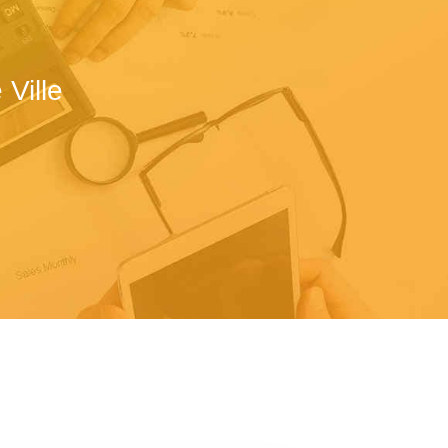
Ville