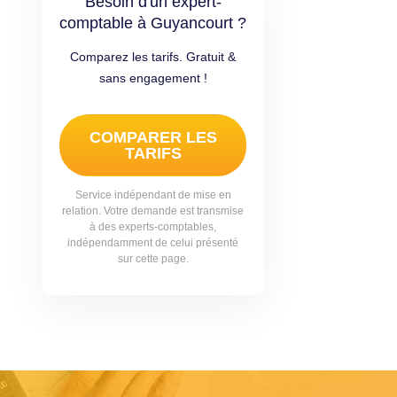
Besoin d'un expert-
comptable à Guyancourt ?
Comparez les tarifs. Gratuit &
sans engagement !
COMPARER LES
TARIFS
Service indépendant de mise en
relation. Votre demande est transmise
à des experts-comptables,
indépendamment de celui présenté
sur cette page.