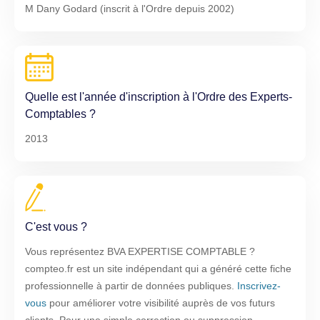
M Dany Godard (inscrit à l'Ordre depuis 2002)
Quelle est l'année d'inscription à l'Ordre des Experts-
Comptables ?
2013
C'est vous ?
Vous représentez BVA EXPERTISE COMPTABLE ?
compteo.fr est un site indépendant qui a généré cette fiche
professionnelle à partir de données publiques.
Inscrivez-
vous
pour améliorer votre visibilité auprès de vos futurs