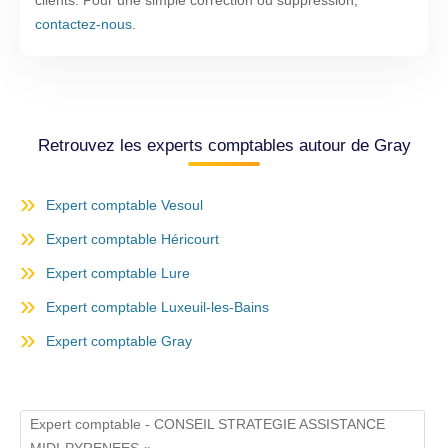
clients. Pour une simple correction ou suppression,
contactez-nous
.
Retrouvez les experts comptables autour de Gray
Expert comptable Vesoul
Expert comptable Héricourt
Expert comptable Lure
Expert comptable Luxeuil-les-Bains
Expert comptable Gray
Expert comptable - CONSEIL STRATEGIE ASSISTANCE