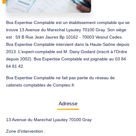
Bva Expertise Comptable est un établissement comptable qui se
trouve 13 Avenue du Marechal Lyautey 70100 Gray. Son siège
est : 59 B Rue Jean Jaures Bp 10162 - 70003 Vesoul Cedex.
Bva Expertise Comptable intervient dans la Haute-Saône depuis
2013. L'expert-comptable est M. Dany Godard (inscrit à l'Ordre
depuis 2002). Bva Expertise Comptable est joignable au 03 84
64 81 42.
Bva Expertise Comptable ne fait pas partie du réseau de
cabinets comptables de Compteo.fr.
Adresse
13 Avenue du Marechal Lyautey 70100 Gray
Zone d'intervention :