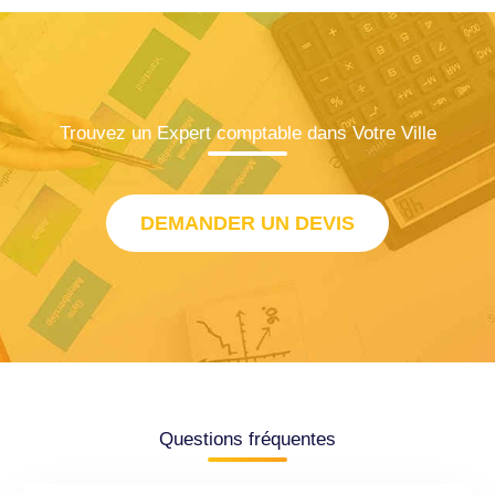
Trouvez un Expert comptable dans Votre Ville
DEMANDER UN DEVIS
Questions fréquentes