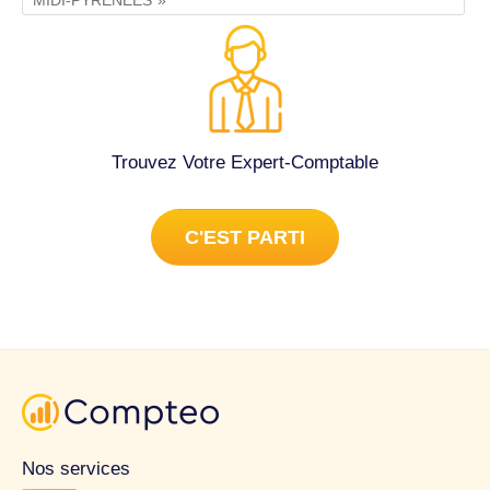
MIDI-PYRENEES
Trouvez Votre Expert-Comptable
C'EST PARTI
Nos services