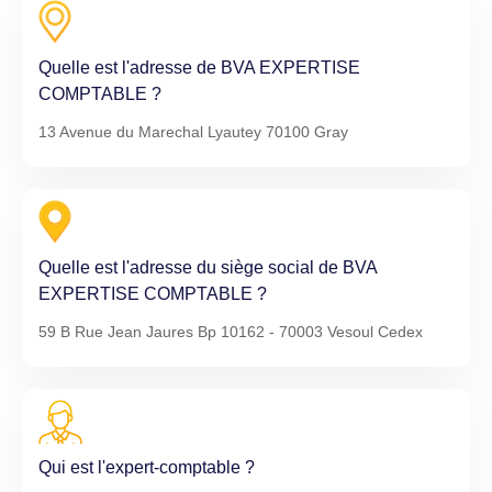
Quelle est l'adresse de BVA EXPERTISE
COMPTABLE ?
13 Avenue du Marechal Lyautey 70100 Gray
Quelle est l'adresse du siège social de BVA
EXPERTISE COMPTABLE ?
59 B Rue Jean Jaures Bp 10162 - 70003 Vesoul Cedex
Qui est l'expert-comptable ?