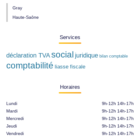
Gray
Haute-Saône
Services
social
déclaration TVA
juridique
bilan comptable
comptabilité
liasse fiscale
Horaires
Lundi
9h-12h 14h-17h
Mardi
9h-12h 14h-17h
Mercredi
9h-12h 14h-17h
Jeudi
9h-12h 14h-17h
Vendredi
9h-12h 14h-17h