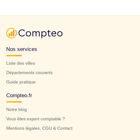
Nos services
Liste des villes
Départements couverts
Guide pratique
Compteo.fr
Notre blog
Vous êtes expert comptable ?
Mentions légales, CGU & Contact