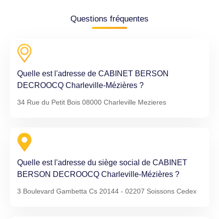
Questions fréquentes
Quelle est l'adresse de CABINET BERSON
DECROOCQ Charleville-Mézières ?
34 Rue du Petit Bois 08000 Charleville Mezieres
Quelle est l'adresse du siège social de CABINET
BERSON DECROOCQ Charleville-Mézières ?
3 Boulevard Gambetta Cs 20144 - 02207 Soissons Cedex