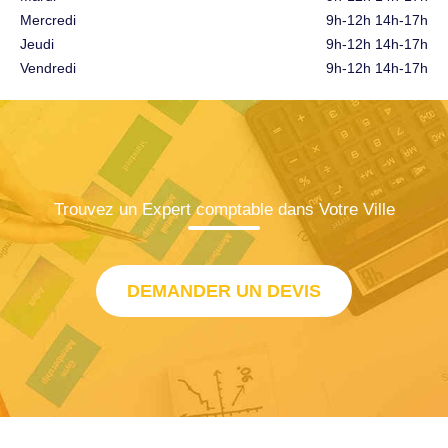
Mercredi
9h-12h 14h-17h
Jeudi
9h-12h 14h-17h
Vendredi
9h-12h 14h-17h
Trouvez un Expert comptable dans Votre Ville
DEMANDER UN DEVIS