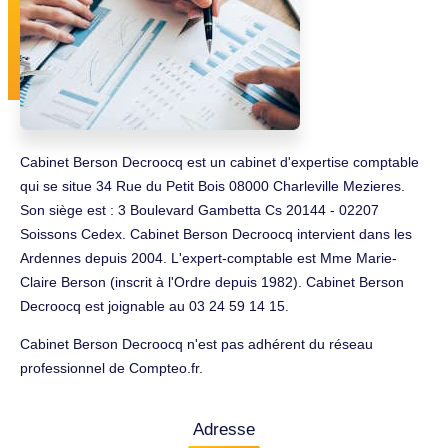
Cabinet Berson Decroocq est un cabinet d'expertise comptable
qui se situe 34 Rue du Petit Bois 08000 Charleville Mezieres.
Son siège est : 3 Boulevard Gambetta Cs 20144 - 02207
Soissons Cedex. Cabinet Berson Decroocq intervient dans les
Ardennes depuis 2004. L'expert-comptable est Mme Marie-
Claire Berson (inscrit à l'Ordre depuis 1982). Cabinet Berson
Decroocq est joignable au 03 24 59 14 15.
Cabinet Berson Decroocq n'est pas adhérent du réseau
professionnel de Compteo.fr.
Adresse