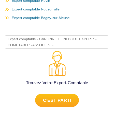
Expert comptable Revin
Expert comptable Nouzonville
Expert comptable Bogny-sur-Meuse
Expert comptable - CANONNE ET NEBOUT EXPERTS-
COMPTABLES ASSOCIES
Trouvez Votre Expert-Comptable
C'EST PARTI