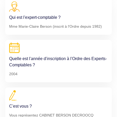
Qui est l'expert-comptable ?
Mme Marie-Claire Berson (inscrit à l'Ordre depuis 1982)
Quelle est l'année d'inscription à l'Ordre des Experts-
Comptables ?
2004
C'est vous ?
Vous représentez CABINET BERSON DECROOCQ