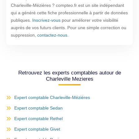
Charleville-Mézières ? compteo.fr est un site indépendant
qui a généré cette fiche professionnelle à partir de données
publiques.
Inscrivez-vous
pour améliorer votre visibilité
auprès de vos futurs clients. Pour une simple correction ou
suppression,
contactez-nous
.
Retrouvez les experts comptables autour de
Charleville Mezieres
Expert comptable Charleville-Mézières
Expert comptable Sedan
Expert comptable Rethel
Expert comptable Givet