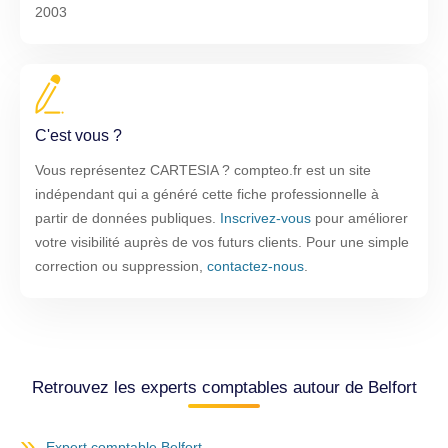
2003
C'est vous ?
Vous représentez CARTESIA ? compteo.fr est un site
indépendant qui a généré cette fiche professionnelle à
partir de données publiques.
Inscrivez-vous
pour améliorer
votre visibilité auprès de vos futurs clients. Pour une simple
correction ou suppression,
contactez-nous
.
Retrouvez les experts comptables autour de Belfort
Expert comptable Belfort