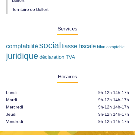
Belfort
Territoire de Belfort
Services
social
comptabilité
liasse fiscale
bilan comptable
juridique
déclaration TVA
Horaires
Lundi
9h-12h 14h-17h
Mardi
9h-12h 14h-17h
Mercredi
9h-12h 14h-17h
Jeudi
9h-12h 14h-17h
Vendredi
9h-12h 14h-17h