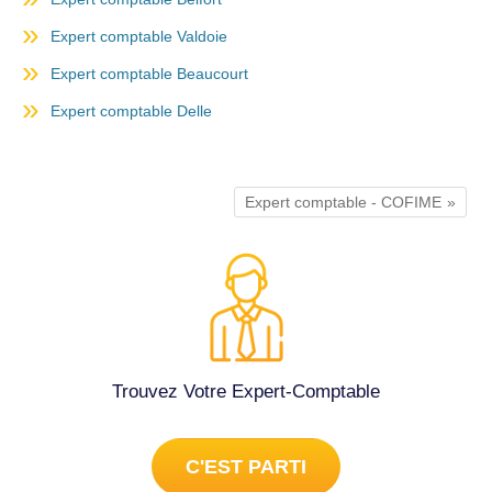
Expert comptable Valdoie
Expert comptable Beaucourt
Expert comptable Delle
Expert comptable - COFIME
Trouvez Votre Expert-Comptable
C'EST PARTI