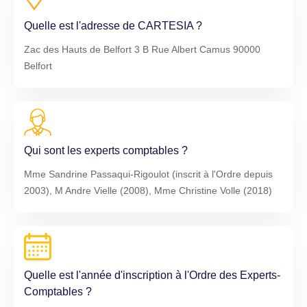
Quelle est l'adresse de CARTESIA ?
Zac des Hauts de Belfort 3 B Rue Albert Camus 90000
Belfort
Qui sont les experts comptables ?
Mme Sandrine Passaqui-Rigoulot (inscrit à l'Ordre depuis
2003), M Andre Vielle (2008), Mme Christine Volle (2018)
Quelle est l'année d'inscription à l'Ordre des Experts-
Comptables ?