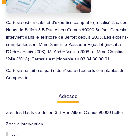
Cartesia est un cabinet d'expertise comptable, localisé Zac des
Hauts de Belfort 3 B Rue Albert Camus 90000 Belfort. Cartesia
intervient dans le Territoire de Belfort depuis 2003. Les experts-
comptables sont Mme Sandrine Passaqui-Rigoulot (inscrit à
l'Ordre depuis 2003), M. Andre Vielle (2008) et Mme Christine
Volle (2018). Cartesia est joignable au 03 84 36 90 91.
Cartesia ne fait pas partie du réseau d'experts comptables de
Compteo.fr.
Adresse
Zac des Hauts de Belfort 3 B Rue Albert Camus 90000 Belfort
Zone d'intervention :