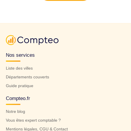
Nos services
Liste des villes
Départements couverts
Guide pratique
Compteo.fr
Notre blog
Vous êtes expert comptable ?
Mentions légales, CGU & Contact