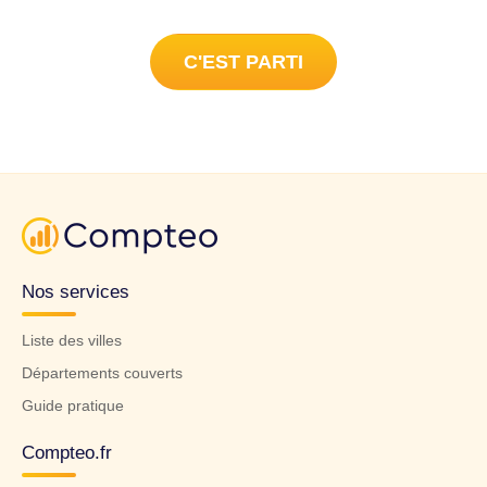
C'EST PARTI
Nos services
Liste des villes
Départements couverts
Guide pratique
Compteo.fr