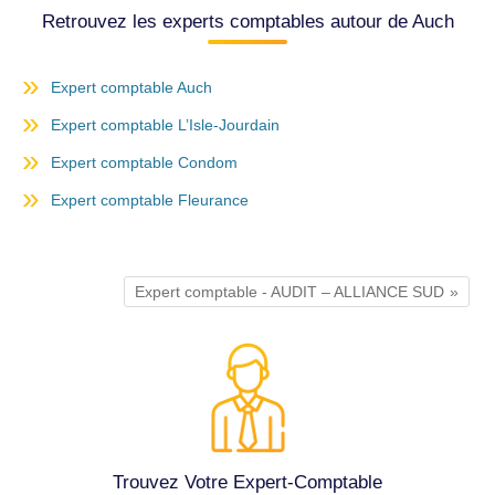
Retrouvez les experts comptables autour de Auch
Expert comptable Auch
Expert comptable L’Isle-Jourdain
Expert comptable Condom
Expert comptable Fleurance
Expert comptable - AUDIT – ALLIANCE SUD
Trouvez Votre Expert-Comptable