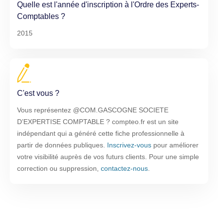
Quelle est l'année d'inscription à l'Ordre des Experts-
Comptables ?
2015
C'est vous ?
Vous représentez @COM.GASCOGNE SOCIETE
D’EXPERTISE COMPTABLE ? compteo.fr est un site
indépendant qui a généré cette fiche professionnelle à
partir de données publiques.
Inscrivez-vous
pour améliorer
votre visibilité auprès de vos futurs clients. Pour une simple
correction ou suppression,
contactez-nous
.