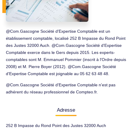
@Com.Gascogne Société d'Expertise Comptable est un
établissement comptable, localisé 252 B Impasse du Rond Point
des Justes 32000 Auch. @Com.Gascogne Société d'Expertise
Comptable exerce dans le Gers depuis 2015. Les experts-
comptables sont M. Emmanuel Pommier (inscrit à l'Ordre depuis
2008) et M. Pierre Boyer (2012). @Com.Gascogne Société
d'Expertise Comptable est joignable au 05 62 63 48 48.
@Com.Gascogne Société d'Expertise Comptable n'est pas
adhérent du réseau professionnel de Compteo.fr.
Adresse
252 B Impasse du Rond Point des Justes 32000 Auch