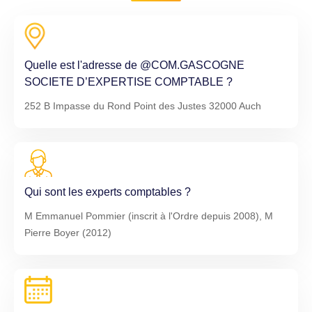
Quelle est l'adresse de @COM.GASCOGNE
SOCIETE D’EXPERTISE COMPTABLE ?
252 B Impasse du Rond Point des Justes 32000 Auch
Qui sont les experts comptables ?
M Emmanuel Pommier (inscrit à l'Ordre depuis 2008), M
Pierre Boyer (2012)