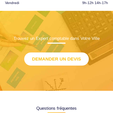
Vendredi
9h-12h 14h-17h
Trouvez un Expert comptable dans Votre Ville
DEMANDER UN DEVIS
Questions fréquentes