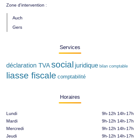
Zone d'intervention :
Auch
Gers
Services
social
déclaration TVA
juridique
bilan comptable
liasse fiscale
comptabilité
Horaires
Lundi
9h-12h 14h-17h
Mardi
9h-12h 14h-17h
Mercredi
9h-12h 14h-17h
Jeudi
9h-12h 14h-17h