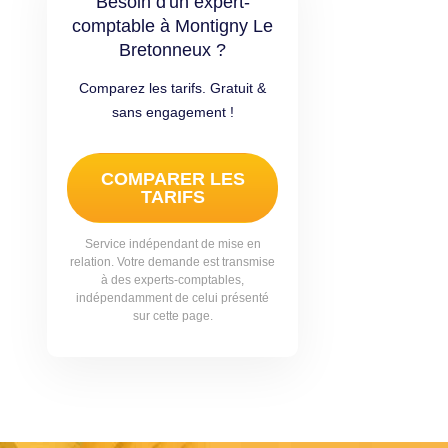
Besoin d'un expert-
comptable à Montigny Le
Bretonneux ?
Comparez les tarifs. Gratuit &
sans engagement !
COMPARER LES
TARIFS
Service indépendant de mise en
relation. Votre demande est transmise
à des experts-comptables,
indépendamment de celui présenté
sur cette page.