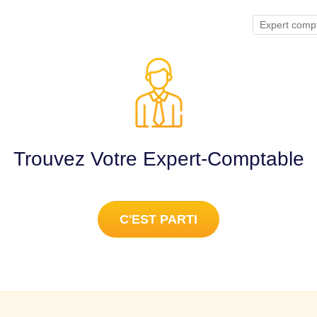
Expert comp
Trouvez Votre Expert-Comptable
C'EST PARTI