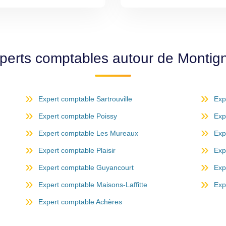
xperts comptables autour de Montig
Expert comptable Sartrouville
Exp
Expert comptable Poissy
Exp
Expert comptable Les Mureaux
Exp
Expert comptable Plaisir
Exp
Expert comptable Guyancourt
Exp
Expert comptable Maisons-Laffitte
Exp
Expert comptable Achères