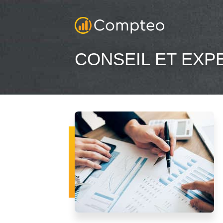
CONSEIL ET EXP