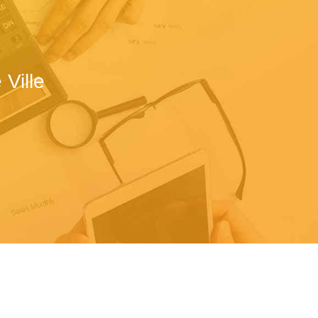
Ville