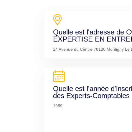
Quelle est l'adresse de
EXPERTISE EN ENTRE
24 Avenue du Centre 78180 Montigny Le 
Quelle est l'année d'inscr
des Experts-Comptables
1989