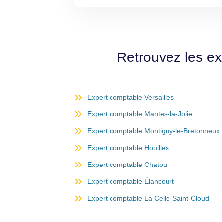
Retrouvez les e
Expert comptable Versailles
Expert comptable Mantes-la-Jolie
Expert comptable Montigny-le-Bretonneux
Expert comptable Houilles
Expert comptable Chatou
Expert comptable Élancourt
Expert comptable La Celle-Saint-Cloud