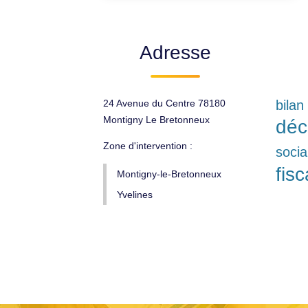
Adresse
24 Avenue du Centre 78180
bilan
Montigny Le Bretonneux
déc
Zone d'intervention :
socia
fisc
Montigny-le-Bretonneux
Yvelines