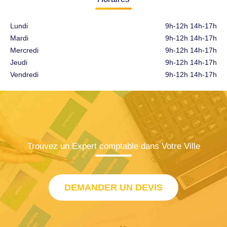
Lundi
9h-12h 14h-17h
Mardi
9h-12h 14h-17h
Mercredi
9h-12h 14h-17h
Jeudi
9h-12h 14h-17h
Vendredi
9h-12h 14h-17h
Trouvez un Expert comptable dans Votre Ville
DEMANDER UN DEVIS