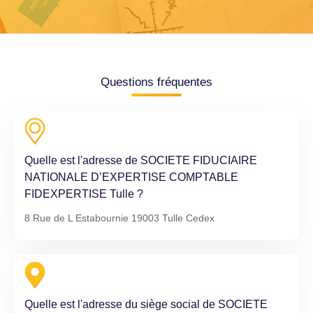
Questions fréquentes
Quelle est l'adresse de SOCIETE FIDUCIAIRE
NATIONALE D’EXPERTISE COMPTABLE
FIDEXPERTISE Tulle ?
8 Rue de L Estabournie 19003 Tulle Cedex
Quelle est l'adresse du siège social de SOCIETE