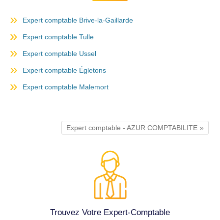
Expert comptable Brive-la-Gaillarde
Expert comptable Tulle
Expert comptable Ussel
Expert comptable Égletons
Expert comptable Malemort
Expert comptable - AZUR COMPTABILITE
Trouvez Votre Expert-Comptable