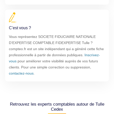
C'est vous ?
Vous représentez SOCIETE FIDUCIAIRE NATIONALE
D’EXPERTISE COMPTABLE FIDEXPERTISE Tulle ?
compteo.fr est un site indépendant qui a généré cette fiche
professionnelle à partir de données publiques.
Inscrivez-
vous
pour améliorer votre visibilité auprès de vos futurs
clients. Pour une simple correction ou suppression,
contactez-nous
.
Retrouvez les experts comptables autour de Tulle
Cedex