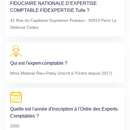
FIDUCIAIRE NATIONALE D’EXPERTISE
COMPTABLE FIDEXPERTISE Tulle ?
41 Rue du Capitaine Guynemer Puteaux - 92919 Paris La
Defense Cedex
Qui est l'expert-comptable ?
Mme Melanie Rieu-Patey (inscrit à l'Ordre depuis 2017)
Quelle est l'année d'inscription à l'Ordre des Experts-
Comptables ?
2000