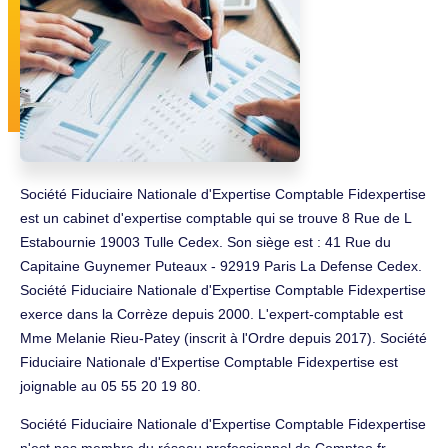
Société Fiduciaire Nationale d'Expertise Comptable Fidexpertise
est un cabinet d'expertise comptable qui se trouve 8 Rue de L
Estabournie 19003 Tulle Cedex. Son siège est : 41 Rue du
Capitaine Guynemer Puteaux - 92919 Paris La Defense Cedex.
Société Fiduciaire Nationale d'Expertise Comptable Fidexpertise
exerce dans la Corrèze depuis 2000. L'expert-comptable est
Mme Melanie Rieu-Patey (inscrit à l'Ordre depuis 2017). Société
Fiduciaire Nationale d'Expertise Comptable Fidexpertise est
joignable au 05 55 20 19 80.
Société Fiduciaire Nationale d'Expertise Comptable Fidexpertise