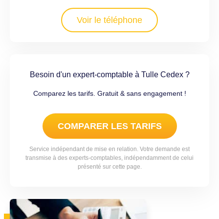
Voir le téléphone
Besoin d'un expert-comptable à Tulle Cedex ?
Comparez les tarifs. Gratuit & sans engagement !
COMPARER LES TARIFS
Service indépendant de mise en relation. Votre demande est
transmise à des experts-comptables, indépendamment de celui
présenté sur cette page.