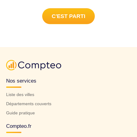
C'EST PARTI
Nos services
Liste des villes
Départements couverts
Guide pratique
Compteo.fr