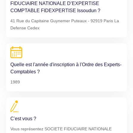
FIDUCIAIRE NATIONALE D’EXPERTISE
COMPTABLE FIDEXPERTISE Issoudun ?
41 Rue du Capitaine Guynemer Puteaux - 92919 Paris La
Defense Cedex
Quelle est l'année d'inscription à l'Ordre des Experts-
Comptables ?
1989
C'est vous ?
Vous représentez SOCIETE FIDUCIAIRE NATIONALE