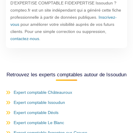
D’EXPERTISE COMPTABLE FIDEXPERTISE Issoudun ?
compteo.fr est un site indépendant qui a généré cette fiche
professionnelle à partir de données publiques.
Inscrivez-
vous
pour améliorer votre visibilité auprès de vos futurs
clients. Pour une simple correction ou suppression,
contactez-nous
.
Retrouvez les experts comptables autour de Issoudun
Expert comptable Châteauroux
Expert comptable Issoudun
Expert comptable Déols
Expert comptable Le Blanc
Expert comptable Argenton-sur-Creuse