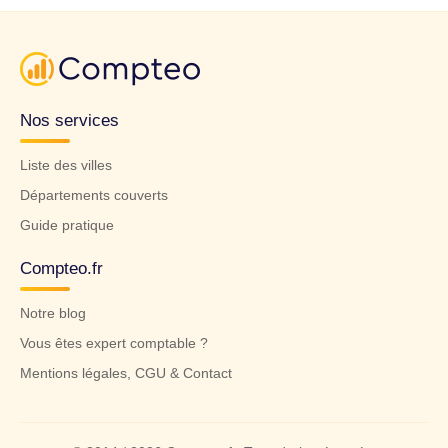
Nos services
Liste des villes
Départements couverts
Guide pratique
Compteo.fr
Notre blog
Vous êtes expert comptable ?
Mentions légales, CGU & Contact