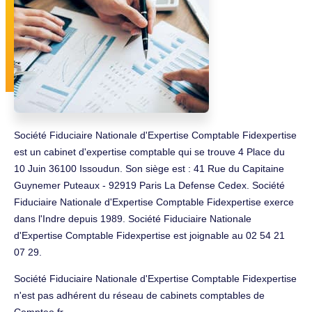
Société Fiduciaire Nationale d'Expertise Comptable Fidexpertise
est un cabinet d'expertise comptable qui se trouve 4 Place du
10 Juin 36100 Issoudun. Son siège est : 41 Rue du Capitaine
Guynemer Puteaux - 92919 Paris La Defense Cedex. Société
Fiduciaire Nationale d'Expertise Comptable Fidexpertise exerce
dans l'Indre depuis 1989. Société Fiduciaire Nationale
d'Expertise Comptable Fidexpertise est joignable au 02 54 21
07 29.
Société Fiduciaire Nationale d'Expertise Comptable Fidexpertise
n'est pas adhérent du réseau de cabinets comptables de