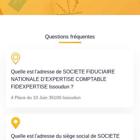
Questions fréquentes
Quelle est l'adresse de SOCIETE FIDUCIAIRE
NATIONALE D’EXPERTISE COMPTABLE
FIDEXPERTISE Issoudun ?
4 Place du 10 Juin 36100 Issoudun
Quelle est l'adresse du siège social de SOCIETE