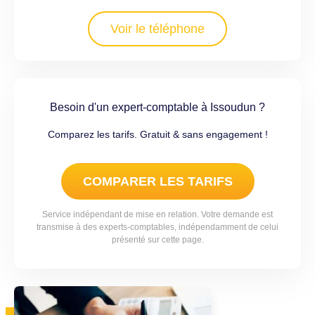
Voir le téléphone
Besoin d'un expert-comptable à Issoudun ?
Comparez les tarifs. Gratuit & sans engagement !
COMPARER LES TARIFS
Service indépendant de mise en relation. Votre demande est
transmise à des experts-comptables, indépendamment de celui
présenté sur cette page.