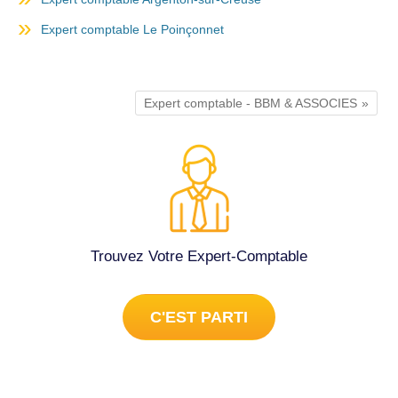
Expert comptable Le Poinçonnet
Expert comptable - BBM & ASSOCIES
Trouvez Votre Expert-Comptable
C'EST PARTI