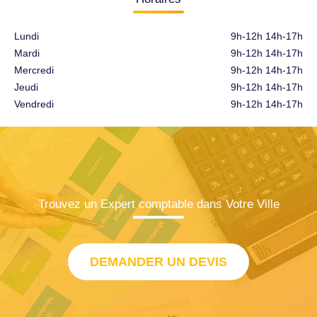
Lundi
9h-12h 14h-17h
Mardi
9h-12h 14h-17h
Mercredi
9h-12h 14h-17h
Jeudi
9h-12h 14h-17h
Vendredi
9h-12h 14h-17h
Trouvez un Expert comptable dans Votre Ville
DEMANDER UN DEVIS