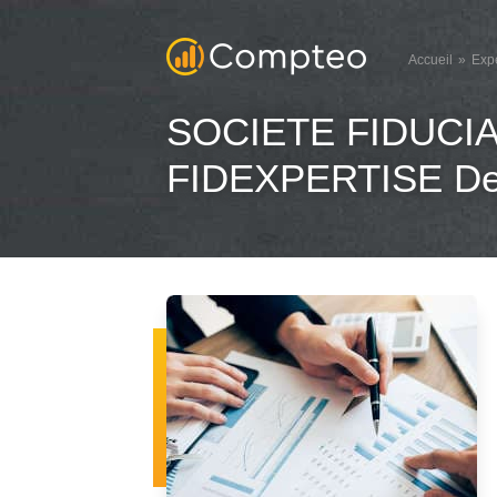
Accueil
Exp
SOCIETE FIDUCI
FIDEXPERTISE Dec