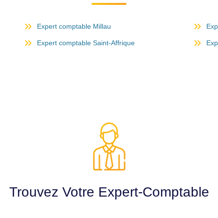
Expert comptable Millau
Exp
Expert comptable Saint-Affrique
Exp
Trouvez Votre Expert-Comptable