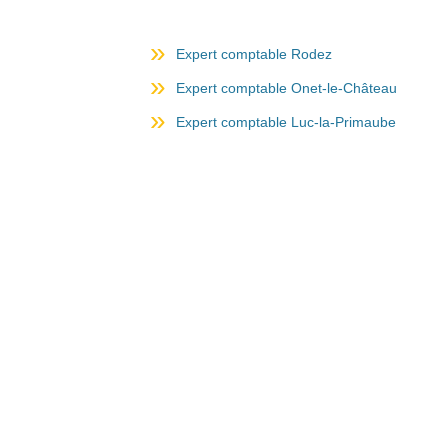
Expert comptable Rodez
Expert comptable Onet-le-Château
Expert comptable Luc-la-Primaube