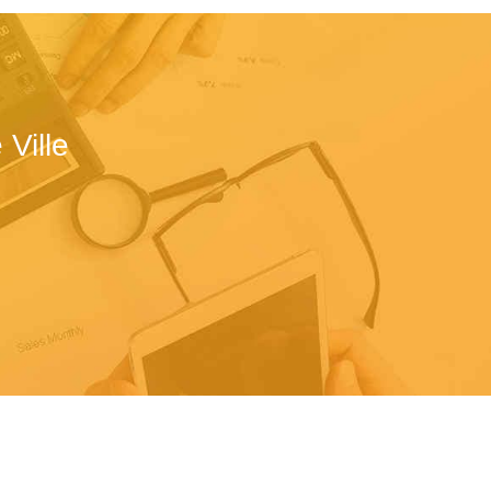
Ville