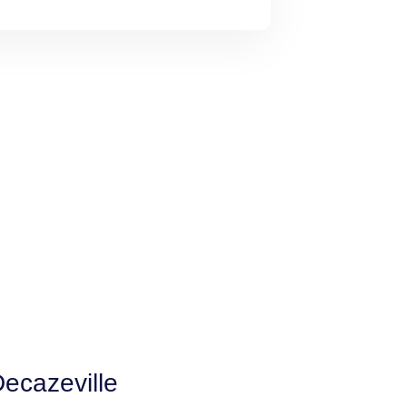
ecazeville