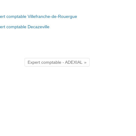
ert comptable Villefranche-de-Rouergue
ert comptable Decazeville
Expert comptable - ADEXIAL