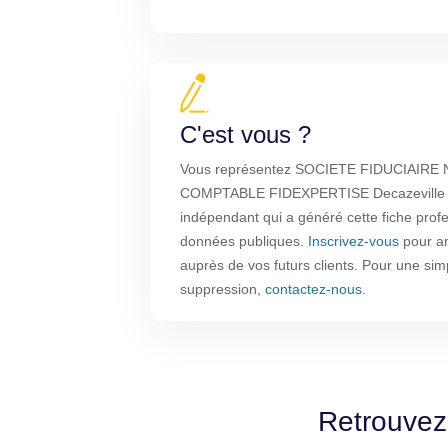
C'est vous ?
Vous représentez SOCIETE FIDUCIAIRE
COMPTABLE FIDEXPERTISE Decazeville ? 
indépendant qui a généré cette fiche profe
données publiques.
Inscrivez-vous
pour amé
auprès de vos futurs clients. Pour une sim
suppression,
contactez-nous
.
Retrouvez