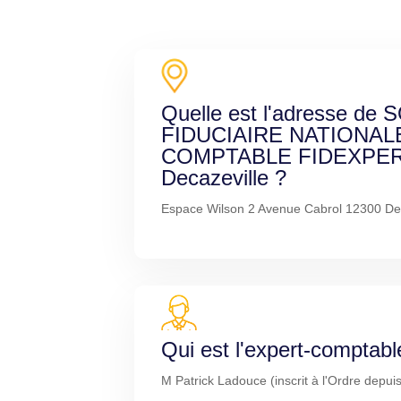
Quelle est l'adresse de
FIDUCIAIRE NATIONAL
COMPTABLE FIDEXPER
Decazeville ?
Espace Wilson 2 Avenue Cabrol 12300 Dec
Qui est l'expert-comptabl
M Patrick Ladouce (inscrit à l'Ordre depui