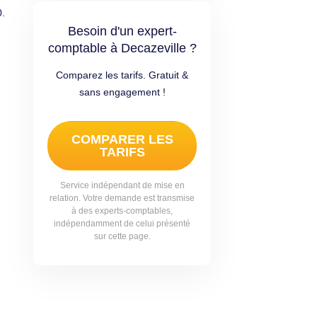
0.
Besoin d'un expert-
comptable à Decazeville ?
Comparez les tarifs. Gratuit &
sans engagement !
COMPARER LES
TARIFS
Service indépendant de mise en
relation. Votre demande est transmise
à des experts-comptables,
indépendamment de celui présenté
sur cette page.