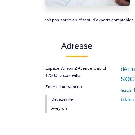
fait pas partie du réseau d'experts comptables
Adresse
Espace Wilson 2 Avenue Cabrol
décla
12300 Decazeville
soc
Zone d'intervention :
fiscale
Decazeville
bilan 
Aveyron