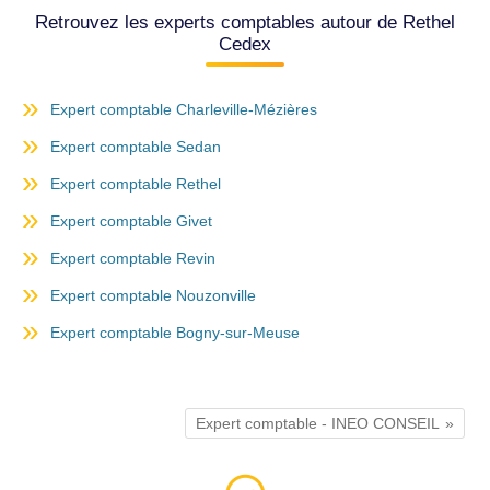
Retrouvez les experts comptables autour de Rethel
Cedex
Expert comptable Charleville-Mézières
Expert comptable Sedan
Expert comptable Rethel
Expert comptable Givet
Expert comptable Revin
Expert comptable Nouzonville
Expert comptable Bogny-sur-Meuse
Expert comptable - INEO CONSEIL