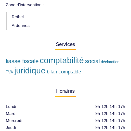
Zone d'intervention :
Rethel
Ardennes
Services
comptabilité
liasse fiscale
social
déclaration
juridique
bilan comptable
TVA
Horaires
Lundi
9h-12h 14h-17h
Mardi
9h-12h 14h-17h
Mercredi
9h-12h 14h-17h
Jeudi
9h-12h 14h-17h