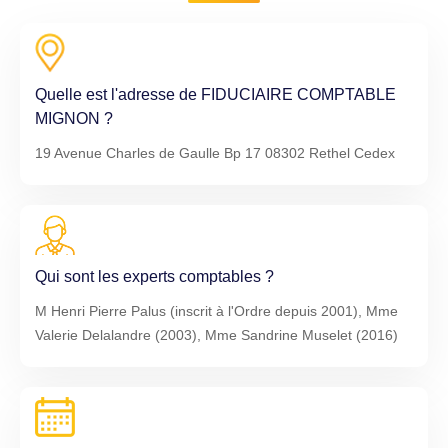
Quelle est l'adresse de FIDUCIAIRE COMPTABLE
MIGNON ?
19 Avenue Charles de Gaulle Bp 17 08302 Rethel Cedex
Qui sont les experts comptables ?
M Henri Pierre Palus (inscrit à l'Ordre depuis 2001), Mme
Valerie Delalandre (2003), Mme Sandrine Muselet (2016)