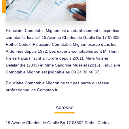
Fiduciaire Comptable Mignon est un établissement d'expertise
comptable, localisé 19 Avenue Charles de Gaulle Bp 17 08302
Rethel Cedex. Fiduciaire Comptable Mignon exerce dans les
Ardennes depuis 1972. Les experts-comptables sont M. Henri
Pierre Palus (inscrit à l'Ordre depuis 2001), Mme Valerie
Delalandre (2003) et Mme Sandrine Muselet (2016). Fiduciaire
Comptable Mignon est joignable au 03 24 38 46 37.
Fiduciaire Comptable Mignon ne fait pas partie du réseau
professionnel de Compteo.fr.
Adresse
19 Avenue Charles de Gaulle Bp 17 08302 Rethel Cedex