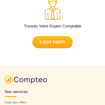
Trouvez Votre Expert-Comptable
C'EST PARTI
Nos services
Liste des villes