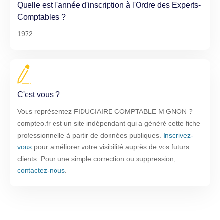
Quelle est l'année d'inscription à l'Ordre des Experts-
Comptables ?
1972
C'est vous ?
Vous représentez FIDUCIAIRE COMPTABLE MIGNON ?
compteo.fr est un site indépendant qui a généré cette fiche
professionnelle à partir de données publiques.
Inscrivez-
vous
pour améliorer votre visibilité auprès de vos futurs
clients. Pour une simple correction ou suppression,
contactez-nous
.