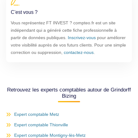
C'est vous ?
Vous représentez FT INVEST ? compteo.fr est un site
indépendant qui a généré cette fiche professionnelle à
partir de données publiques.
Inscrivez-vous
pour améliorer
votre visibilité auprès de vos futurs clients. Pour une simple
correction ou suppression,
contactez-nous
.
Retrouvez les experts comptables autour de Grindorff
Bizing
Expert comptable Metz
Expert comptable Thionville
Expert comptable Montigny-lès-Metz