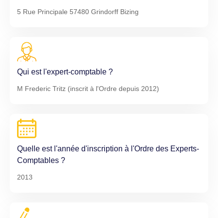
5 Rue Principale 57480 Grindorff Bizing
Qui est l'expert-comptable ?
M Frederic Tritz (inscrit à l'Ordre depuis 2012)
Quelle est l'année d'inscription à l'Ordre des Experts-
Comptables ?
2013