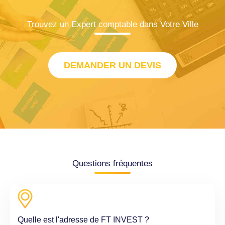
Trouvez un Expert comptable dans Votre Ville
DEMANDER UN DEVIS
Questions fréquentes
Quelle est l'adresse de FT INVEST ?