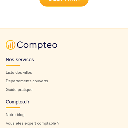
Nos services
Liste des villes
Départements couverts
Guide pratique
Compteo.fr
Notre blog
Vous êtes expert comptable ?