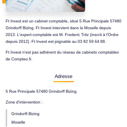
Ft Invest est un cabinet comptable, situé 5 Rue Principale 57480
Grindorff Bizing. Ft Invest intervient dans la Moselle depuis
2013. L'expert-comptable est M. Frederic Tritz (inscrit à l'Ordre
depuis 2012). Ft Invest est joignable au 03 82 59 64 88.
Ft Invest n'est pas adhérent du réseau de cabinets comptables
de Compteo.fr.
Adresse
5 Rue Principale 57480 Grindorff Bizing
Zone d'intervention :
Grindorff-Bizing
Moselle