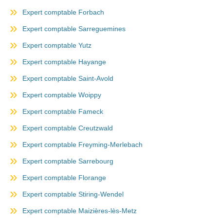
Expert comptable Forbach
Expert comptable Sarreguemines
Expert comptable Yutz
Expert comptable Hayange
Expert comptable Saint-Avold
Expert comptable Woippy
Expert comptable Fameck
Expert comptable Creutzwald
Expert comptable Freyming-Merlebach
Expert comptable Sarrebourg
Expert comptable Florange
Expert comptable Stiring-Wendel
Expert comptable Maizières-lès-Metz