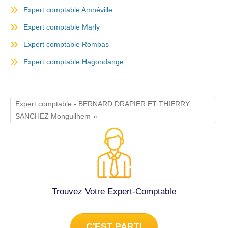
Expert comptable Amnéville
Expert comptable Marly
Expert comptable Rombas
Expert comptable Hagondange
Expert comptable - BERNARD DRAPIER ET THIERRY
SANCHEZ Monguilhem
Trouvez Votre Expert-Comptable
C'EST PARTI