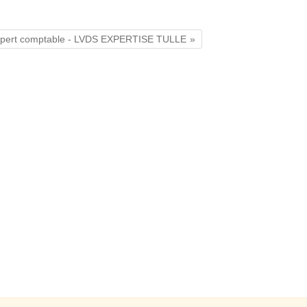
pert comptable - LVDS EXPERTISE TULLE