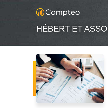
HÉBERT ET ASSO