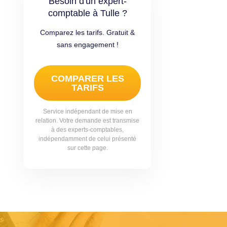
Besoin d'un expert-
comptable à Tulle ?
Comparez les tarifs. Gratuit &
sans engagement !
COMPARER LES
TARIFS
Service indépendant de mise en
relation. Votre demande est transmise
à des experts-comptables,
indépendamment de celui présenté
sur cette page.