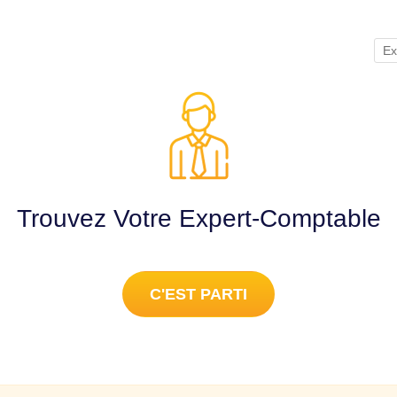
Ex
Trouvez Votre Expert-Comptable
C'EST PARTI