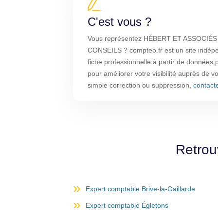
C'est vous ?
Vous représentez HÉBERT ET ASSOCI
CONSEILS ? compteo.fr est un site indépe
fiche professionnelle à partir de données 
pour améliorer votre visibilité auprès de vo
simple correction ou suppression,
contact
Retrou
Expert comptable Brive-la-Gaillarde
Expert comptable Égletons