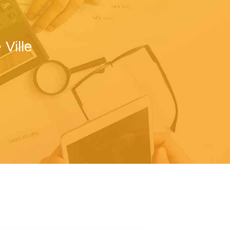
Ville