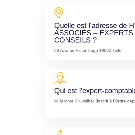
Quelle est l'adresse de
ASSOCIÉS – EXPERTS
CONSEILS ?
59 Avenue Victor Hugo 19000 Tulle
Qui est l'expert-comptabl
M Jerome Cruveilher (inscrit à l'Ordre dep