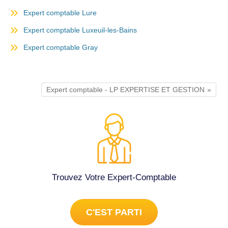
Expert comptable Lure
Expert comptable Luxeuil-les-Bains
Expert comptable Gray
Expert comptable - LP EXPERTISE ET GESTION
Trouvez Votre Expert-Comptable
C'EST PARTI