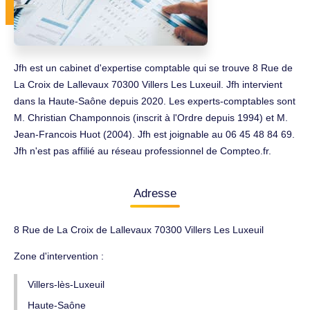
Jfh est un cabinet d'expertise comptable qui se trouve 8 Rue de
La Croix de Lallevaux 70300 Villers Les Luxeuil. Jfh intervient
dans la Haute-Saône depuis 2020. Les experts-comptables sont
M. Christian Champonnois (inscrit à l'Ordre depuis 1994) et M.
Jean-Francois Huot (2004). Jfh est joignable au 06 45 48 84 69.
Jfh n'est pas affilié au réseau professionnel de Compteo.fr.
Adresse
8 Rue de La Croix de Lallevaux 70300 Villers Les Luxeuil
Zone d'intervention :
Villers-lès-Luxeuil
Haute-Saône