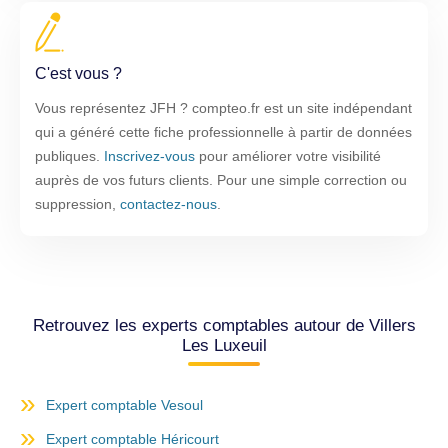
C'est vous ?
Vous représentez JFH ? compteo.fr est un site indépendant
qui a généré cette fiche professionnelle à partir de données
publiques.
Inscrivez-vous
pour améliorer votre visibilité
auprès de vos futurs clients. Pour une simple correction ou
suppression,
contactez-nous
.
Retrouvez les experts comptables autour de Villers
Les Luxeuil
Expert comptable Vesoul
Expert comptable Héricourt