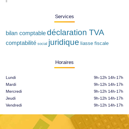
Services
déclaration TVA
bilan comptable
juridique
comptabilité
liasse fiscale
social
Horaires
Lundi
9h-12h 14h-17h
Mardi
9h-12h 14h-17h
Mercredi
9h-12h 14h-17h
Jeudi
9h-12h 14h-17h
Vendredi
9h-12h 14h-17h