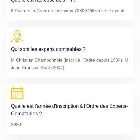
8 Rue de La Croix de Lallevaux 70300 Villers Les Luxeuil
Qui sont les experts comptables ?
M Christian Champonnois (inscrit à l'Ordre depuis 1994), M
Jean-Francois Huot (2004)
Quelle est l'année d'inscription à l'Ordre des Experts-
Comptables ?
2020