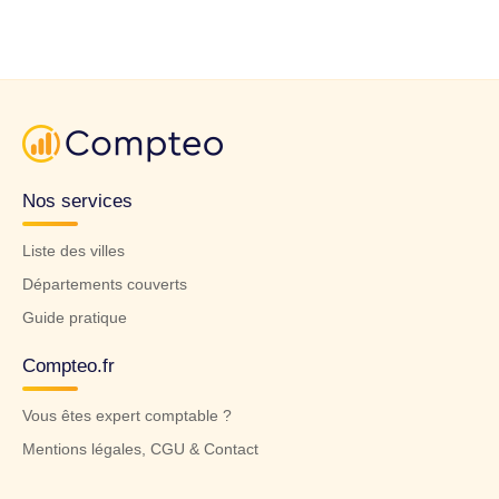
Nos services
Liste des villes
Départements couverts
Guide pratique
Compteo.fr
Vous êtes expert comptable ?
Mentions légales, CGU & Contact