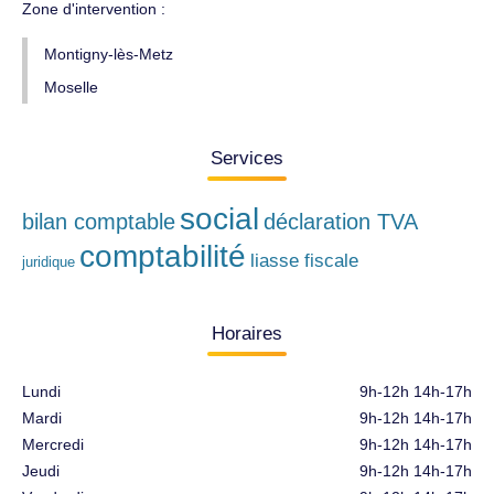
Zone d'intervention :
Montigny-lès-Metz
Moselle
Services
social
bilan comptable
déclaration TVA
comptabilité
liasse fiscale
juridique
Horaires
Lundi
9h-12h 14h-17h
Mardi
9h-12h 14h-17h
Mercredi
9h-12h 14h-17h
Jeudi
9h-12h 14h-17h