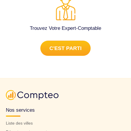
Trouvez Votre Expert-Comptable
C'EST PARTI
Nos services
Liste des villes