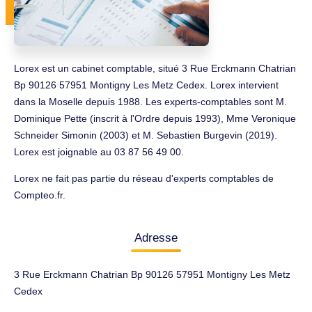
Lorex est un cabinet comptable, situé 3 Rue Erckmann Chatrian
Bp 90126 57951 Montigny Les Metz Cedex. Lorex intervient
dans la Moselle depuis 1988. Les experts-comptables sont M.
Dominique Pette (inscrit à l'Ordre depuis 1993), Mme Veronique
Schneider Simonin (2003) et M. Sebastien Burgevin (2019).
Lorex est joignable au 03 87 56 49 00.
Lorex ne fait pas partie du réseau d'experts comptables de
Compteo.fr.
Adresse
3 Rue Erckmann Chatrian Bp 90126 57951 Montigny Les Metz
Cedex