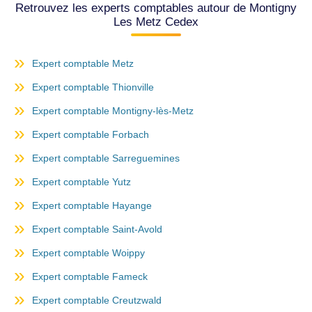
Retrouvez les experts comptables autour de Montigny
Les Metz Cedex
Expert comptable Metz
Expert comptable Thionville
Expert comptable Montigny-lès-Metz
Expert comptable Forbach
Expert comptable Sarreguemines
Expert comptable Yutz
Expert comptable Hayange
Expert comptable Saint-Avold
Expert comptable Woippy
Expert comptable Fameck
Expert comptable Creutzwald