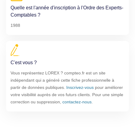
Quelle est l'année d'inscription à l'Ordre des Experts-
Comptables ?
1988
C'est vous ?
Vous représentez LOREX ? compteo.fr est un site
indépendant qui a généré cette fiche professionnelle à
partir de données publiques.
Inscrivez-vous
pour améliorer
votre visibilité auprès de vos futurs clients. Pour une simple
correction ou suppression,
contactez-nous
.