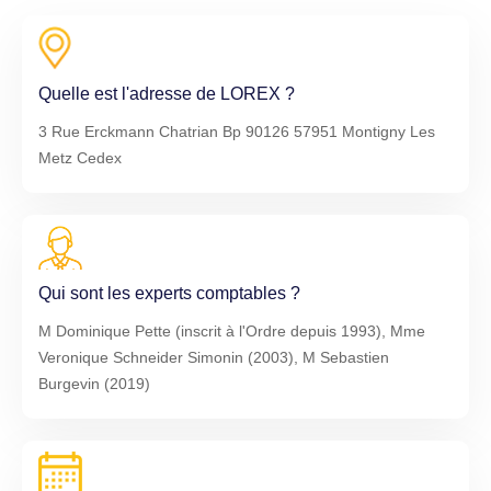
Quelle est l'adresse de LOREX ?
3 Rue Erckmann Chatrian Bp 90126 57951 Montigny Les
Metz Cedex
Qui sont les experts comptables ?
M Dominique Pette (inscrit à l'Ordre depuis 1993), Mme
Veronique Schneider Simonin (2003), M Sebastien
Burgevin (2019)