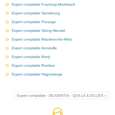
Expert comptable Freyming-Merlebach
Expert comptable Sarrebourg
Expert comptable Florange
Expert comptable Stiring-Wendel
Expert comptable Maizières-lès-Metz
Expert comptable Amnéville
Expert comptable Marly
Expert comptable Rombas
Expert comptable Hagondange
Expert comptable - DILIGENTIA – QUILLE & DILLIES