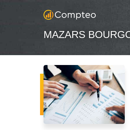
MAZARS BOURGO