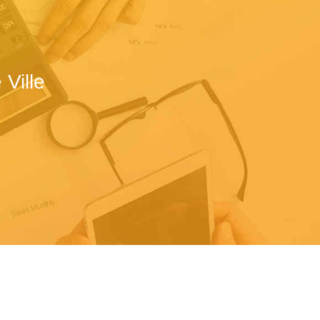
Ville