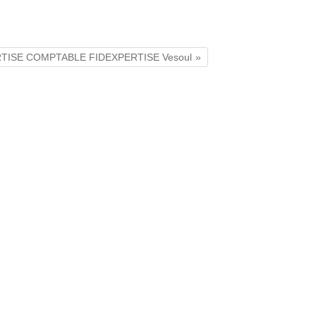
ERTISE COMPTABLE FIDEXPERTISE Vesoul