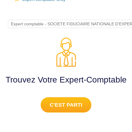
Expert comptable - SOCIETE FIDUCIAIRE NATIONALE D’EXP
Trouvez Votre Expert-Comptable
C'EST PARTI