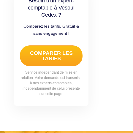
Besoin d'un expert-
comptable à Vesoul
Cedex ?
Comparez les tarifs. Gratuit &
sans engagement !
COMPARER LES
TARIFS
Service indépendant de mise en
relation. Votre demande est transmise
à des experts-comptables,
indépendamment de celui présenté
sur cette page.