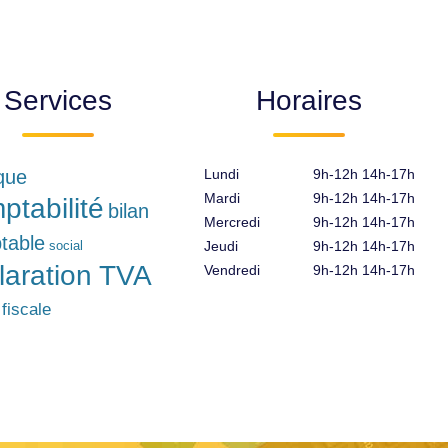
Services
Horaires
ique
Lundi
9h-12h 14h-17h
Mardi
9h-12h 14h-17h
ptabilité
bilan
Mercredi
9h-12h 14h-17h
table
social
Jeudi
9h-12h 14h-17h
laration TVA
Vendredi
9h-12h 14h-17h
 fiscale