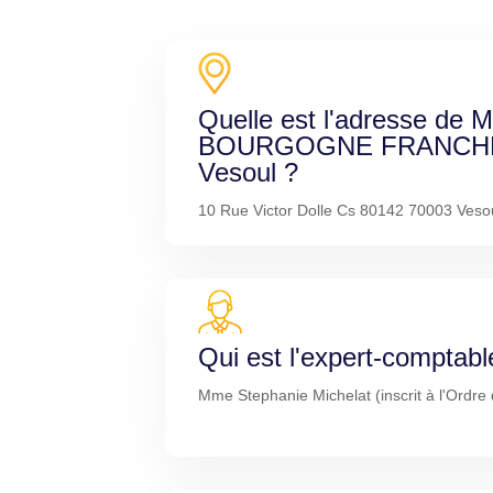
Quelle est l'adresse de
BOURGOGNE FRANCH
Vesoul ?
10 Rue Victor Dolle Cs 80142 70003 Veso
Qui est l'expert-comptabl
Mme Stephanie Michelat (inscrit à l'Ordre