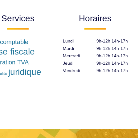
Services
Horaires
 comptable
Lundi
9h-12h 14h-17h
Mardi
9h-12h 14h-17h
se fiscale
Mercredi
9h-12h 14h-17h
ration TVA
Jeudi
9h-12h 14h-17h
juridique
Vendredi
9h-12h 14h-17h
lité