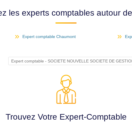
ez les experts comptables autour d
Expert comptable Chaumont
Exp
Expert comptable - SOCIETE NOUVELLE SOCIETE DE GESTI
Trouvez Votre Expert-Comptable