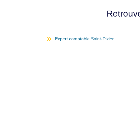
Retrouv
Expert comptable Saint-Dizier