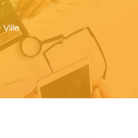
Ville