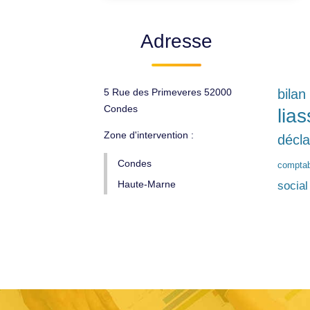
Adresse
5 Rue des Primeveres 52000
bilan
Condes
lias
Zone d'intervention :
décla
Condes
comptabi
Haute-Marne
social