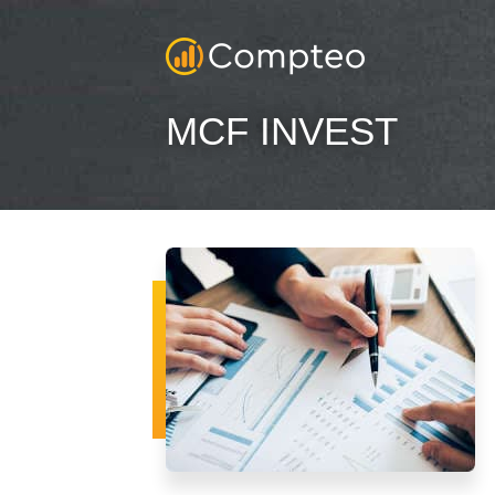
MCF INVEST