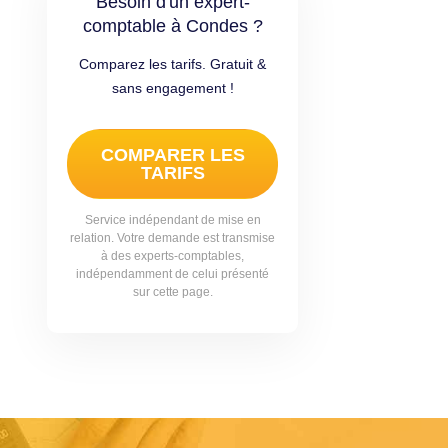
Besoin d'un expert-
comptable à Condes ?
Comparez les tarifs. Gratuit &
sans engagement !
COMPARER LES
TARIFS
Service indépendant de mise en
relation. Votre demande est transmise
à des experts-comptables,
indépendamment de celui présenté
sur cette page.