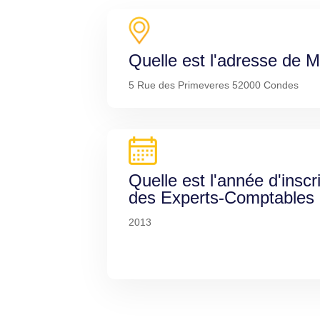
Quelle est l'adresse de
5 Rue des Primeveres 52000 Condes
Quelle est l'année d'inscr
des Experts-Comptables
2013