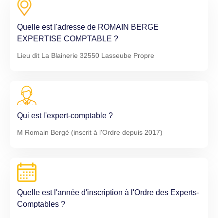
Quelle est l'adresse de ROMAIN BERGE
EXPERTISE COMPTABLE ?
Lieu dit La Blainerie 32550 Lasseube Propre
Qui est l'expert-comptable ?
M Romain Bergé (inscrit à l'Ordre depuis 2017)
Quelle est l'année d'inscription à l'Ordre des Experts-
Comptables ?