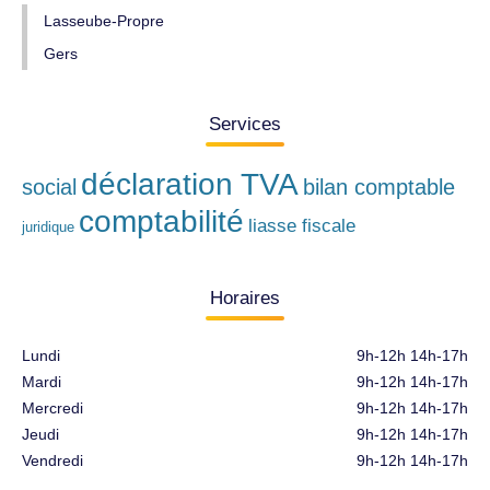
Lasseube-Propre
Gers
Services
déclaration TVA
social
bilan comptable
comptabilité
liasse fiscale
juridique
Horaires
Lundi
9h-12h 14h-17h
Mardi
9h-12h 14h-17h
Mercredi
9h-12h 14h-17h
Jeudi
9h-12h 14h-17h
Vendredi
9h-12h 14h-17h