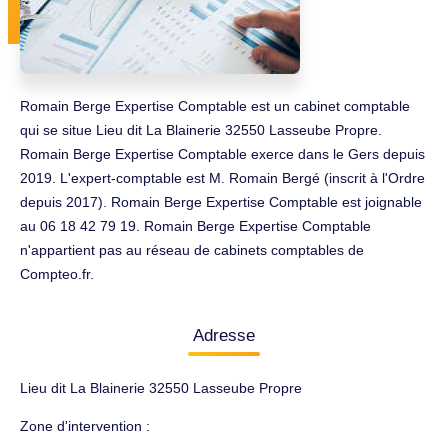
Romain Berge Expertise Comptable est un cabinet comptable
qui se situe Lieu dit La Blainerie 32550 Lasseube Propre.
Romain Berge Expertise Comptable exerce dans le Gers depuis
2019. L'expert-comptable est M. Romain Bergé (inscrit à l'Ordre
depuis 2017). Romain Berge Expertise Comptable est joignable
au 06 18 42 79 19. Romain Berge Expertise Comptable
n'appartient pas au réseau de cabinets comptables de
Compteo.fr.
Adresse
Lieu dit La Blainerie 32550 Lasseube Propre
Zone d'intervention :