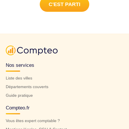
C'EST PARTI
Nos services
Liste des villes
Départements couverts
Guide pratique
Compteo.fr
Vous êtes expert comptable ?