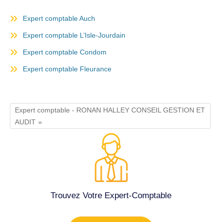
Expert comptable Auch
Expert comptable L’Isle-Jourdain
Expert comptable Condom
Expert comptable Fleurance
Expert comptable - RONAN HALLEY CONSEIL GESTION ET
AUDIT
Trouvez Votre Expert-Comptable