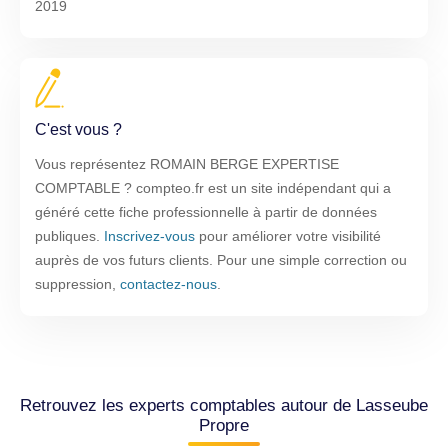
2019
C'est vous ?
Vous représentez ROMAIN BERGE EXPERTISE
COMPTABLE ? compteo.fr est un site indépendant qui a
généré cette fiche professionnelle à partir de données
publiques.
Inscrivez-vous
pour améliorer votre visibilité
auprès de vos futurs clients. Pour une simple correction ou
suppression,
contactez-nous
.
Retrouvez les experts comptables autour de Lasseube
Propre