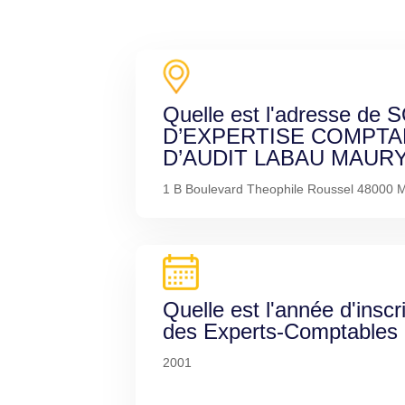
Quelle est l'adresse de
D’EXPERTISE COMPTA
D’AUDIT LABAU MAURY
1 B Boulevard Theophile Roussel 48000 
Quelle est l'année d'inscr
des Experts-Comptables
2001