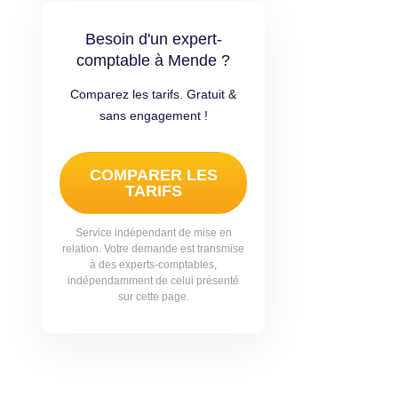
Besoin d'un expert-
comptable à Mende ?
Comparez les tarifs. Gratuit &
sans engagement !
COMPARER LES
TARIFS
Service indépendant de mise en
relation. Votre demande est transmise
à des experts-comptables,
indépendamment de celui présenté
sur cette page.