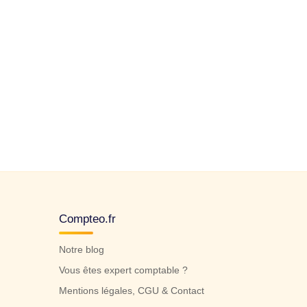
Compteo.fr
Notre blog
Vous êtes expert comptable ?
Mentions légales, CGU & Contact