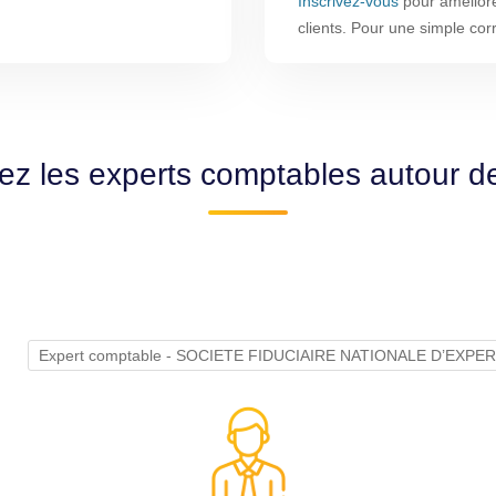
Inscrivez-vous
pour améliorer
clients. Pour une simple co
ez les experts comptables autour 
Expert comptable - SOCIETE FIDUCIAIRE NATIONALE D’EXP