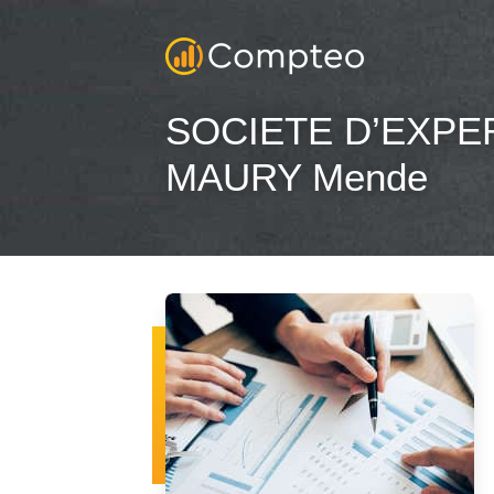
SOCIETE D’EXPE
MAURY Mende