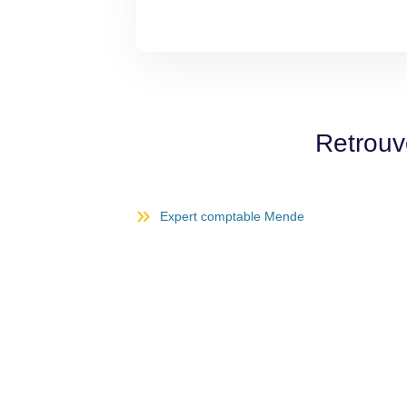
Retrouv
Expert comptable Mende