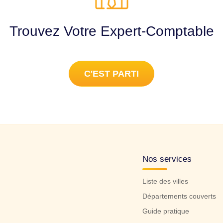
Trouvez Votre Expert-Comptable
C'EST PARTI
Nos services
Liste des villes
Départements couverts
Guide pratique