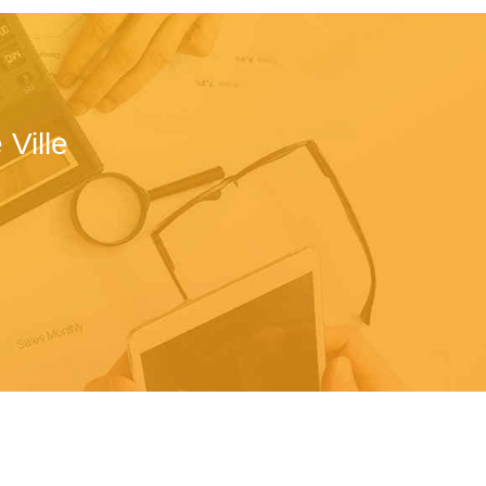
Ville