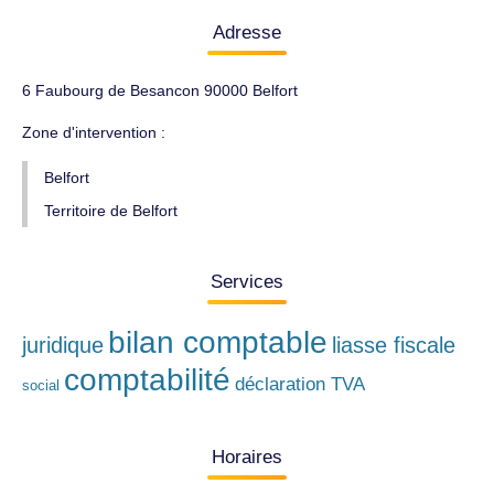
Adresse
6 Faubourg de Besancon 90000 Belfort
Zone d'intervention :
Belfort
Territoire de Belfort
Services
bilan comptable
juridique
liasse fiscale
comptabilité
déclaration TVA
social
Horaires