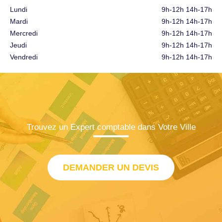
Lundi
9h-12h 14h-17h
Mardi
9h-12h 14h-17h
Mercredi
9h-12h 14h-17h
Jeudi
9h-12h 14h-17h
Vendredi
9h-12h 14h-17h
Trouvez un Expert comptable dans Votre Ville
DEMANDER UN DEVIS