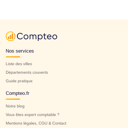
Nos services
Liste des villes
Départements couverts
Guide pratique
Compteo.fr
Notre blog
Vous êtes expert comptable ?
Mentions légales, CGU & Contact