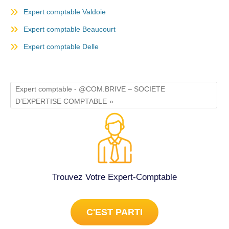
Expert comptable Valdoie
Expert comptable Beaucourt
Expert comptable Delle
Expert comptable - @COM.BRIVE – SOCIETE
D’EXPERTISE COMPTABLE
Trouvez Votre Expert-Comptable
C'EST PARTI