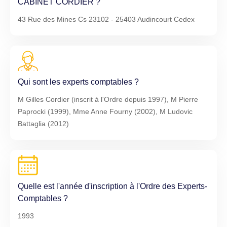
CABINET CORDIER ?
43 Rue des Mines Cs 23102 - 25403 Audincourt Cedex
Qui sont les experts comptables ?
M Gilles Cordier (inscrit à l'Ordre depuis 1997), M Pierre
Paprocki (1999), Mme Anne Fourny (2002), M Ludovic
Battaglia (2012)
Quelle est l'année d'inscription à l'Ordre des Experts-
Comptables ?
1993