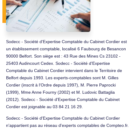
Sodecc - Société d'Expertise Comptable du Cabinet Cordier est
un établissement comptable, localisé 6 Faubourg de Besancon
90000 Belfort. Son siège est : 43 Rue des Mines Cs 23102 -
25403 Audincourt Cedex. Sodecc - Société d'Expertise
Comptable du Cabinet Cordier intervient dans le Territoire de
Belfort depuis 1993. Les experts-comptables sont M. Gilles
Cordier (inscrit à l'Ordre depuis 1997), M. Pierre Paprocki
(1999), Mme Anne Fourny (2002) et M. Ludovic Battaglia
(2012). Sodecc - Société d'Expertise Comptable du Cabinet
Cordier est joignable au 03 84 21 16 29.
Sodecc - Société d'Expertise Comptable du Cabinet Cordier
n'appartient pas au réseau d'experts comptables de Compteo.fr.