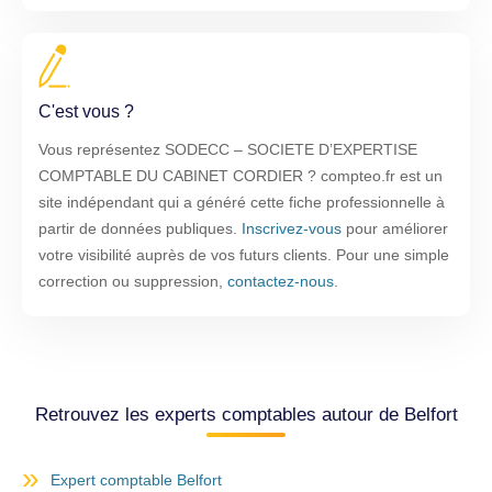
C'est vous ?
Vous représentez SODECC – SOCIETE D’EXPERTISE
COMPTABLE DU CABINET CORDIER ? compteo.fr est un
site indépendant qui a généré cette fiche professionnelle à
partir de données publiques.
Inscrivez-vous
pour améliorer
votre visibilité auprès de vos futurs clients. Pour une simple
correction ou suppression,
contactez-nous
.
Retrouvez les experts comptables autour de Belfort
Expert comptable Belfort