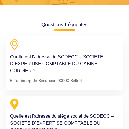
Questions fréquentes
Quelle est l'adresse de SODECC – SOCIETE
D’EXPERTISE COMPTABLE DU CABINET
CORDIER ?
6 Faubourg de Besancon 90000 Belfort
Quelle est l'adresse du siège social de SODECC –
SOCIETE D’EXPERTISE COMPTABLE DU