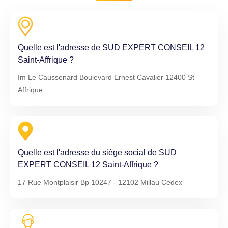
Quelle est l'adresse de SUD EXPERT CONSEIL 12
Saint-Affrique ?
Im Le Caussenard Boulevard Ernest Cavalier 12400 St
Affrique
Quelle est l'adresse du siège social de SUD
EXPERT CONSEIL 12 Saint-Affrique ?
17 Rue Montplaisir Bp 10247 - 12102 Millau Cedex