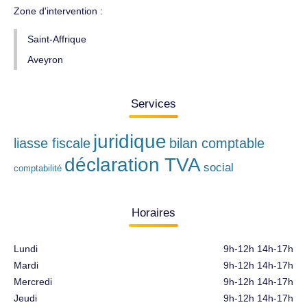
Zone d'intervention :
Saint-Affrique
Aveyron
Services
juridique
liasse fiscale
bilan comptable
déclaration TVA
social
comptabilité
Horaires
Lundi
9h-12h 14h-17h
Mardi
9h-12h 14h-17h
Mercredi
9h-12h 14h-17h
Jeudi
9h-12h 14h-17h