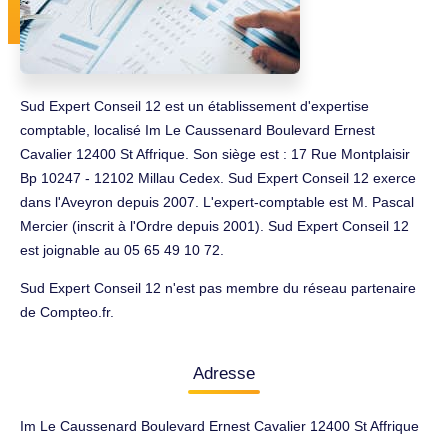
Sud Expert Conseil 12 est un établissement d'expertise
comptable, localisé Im Le Caussenard Boulevard Ernest
Cavalier 12400 St Affrique. Son siège est : 17 Rue Montplaisir
Bp 10247 - 12102 Millau Cedex. Sud Expert Conseil 12 exerce
dans l'Aveyron depuis 2007. L'expert-comptable est M. Pascal
Mercier (inscrit à l'Ordre depuis 2001). Sud Expert Conseil 12
est joignable au 05 65 49 10 72.
Sud Expert Conseil 12 n'est pas membre du réseau partenaire
de Compteo.fr.
Adresse
Im Le Caussenard Boulevard Ernest Cavalier 12400 St Affrique