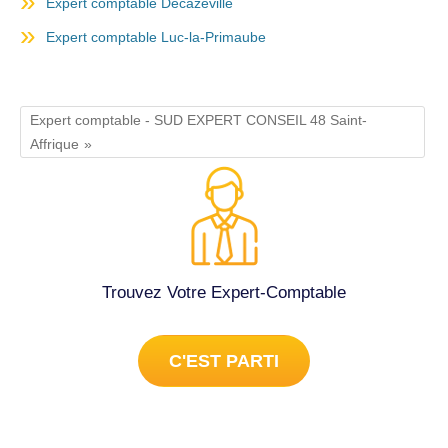
Expert comptable Decazeville
Expert comptable Luc-la-Primaube
Expert comptable - SUD EXPERT CONSEIL 48 Saint-
Affrique
Trouvez Votre Expert-Comptable
C'EST PARTI