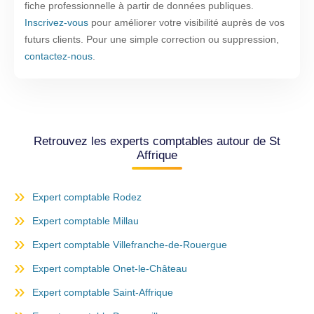
fiche professionnelle à partir de données publiques.
Inscrivez-vous
pour améliorer votre visibilité auprès de vos
futurs clients. Pour une simple correction ou suppression,
contactez-nous
.
Retrouvez les experts comptables autour de St
Affrique
Expert comptable Rodez
Expert comptable Millau
Expert comptable Villefranche-de-Rouergue
Expert comptable Onet-le-Château
Expert comptable Saint-Affrique