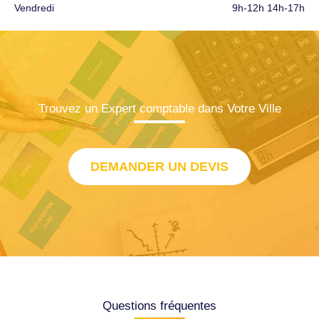
Vendredi
9h-12h 14h-17h
Trouvez un Expert comptable dans Votre Ville
DEMANDER UN DEVIS
Questions fréquentes