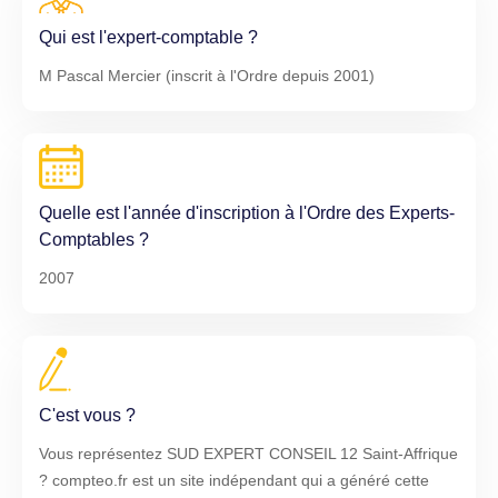
Qui est l'expert-comptable ?
M Pascal Mercier (inscrit à l'Ordre depuis 2001)
Quelle est l'année d'inscription à l'Ordre des Experts-
Comptables ?
2007
C'est vous ?
Vous représentez SUD EXPERT CONSEIL 12 Saint-Affrique
? compteo.fr est un site indépendant qui a généré cette