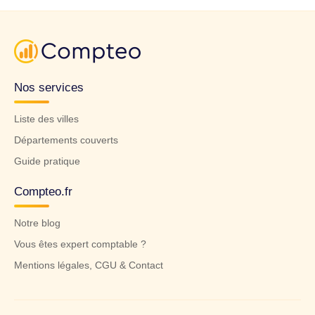
Nos services
Liste des villes
Départements couverts
Guide pratique
Compteo.fr
Notre blog
Vous êtes expert comptable ?
Mentions légales, CGU & Contact