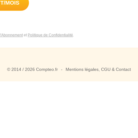
 d'Abonnement
et
Politique de Confidentialité
.
© 2014 / 2026 Compteo.fr
Mentions légales, CGU & Contact