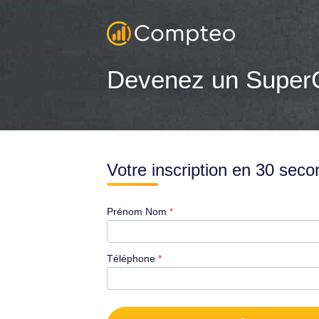
Devenez un Super
Votre inscription en 30 sec
Prénom Nom
*
Téléphone
*