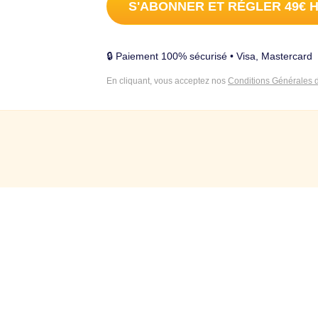
🔒 Paiement 100% sécurisé • Visa, Mastercard
En cliquant, vous acceptez nos
Conditions Générales