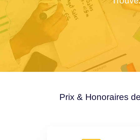
Trouve
Prix & Honoraires d