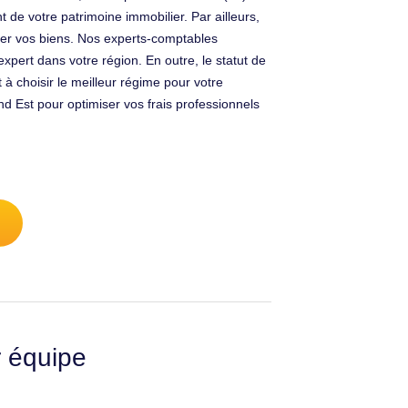
de votre patrimoine immobilier. Par ailleurs,
ger vos biens. Nos experts-comptables
xpert dans votre région. En outre, le statut de
 choisir le meilleur régime pour votre
 Est pour optimiser vos frais professionnels
r équipe