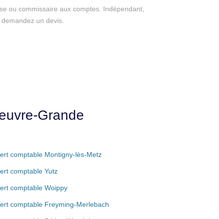
eprise ou commissaire aux comptes. Indépendant,
e, demandez un devis.
yeuvre-Grande
ert comptable Montigny-lès-Metz
ert comptable Yutz
ert comptable Woippy
ert comptable Freyming-Merlebach