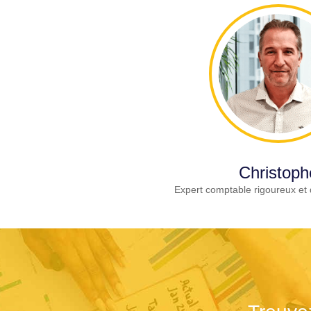
Christoph
Expert comptable rigoureux et 