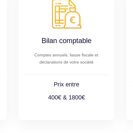
Bilan comptable
Comptes annuels, liasse fiscale et
déclarations de votre société
Prix entre
400€ & 1800€