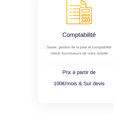
Comptabilité
Saisie, gestion de la paie et comptabilité
clients fournisseurs de votre activité
Prix à partir de
100€/mois & Sur devis