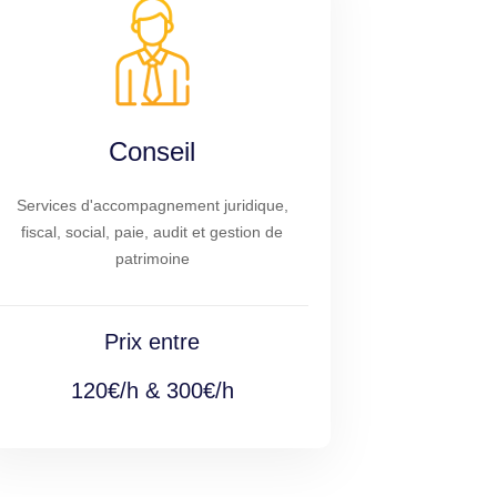
Conseil
Services d'accompagnement juridique,
fiscal, social, paie, audit et gestion de
patrimoine
Prix entre
120€/h & 300€/h