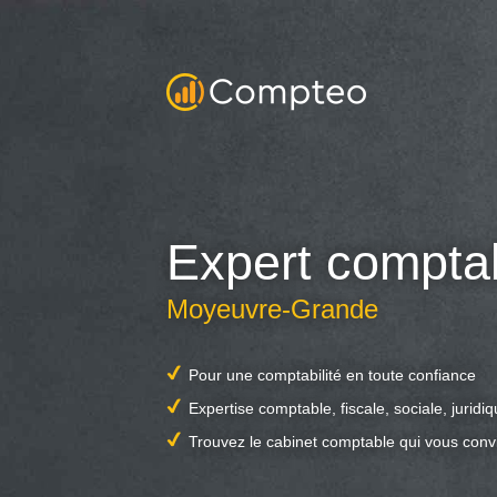
Expert compta
Moyeuvre-Grande
Pour une comptabilité en toute confiance
Expertise comptable, fiscale, sociale, juridi
Trouvez le cabinet comptable qui vous conv