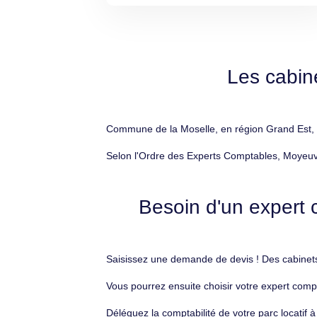
Les cabin
Commune de la Moselle, en région Grand Est, M
Selon l'Ordre des Experts Comptables, Moyeuvr
Besoin d'un expert 
Saisissez une demande de devis ! Des cabinets
Vous pourrez ensuite choisir votre expert comp
Déléguez la comptabilité de votre parc locati