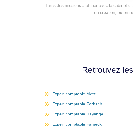
Tarifs des missions à affiner avec le cabinet 
en création, ou entr
Retrouvez le
Expert comptable Metz
Expert comptable Forbach
Expert comptable Hayange
Expert comptable Fameck