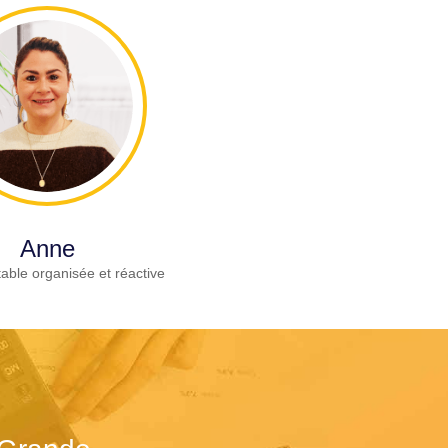
Anne
able organisée et réactive