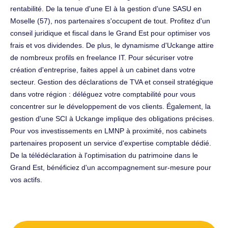
rentabilité. De la tenue d'une EI à la gestion d'une SASU en
Moselle (57), nos partenaires s'occupent de tout. Profitez d'un
conseil juridique et fiscal dans le Grand Est pour optimiser vos
frais et vos dividendes. De plus, le dynamisme d'Uckange attire
de nombreux profils en freelance IT. Pour sécuriser votre
création d'entreprise, faites appel à un cabinet dans votre
secteur. Gestion des déclarations de TVA et conseil stratégique
dans votre région : déléguez votre comptabilité pour vous
concentrer sur le développement de vos clients. Également, la
gestion d'une SCI à Uckange implique des obligations précises.
Pour vos investissements en LMNP à proximité, nos cabinets
partenaires proposent un service d'expertise comptable dédié.
De la télédéclaration à l'optimisation du patrimoine dans le
Grand Est, bénéficiez d'un accompagnement sur-mesure pour
vos actifs.