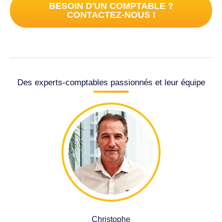
BESOIN D'UN COMPTABLE ?
CONTACTEZ-NOUS !
Des experts-comptables passionnés et leur équipe
Christophe