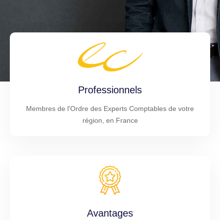
Professionnels
Membres de l'Ordre des Experts Comptables de votre
région, en France
Avantages