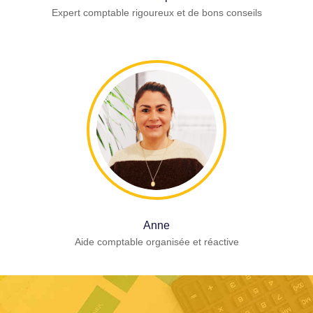
Expert comptable rigoureux et de bons conseils
Anne
Aide comptable organisée et réactive