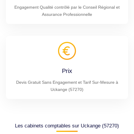
Engagement Qualité contrôlé par le Conseil Régional et
Assurance Professionnelle
Prix
Devis Gratuit Sans Engagement et Tarif Sur-Mesure à
Uckange (57270)
Les cabinets comptables sur Uckange (57270)