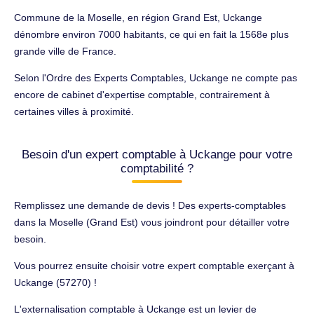
Commune de la Moselle, en région Grand Est, Uckange
dénombre environ 7000 habitants, ce qui en fait la 1568e plus
grande ville de France.
Selon l'Ordre des Experts Comptables, Uckange ne compte pas
encore de cabinet d'expertise comptable, contrairement à
certaines villes à proximité.
Besoin d'un expert comptable à Uckange pour votre
comptabilité ?
Remplissez une demande de devis ! Des experts-comptables
dans la Moselle (Grand Est) vous joindront pour détailler votre
besoin.
Vous pourrez ensuite choisir votre expert comptable exerçant à
Uckange (57270) !
L'externalisation comptable à Uckange est un levier de