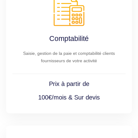
Comptabilité
Saisie, gestion de la paie et comptabilité clients
fournisseurs de votre activité
Prix à partir de
100€/mois & Sur devis