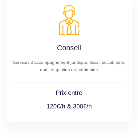
Conseil
Services d'accompagnement juridique, fiscal, social, paie,
audit et gestion de patrimoine
Prix entre
120€/h & 300€/h