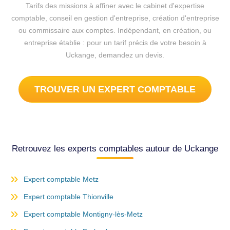
Tarifs des missions à affiner avec le cabinet d'expertise
comptable, conseil en gestion d'entreprise, création d'entreprise
ou commissaire aux comptes. Indépendant, en création, ou
entreprise établie : pour un tarif précis de votre besoin à
Uckange, demandez un devis.
TROUVER UN EXPERT COMPTABLE
Retrouvez les experts comptables autour de Uckange
Expert comptable Metz
Expert comptable Thionville
Expert comptable Montigny-lès-Metz