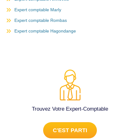
Expert comptable Marly
Expert comptable Rombas
Expert comptable Hagondange
Trouvez Votre Expert-Comptable
C'EST PARTI