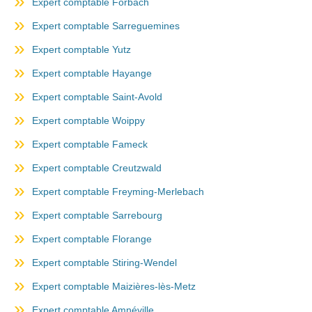
Expert comptable Forbach
Expert comptable Sarreguemines
Expert comptable Yutz
Expert comptable Hayange
Expert comptable Saint-Avold
Expert comptable Woippy
Expert comptable Fameck
Expert comptable Creutzwald
Expert comptable Freyming-Merlebach
Expert comptable Sarrebourg
Expert comptable Florange
Expert comptable Stiring-Wendel
Expert comptable Maizières-lès-Metz
Expert comptable Amnéville