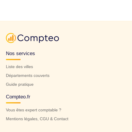
Nos services
Liste des villes
Départements couverts
Guide pratique
Compteo.fr
Vous êtes expert comptable ?
Mentions légales, CGU & Contact