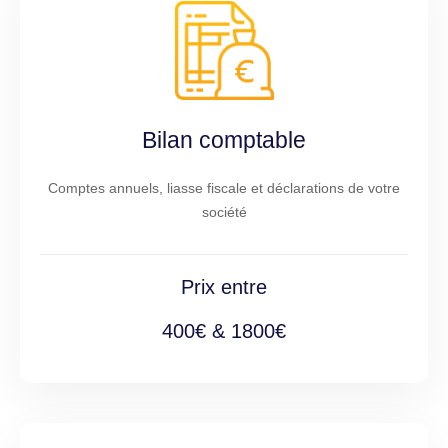
Bilan comptable
Comptes annuels, liasse fiscale et déclarations de votre
société
Prix entre
400€ & 1800€