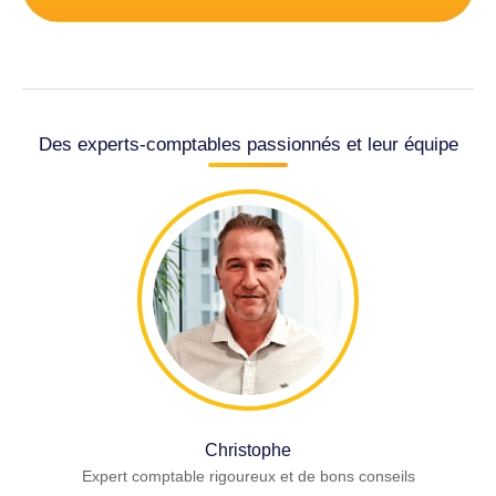
Des experts-comptables passionnés et leur équipe
Christophe
Expert comptable rigoureux et de bons conseils