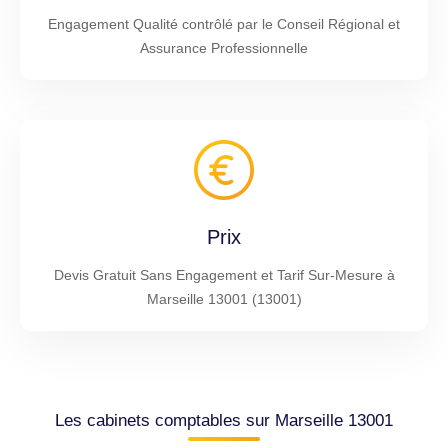
Engagement Qualité contrôlé par le Conseil Régional et
Assurance Professionnelle
Prix
Devis Gratuit Sans Engagement et Tarif Sur-Mesure à
Marseille 13001 (13001)
Les cabinets comptables sur Marseille 13001