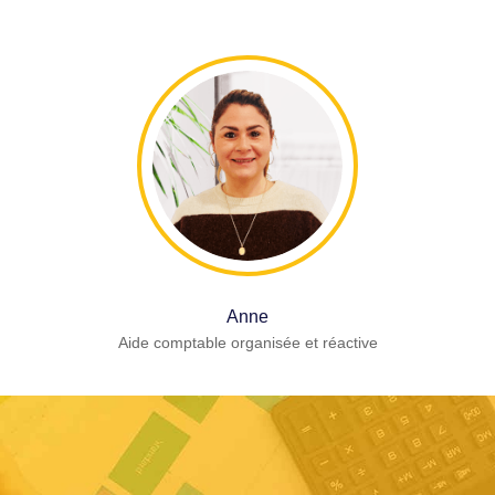
Anne
Aide comptable organisée et réactive