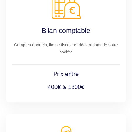
Bilan comptable
Comptes annuels, liasse fiscale et déclarations de votre
société
Prix entre
400€ & 1800€