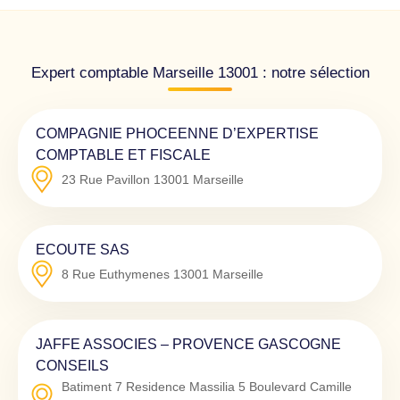
Expert comptable Marseille 13001 : notre sélection
COMPAGNIE PHOCEENNE D’EXPERTISE
COMPTABLE ET FISCALE
23 Rue Pavillon
13001
Marseille
ECOUTE SAS
8 Rue Euthymenes
13001
Marseille
JAFFE ASSOCIES – PROVENCE GASCOGNE
CONSEILS
Batiment 7 Residence Massilia 5 Boulevard Camille