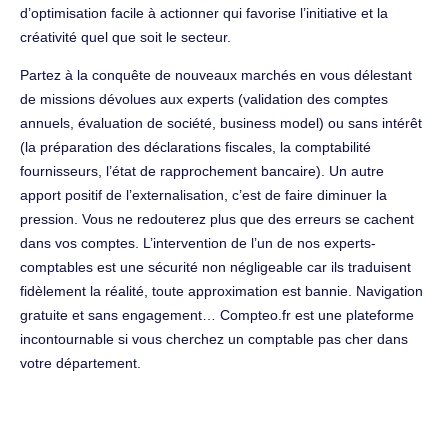
d’optimisation facile à actionner qui favorise l’initiative et la
créativité quel que soit le secteur.
Partez à la conquête de nouveaux marchés en vous délestant
de missions dévolues aux experts (validation des comptes
annuels, évaluation de société, business model) ou sans intérêt
(la préparation des déclarations fiscales, la comptabilité
fournisseurs, l’état de rapprochement bancaire). Un autre
apport positif de l’externalisation, c’est de faire diminuer la
pression. Vous ne redouterez plus que des erreurs se cachent
dans vos comptes. L’intervention de l’un de nos experts-
comptables est une sécurité non négligeable car ils traduisent
fidèlement la réalité, toute approximation est bannie. Navigation
gratuite et sans engagement… Compteo.fr est une plateforme
incontournable si vous cherchez un comptable pas cher dans
votre département.