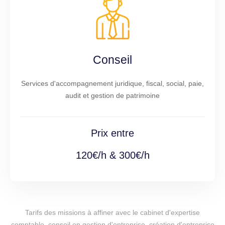
Conseil
Services d'accompagnement juridique, fiscal, social, paie,
audit et gestion de patrimoine
Prix entre
120€/h & 300€/h
Tarifs des missions à affiner avec le cabinet d'expertise
comptable, conseil en gestion d'entreprise, création d'entreprise