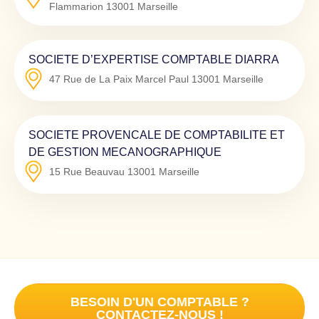
Flammarion
13001
Marseille
SOCIETE D’EXPERTISE COMPTABLE DIARRA
47 Rue de La Paix Marcel Paul
13001
Marseille
SOCIETE PROVENCALE DE COMPTABILITE ET
DE GESTION MECANOGRAPHIQUE
15 Rue Beauvau
13001
Marseille
BESOIN D'UN COMPTABLE ?
CONTACTEZ-NOUS !