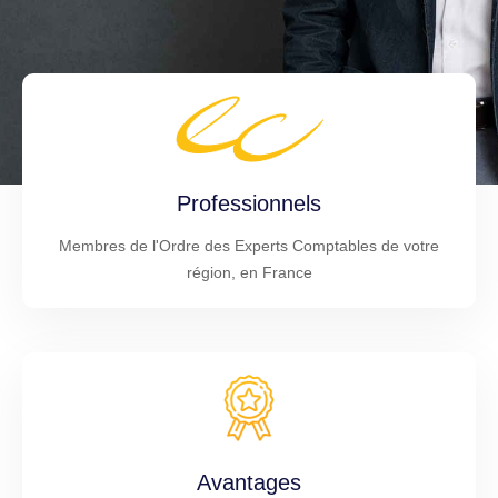
Professionnels
Membres de l'Ordre des Experts Comptables de votre
région, en France
Avantages