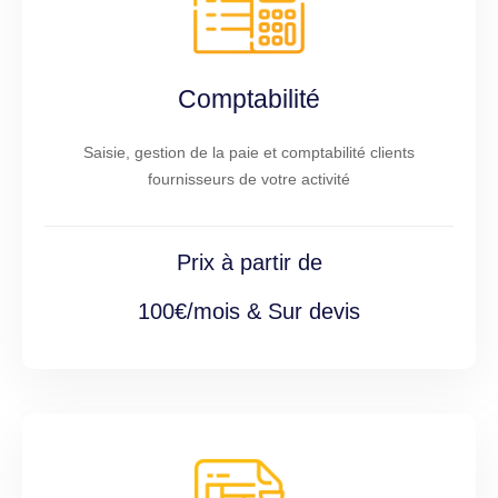
Comptabilité
Saisie, gestion de la paie et comptabilité clients
fournisseurs de votre activité
Prix à partir de
100€/mois & Sur devis