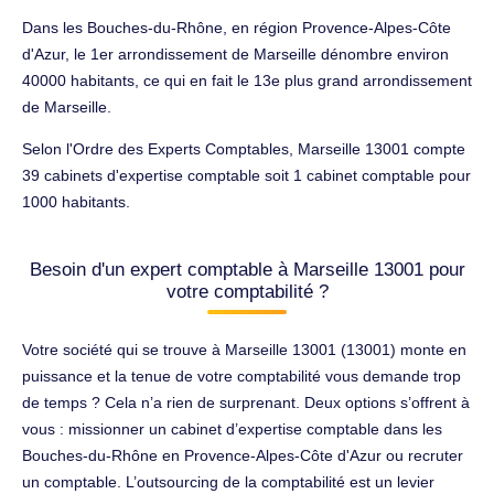
Dans les Bouches-du-Rhône, en région Provence-Alpes-Côte
d'Azur, le 1er arrondissement de Marseille dénombre environ
40000 habitants, ce qui en fait le 13e plus grand arrondissement
de Marseille.
Selon l'Ordre des Experts Comptables, Marseille 13001 compte
39 cabinets d'expertise comptable soit 1 cabinet comptable pour
1000 habitants.
Besoin d'un expert comptable à Marseille 13001 pour
votre comptabilité ?
Votre société qui se trouve à Marseille 13001 (13001) monte en
puissance et la tenue de votre comptabilité vous demande trop
de temps ? Cela n’a rien de surprenant. Deux options s’offrent à
vous : missionner un cabinet d’expertise comptable dans les
Bouches-du-Rhône en Provence-Alpes-Côte d'Azur ou recruter
un comptable. L’outsourcing de la comptabilité est un levier