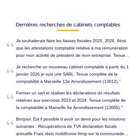
Dernières recherches de cabinets comptables
Je souhaiterais faire les liasses fiscales 2025, 2026. Ainsi
que les attestations comptable relative à ma rémunération
pour mon activité de président de mon entreprise. Tenue
complète de la comptabilité à Marseille 15e
Je recherche un nouveeau cabinet comptable à partir du 1
Arrondissement (13015).
janvier 2026 je suis une SARL. Tenue complète de la
comptabilité à Marseille 12e Arrondissement (13012).
Fermer un sarl et réaliser les déclarations de résultats
relatives aux exercices 2023 et 2024. Tenue complète de
la comptabilité à Marseille 5e Arrondissement (13005).
Bonjour, Est il possible d avoir un devis pour les missions
suivantes : Récupérations de TVA déclaration fiscale
annuelle Frais réels mobilhome lmnp sur la communede