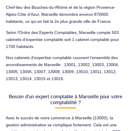
Chef-lieu des Bouches-du-Rhône et de la région Provence-
Alpes-Côte d'Azur, Marseille dénombre environ 870000
habitants, ce qui en fait la 2e plus grande ville de France.
Selon l'Ordre des Experts Comptables, Marseille compte 503
cabinets d'expertise comptable soit 1 cabinet comptable pour
1700 habitants.
Nos cabinets d'expertise comptable couvrent l’ensemble des
arrondissements de Marseille : 13001, 13002, 13003, 13004,
13005, 13006, 13007, 13008, 13009, 13010, 13011, 13012,
13013, 13014, 13015 et 13016.
Besoin d'un expert comptable à Marseille pour votre
comptabilité ?
Avec le succès de votre commerce à Marseille (13000), la
gestion administrative se complique fortement. Cela est une