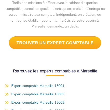
Tarifs des missions à affiner avec le cabinet d'expertise
comptable, conseil en gestion d'entreprise, création d'entreprise
ou commissaire aux comptes. Indépendant, en création, ou
entreprise établie : pour un tarif précis de votre besoin à
Marseille, demandez un devis.
TROUVER UN EXPERT COMPTABLE
Retrouvez les experts comptables à Marseille
Expert comptable Marseille 13001
Expert comptable Marseille 13002
Expert comptable Marseille 13003