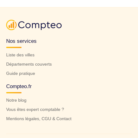
Nos services
Liste des villes
Départements couverts
Guide pratique
Compteo.fr
Notre blog
Vous êtes expert comptable ?
Mentions légales, CGU & Contact