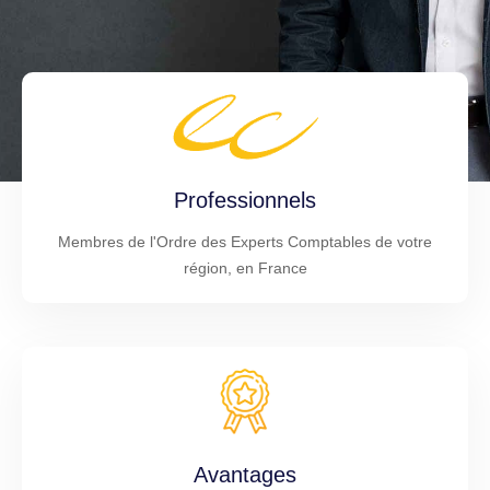
Professionnels
Membres de l'Ordre des Experts Comptables de votre
région, en France
Avantages