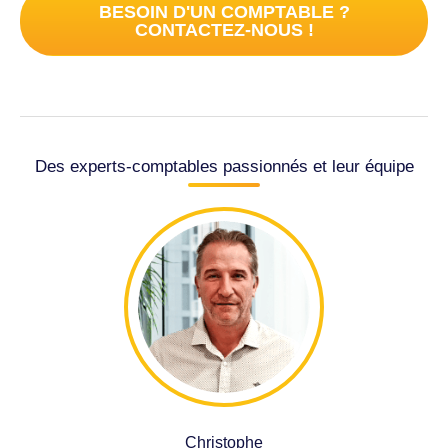
BESOIN D'UN COMPTABLE ?
CONTACTEZ-NOUS !
Des experts-comptables passionnés et leur équipe
Christophe