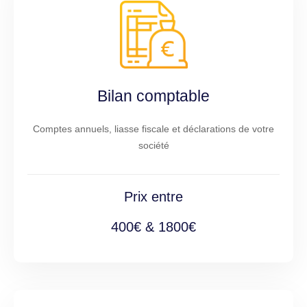
Bilan comptable
Comptes annuels, liasse fiscale et déclarations de votre
société
Prix entre
400€ & 1800€