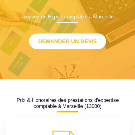
Trouvez un Expert comptable à Marseille
DEMANDER UN DEVIS
Prix & Honoraires des prestations d'expertise
comptable à Marseille (13000)