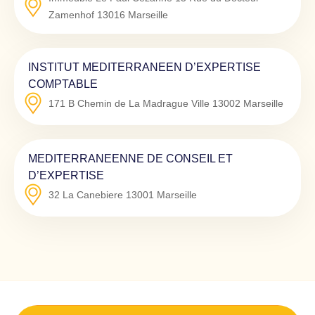
Zamenhof
13016
Marseille
INSTITUT MEDITERRANEEN D’EXPERTISE
COMPTABLE
171 B Chemin de La Madrague Ville
13002
Marseille
MEDITERRANEENNE DE CONSEIL ET
D’EXPERTISE
32 La Canebiere
13001
Marseille