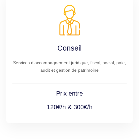
Conseil
Services d'accompagnement juridique, fiscal, social, paie,
audit et gestion de patrimoine
Prix entre
120€/h & 300€/h