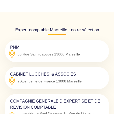
Expert comptable Marseille : notre sélection
PNM
36 Rue Saint-Jacques
13006
Marseille
CABINET LUCCHESI & ASSOCIES
7 Avenue Ile de France
13008
Marseille
COMPAGNIE GENERALE D’EXPERTISE ET DE
REVISION COMPTABLE
Immeuble Le Paul Cezanne 15 Rue du Docteur