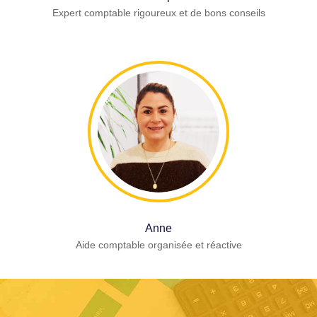
Expert comptable rigoureux et de bons conseils
Anne
Aide comptable organisée et réactive