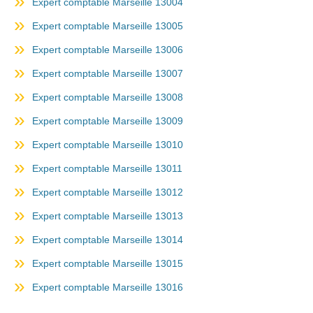
Expert comptable Marseille 13004
Expert comptable Marseille 13005
Expert comptable Marseille 13006
Expert comptable Marseille 13007
Expert comptable Marseille 13008
Expert comptable Marseille 13009
Expert comptable Marseille 13010
Expert comptable Marseille 13011
Expert comptable Marseille 13012
Expert comptable Marseille 13013
Expert comptable Marseille 13014
Expert comptable Marseille 13015
Expert comptable Marseille 13016