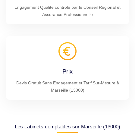
Engagement Qualité contrôlé par le Conseil Régional et
Assurance Professionnelle
Prix
Devis Gratuit Sans Engagement et Tarif Sur-Mesure à
Marseille (13000)
Les cabinets comptables sur Marseille (13000)