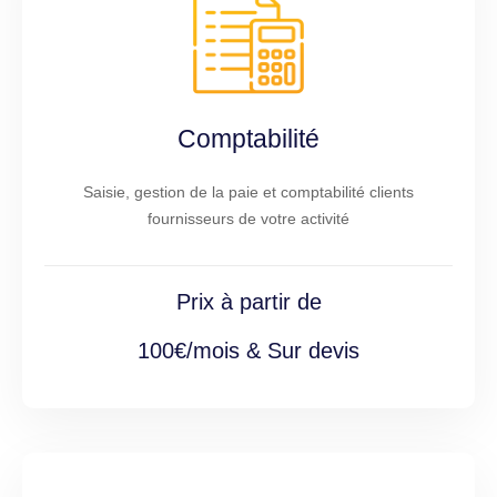
Comptabilité
Saisie, gestion de la paie et comptabilité clients
fournisseurs de votre activité
Prix à partir de
100€/mois & Sur devis