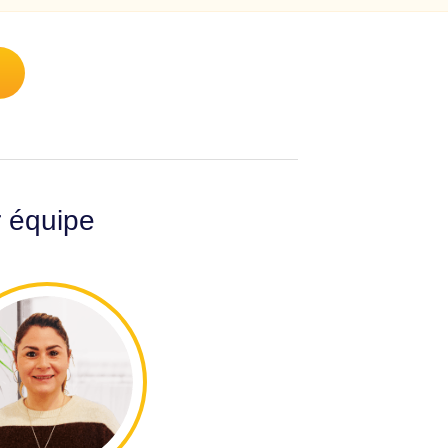
r équipe