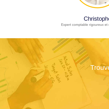
Christoph
Expert comptable rigoureux et 
Trouv