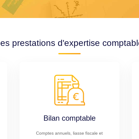
es prestations d'expertise comptab
Bilan comptable
Comptes annuels, liasse fiscale et