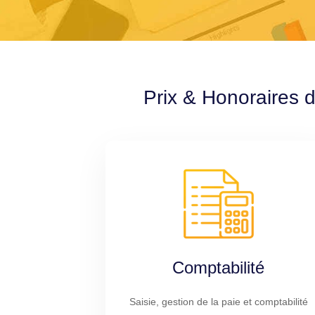
Prix & Honoraires d
Comptabilité
Saisie, gestion de la paie et comptabilité