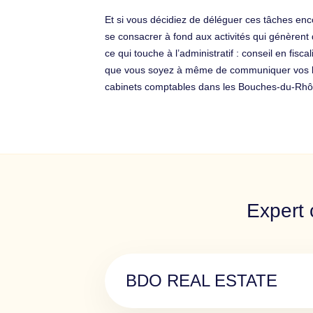
Et si vous décidiez de déléguer ces tâches enco
se consacrer à fond aux activités qui génèrent 
ce qui touche à l’administratif : conseil en fis
que vous soyez à même de communiquer vos bes
cabinets comptables dans les Bouches-du-Rhô
Expert 
BDO REAL ESTATE