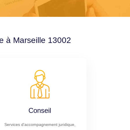
le à Marseille 13002
Conseil
Services d'accompagnement juridique,