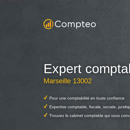
Expert compta
Marseille 13002
Pour une comptabilité en toute confiance
Expertise comptable, fiscale, sociale, juridi
Trouvez le cabinet comptable qui vous conv