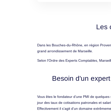
Les 
Dans les Bouches-du-Rhône, en région Provence
grand arrondissement de Marseille.
Selon l'Ordre des Experts Comptables, Marseil
Besoin d'un expert
Vous êtes le fondateur d’une PMI de quelques s
jour des taux de cotisations patronales et salar
Effectivement il s’agit d’un domaine extrêmement