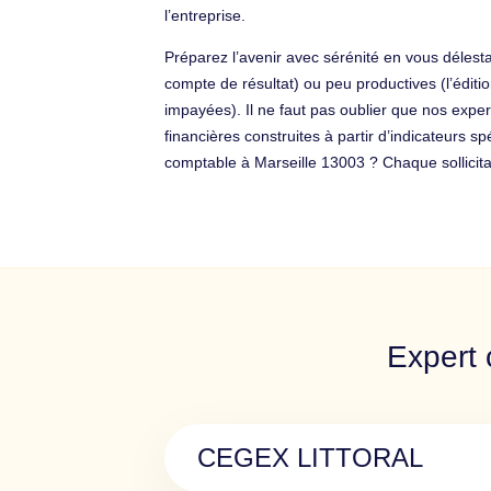
l’entreprise.
Préparez l’avenir avec sérénité en vous délest
compte de résultat) ou peu productives (l’éditio
impayées). Il ne faut pas oublier que nos expe
financières construites à partir d’indicateurs 
comptable à Marseille 13003 ? Chaque sollicit
Expert 
CEGEX LITTORAL