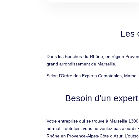
Les 
Dans les Bouches-du-Rhône, en région Provence
grand arrondissement de Marseille.
Selon l'Ordre des Experts Comptables, Marseil
Besoin d'un expert
Votre entreprise qui se trouve à Marseille 13003
normal. Toutefois, vous ne voulez pas alourdi
Rhône en Provence-Alpes-Côte d'Azur. L’outsourci