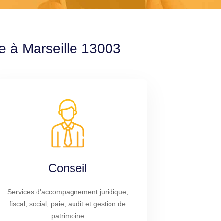
le à Marseille 13003
Conseil
Services d'accompagnement juridique,
fiscal, social, paie, audit et gestion de
patrimoine