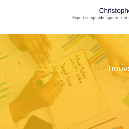
Christoph
Expert comptable rigoureux et 
Trouv