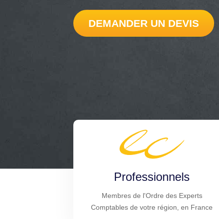
DEMANDER UN DEVIS
Professionnels
Membres de l'Ordre des Experts
Comptables de votre région, en France