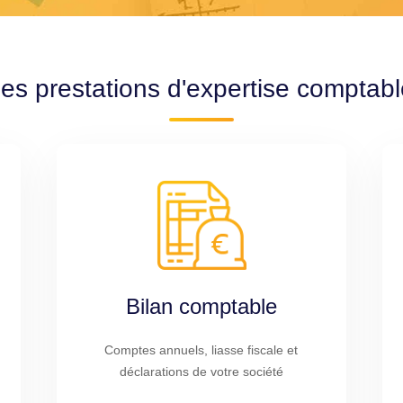
es prestations d'expertise comptab
Bilan comptable
Comptes annuels, liasse fiscale et
déclarations de votre société