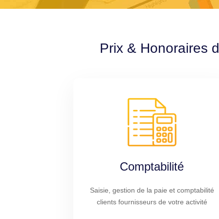
Prix & Honoraires d
Comptabilité
Saisie, gestion de la paie et comptabilité
clients fournisseurs de votre activité