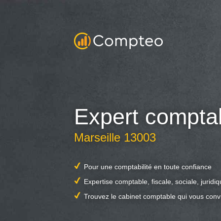
Expert compta
Marseille 13003
Pour une comptabilité en toute confiance
Expertise comptable, fiscale, sociale, juridi
Trouvez le cabinet comptable qui vous conv