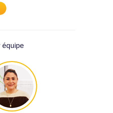
r équipe