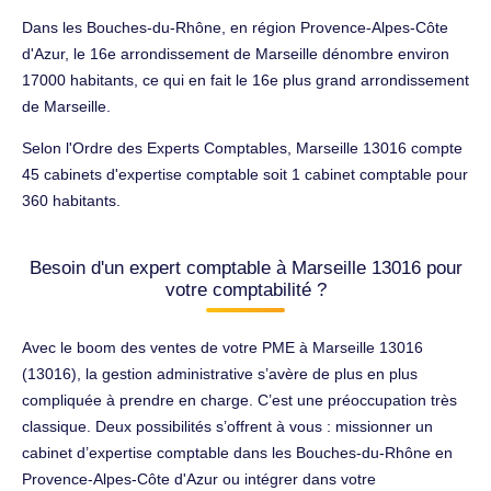
Dans les Bouches-du-Rhône, en région Provence-Alpes-Côte
d'Azur, le 16e arrondissement de Marseille dénombre environ
17000 habitants, ce qui en fait le 16e plus grand arrondissement
de Marseille.
Selon l'Ordre des Experts Comptables, Marseille 13016 compte
45 cabinets d'expertise comptable soit 1 cabinet comptable pour
360 habitants.
Besoin d'un expert comptable à Marseille 13016 pour
votre comptabilité ?
Avec le boom des ventes de votre PME à Marseille 13016
(13016), la gestion administrative s’avère de plus en plus
compliquée à prendre en charge. C’est une préoccupation très
classique. Deux possibilités s’offrent à vous : missionner un
cabinet d’expertise comptable dans les Bouches-du-Rhône en
Provence-Alpes-Côte d'Azur ou intégrer dans votre