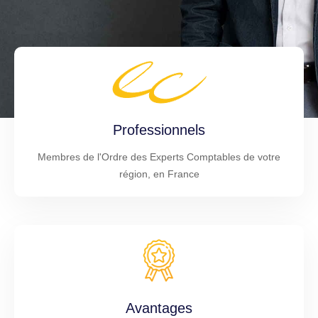
Professionnels
Membres de l'Ordre des Experts Comptables de votre
région, en France
Avantages