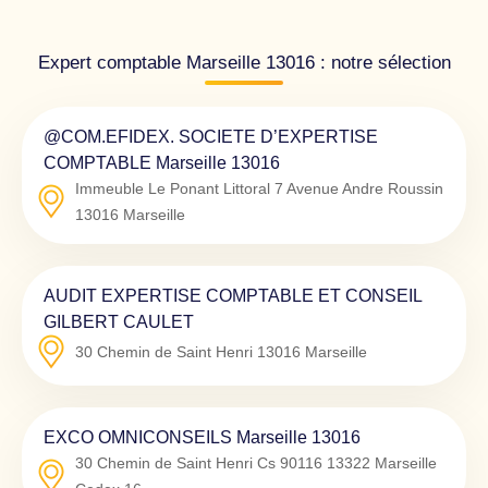
Expert comptable Marseille 13016 : notre sélection
@COM.EFIDEX. SOCIETE D’EXPERTISE
COMPTABLE Marseille 13016
Immeuble Le Ponant Littoral 7 Avenue Andre Roussin
13016
Marseille
AUDIT EXPERTISE COMPTABLE ET CONSEIL
GILBERT CAULET
30 Chemin de Saint Henri
13016
Marseille
EXCO OMNICONSEILS Marseille 13016
30 Chemin de Saint Henri Cs 90116
13322
Marseille