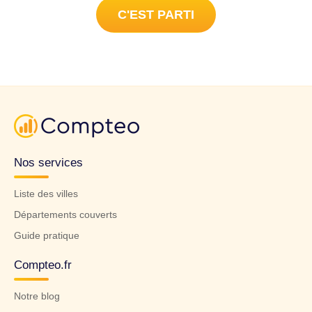
C'EST PARTI
Nos services
Liste des villes
Départements couverts
Guide pratique
Compteo.fr
Notre blog