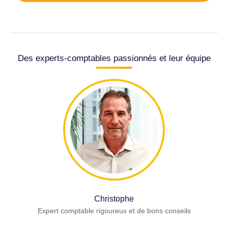
Des experts-comptables passionnés et leur équipe
Christophe
Expert comptable rigoureux et de bons conseils