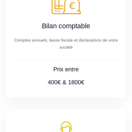
Bilan comptable
Comptes annuels, liasse fiscale et déclarations de votre
société
Prix entre
400€ & 1800€