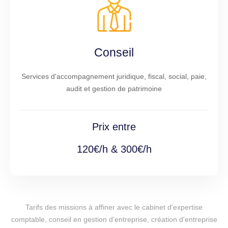
Conseil
Services d'accompagnement juridique, fiscal, social, paie,
audit et gestion de patrimoine
Prix entre
120€/h & 300€/h
Tarifs des missions à affiner avec le cabinet d'expertise
comptable, conseil en gestion d'entreprise, création d'entreprise