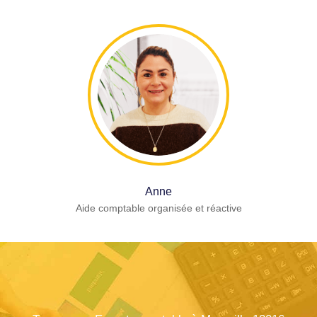
Anne
Aide comptable organisée et réactive