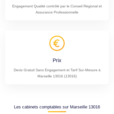
Engagement Qualité contrôlé par le Conseil Régional et
Assurance Professionnelle
Prix
Devis Gratuit Sans Engagement et Tarif Sur-Mesure à
Marseille 13016 (13016)
Les cabinets comptables sur Marseille 13016