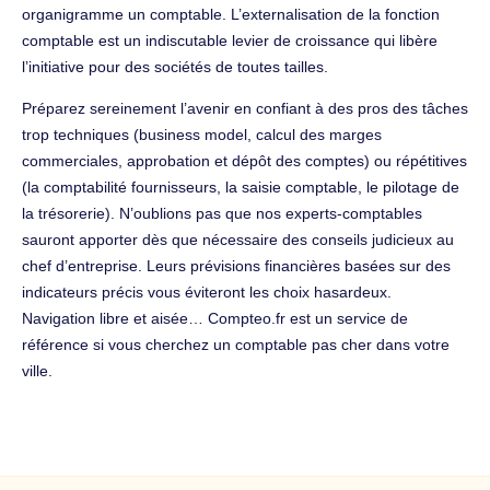
organigramme un comptable. L’externalisation de la fonction
comptable est un indiscutable levier de croissance qui libère
l’initiative pour des sociétés de toutes tailles.
Préparez sereinement l’avenir en confiant à des pros des tâches
trop techniques (business model, calcul des marges
commerciales, approbation et dépôt des comptes) ou répétitives
(la comptabilité fournisseurs, la saisie comptable, le pilotage de
la trésorerie). N’oublions pas que nos experts-comptables
sauront apporter dès que nécessaire des conseils judicieux au
chef d’entreprise. Leurs prévisions financières basées sur des
indicateurs précis vous éviteront les choix hasardeux.
Navigation libre et aisée… Compteo.fr est un service de
référence si vous cherchez un comptable pas cher dans votre
ville.