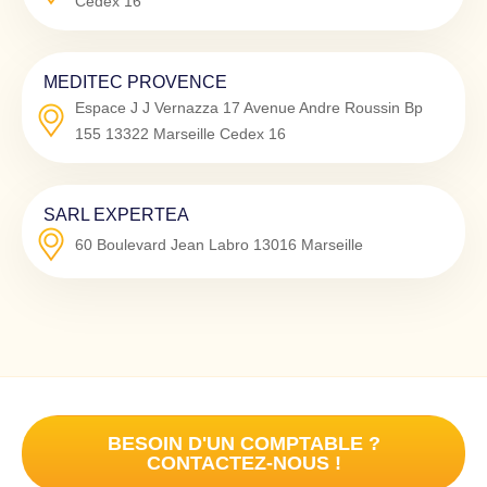
Cedex 16
MEDITEC PROVENCE
Espace J J Vernazza 17 Avenue Andre Roussin Bp
155
13322
Marseille Cedex 16
SARL EXPERTEA
60 Boulevard Jean Labro
13016
Marseille
BESOIN D'UN COMPTABLE ?
CONTACTEZ-NOUS !