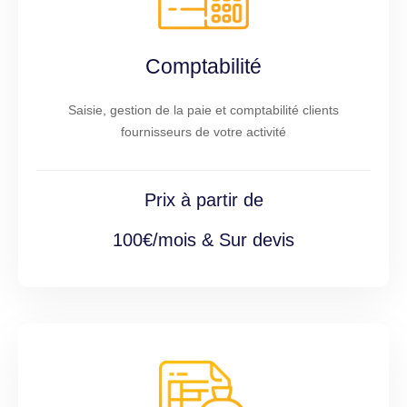
Comptabilité
Saisie, gestion de la paie et comptabilité clients
fournisseurs de votre activité
Prix à partir de
100€/mois & Sur devis