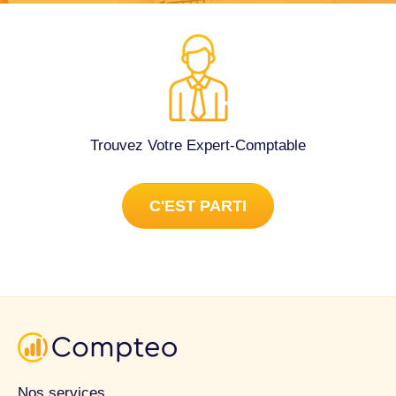
Trouvez Votre Expert-Comptable
C'EST PARTI
Nos services