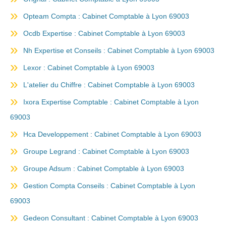
Opteam Compta : Cabinet Comptable à Lyon 69003
Ocdb Expertise : Cabinet Comptable à Lyon 69003
Nh Expertise et Conseils : Cabinet Comptable à Lyon 69003
Lexor : Cabinet Comptable à Lyon 69003
L'atelier du Chiffre : Cabinet Comptable à Lyon 69003
Ixora Expertise Comptable : Cabinet Comptable à Lyon
69003
Hca Developpement : Cabinet Comptable à Lyon 69003
Groupe Legrand : Cabinet Comptable à Lyon 69003
Groupe Adsum : Cabinet Comptable à Lyon 69003
Gestion Compta Conseils : Cabinet Comptable à Lyon
69003
Gedeon Consultant : Cabinet Comptable à Lyon 69003