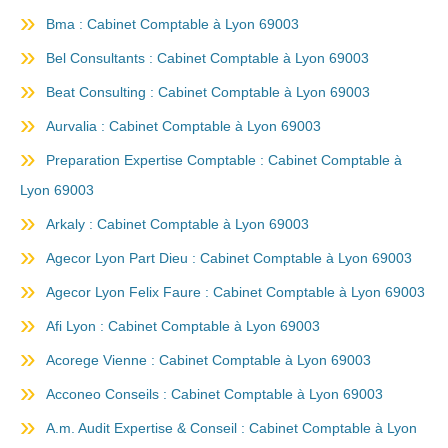
Bma : Cabinet Comptable à Lyon 69003
Bel Consultants : Cabinet Comptable à Lyon 69003
Beat Consulting : Cabinet Comptable à Lyon 69003
Aurvalia : Cabinet Comptable à Lyon 69003
Preparation Expertise Comptable : Cabinet Comptable à
Lyon 69003
Arkaly : Cabinet Comptable à Lyon 69003
Agecor Lyon Part Dieu : Cabinet Comptable à Lyon 69003
Agecor Lyon Felix Faure : Cabinet Comptable à Lyon 69003
Afi Lyon : Cabinet Comptable à Lyon 69003
Acorege Vienne : Cabinet Comptable à Lyon 69003
Acconeo Conseils : Cabinet Comptable à Lyon 69003
A.m. Audit Expertise & Conseil : Cabinet Comptable à Lyon