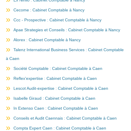
Ex Nihilo : Cabinet Comptable à Nancy
Cecome : Cabinet Comptable à Nancy
Ccc - Prospective : Cabinet Comptable à Nancy
Apae Strategies et Conseils : Cabinet Comptable à Nancy
Alorex : Cabinet Comptable à Nancy
Talenz International Business Services : Cabinet Comptable
à Caen
Société Comptable : Cabinet Comptable à Caen
Reflex'expertise : Cabinet Comptable à Caen
Lescot Audit-expertise : Cabinet Comptable à Caen
Isabelle Giraud : Cabinet Comptable à Caen
In Extenso Caen : Cabinet Comptable à Caen
Conseils et Audit Caennais : Cabinet Comptable à Caen
Compta Expert Caen : Cabinet Comptable à Caen