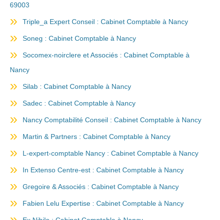
69003
Triple_a Expert Conseil : Cabinet Comptable à Nancy
Soneg : Cabinet Comptable à Nancy
Socomex-noirclere et Associés : Cabinet Comptable à
Nancy
Silab : Cabinet Comptable à Nancy
Sadec : Cabinet Comptable à Nancy
Nancy Comptabilité Conseil : Cabinet Comptable à Nancy
Martin & Partners : Cabinet Comptable à Nancy
L-expert-comptable Nancy : Cabinet Comptable à Nancy
In Extenso Centre-est : Cabinet Comptable à Nancy
Gregoire & Associés : Cabinet Comptable à Nancy
Fabien Lelu Expertise : Cabinet Comptable à Nancy