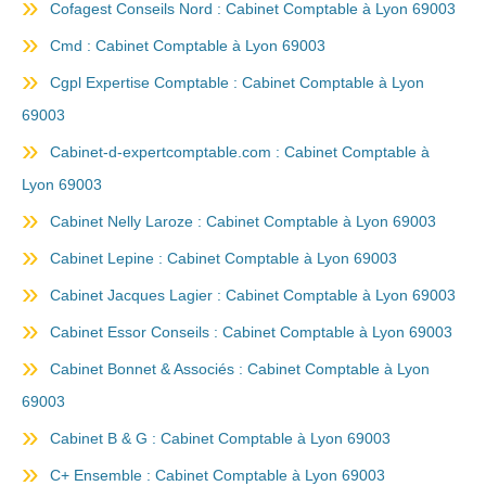
Cofagest Conseils Nord : Cabinet Comptable à Lyon 69003
Cmd : Cabinet Comptable à Lyon 69003
Cgpl Expertise Comptable : Cabinet Comptable à Lyon
69003
Cabinet-d-expertcomptable.com : Cabinet Comptable à
Lyon 69003
Cabinet Nelly Laroze : Cabinet Comptable à Lyon 69003
Cabinet Lepine : Cabinet Comptable à Lyon 69003
Cabinet Jacques Lagier : Cabinet Comptable à Lyon 69003
Cabinet Essor Conseils : Cabinet Comptable à Lyon 69003
Cabinet Bonnet & Associés : Cabinet Comptable à Lyon
69003
Cabinet B & G : Cabinet Comptable à Lyon 69003
C+ Ensemble : Cabinet Comptable à Lyon 69003