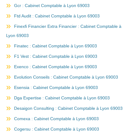
Gcr : Cabinet Comptable à Lyon 69003
Ftd Audit : Cabinet Comptable à Lyon 69003
Finexfi Financier Extra Financier : Cabinet Comptable à
Lyon 69003
Finatec : Cabinet Comptable à Lyon 69003
F1 Vest : Cabinet Comptable à Lyon 69003
Exenco : Cabinet Comptable à Lyon 69003
Evolution Conseils : Cabinet Comptable à Lyon 69003
Esensia : Cabinet Comptable à Lyon 69003
Dga Expertise : Cabinet Comptable à Lyon 69003
Desaigon Consulting : Cabinet Comptable à Lyon 69003
Comexa : Cabinet Comptable à Lyon 69003
Cogersu : Cabinet Comptable à Lyon 69003