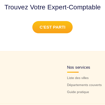
Trouvez Votre Expert-Comptable
C'EST PARTI
Nos services
Liste des villes
Départements couverts
Guide pratique