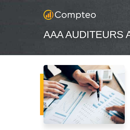
AAA AUDITEURS 