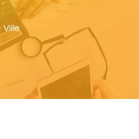
Ville