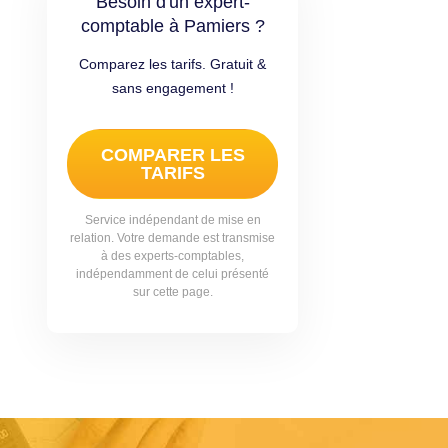
Besoin d'un expert-
comptable à Pamiers ?
Comparez les tarifs. Gratuit &
sans engagement !
COMPARER LES
TARIFS
Service indépendant de mise en
relation. Votre demande est transmise
à des experts-comptables,
indépendamment de celui présenté
sur cette page.