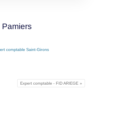
e Pamiers
ert comptable Saint-Girons
Expert comptable - FID ARIEGE