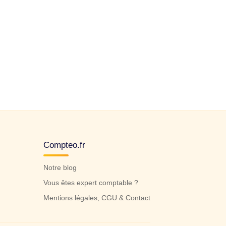
Compteo.fr
Notre blog
Vous êtes expert comptable ?
Mentions légales, CGU & Contact