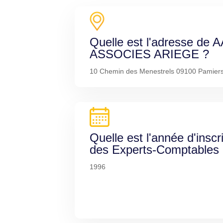
Quelle est l'adresse d
ASSOCIES ARIEGE ?
10 Chemin des Menestrels 09100 Pamier
Quelle est l'année d'inscr
des Experts-Comptables
1996