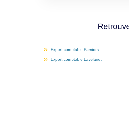
Retrouve
Expert comptable Pamiers
Expert comptable Lavelanet