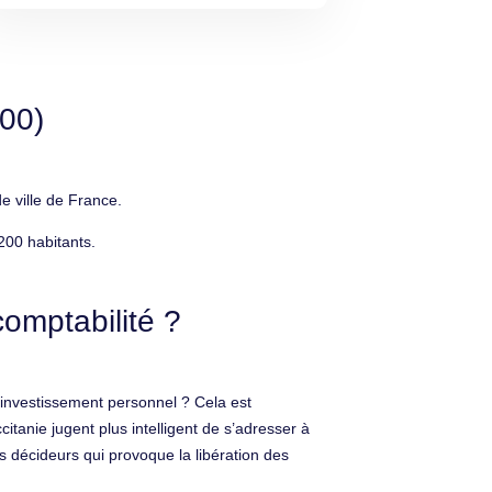
00)
e ville de France.
200 habitants.
omptabilité ?
’investissement personnel ? Cela est
itanie jugent plus intelligent de s’adresser à
s décideurs qui provoque la libération des