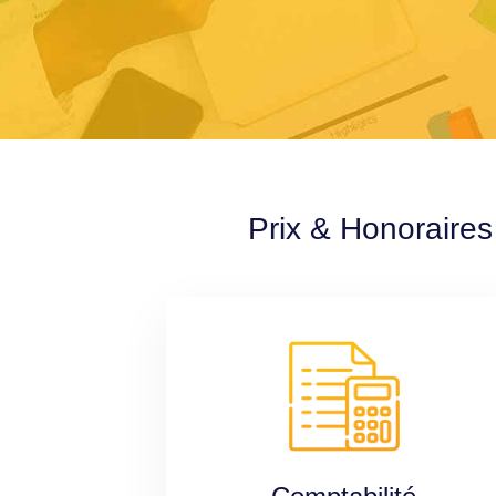
Prix & Honoraires