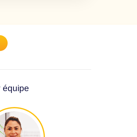
r équipe