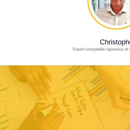
Christoph
Expert comptable rigoureux et 