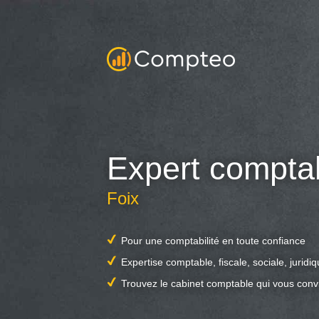
Expert compta
Foix
Pour une comptabilité en toute confiance
Expertise comptable, fiscale, sociale, juridi
Trouvez le cabinet comptable qui vous conv