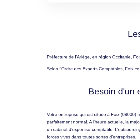
Le
Préfecture de l'Ariège, en région Occitanie, Fo
Selon l'Ordre des Experts Comptables, Foix co
Besoin d'un 
Votre entreprise qui est située à Foix (09000)
parfaitement normal. A l’heure actuelle, la majo
un cabinet d’expertise-comptable. L’outsourcing
forces vives dans toutes sortes d’entreprises.