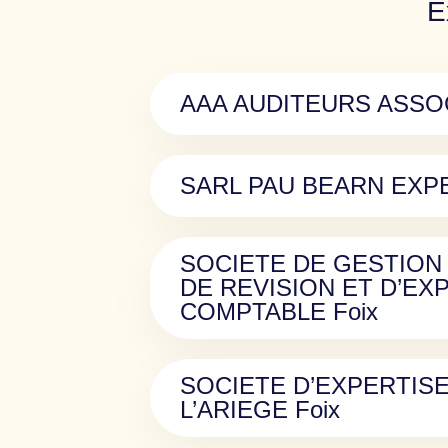
E
AAA AUDITEURS ASSOC
SARL PAU BEARN EXP
SOCIETE DE GESTION
DE REVISION ET D’EX
COMPTABLE Foix
SOCIETE D’EXPERTIS
L’ARIEGE Foix