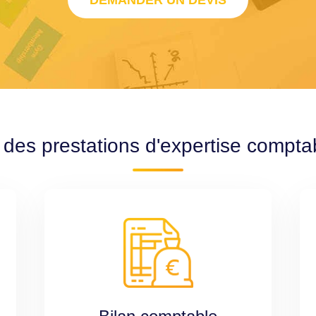
DEMANDER UN DEVIS
 des prestations d'expertise compta