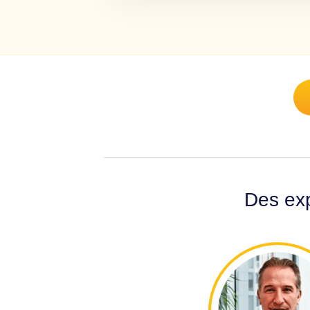
Des exp