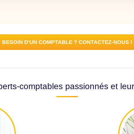
BESOIN D'UN COMPTABLE ? CONTACTEZ-NOUS !
erts-comptables passionnés et leu