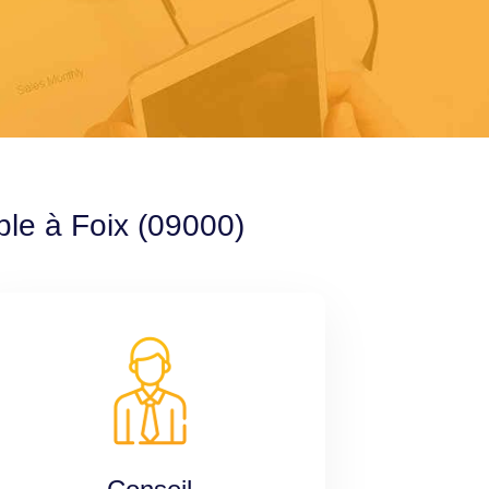
ble à Foix (09000)