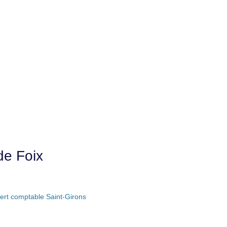
de Foix
ert comptable Saint-Girons