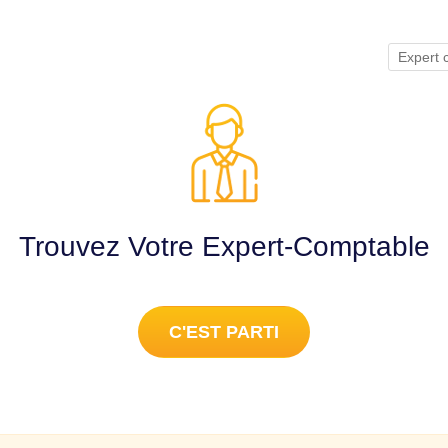
Expert
Trouvez Votre Expert-Comptable
C'EST PARTI