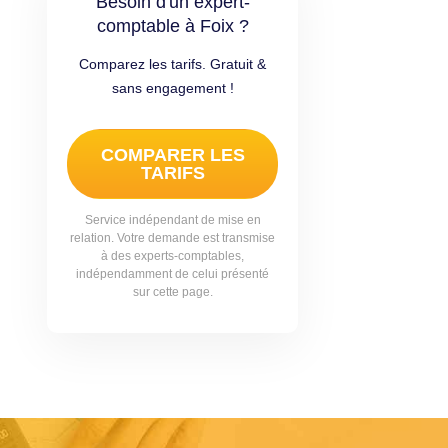
Besoin d'un expert-
comptable à Foix ?
Comparez les tarifs. Gratuit &
sans engagement !
COMPARER LES
TARIFS
Service indépendant de mise en
relation. Votre demande est transmise
à des experts-comptables,
indépendamment de celui présenté
sur cette page.