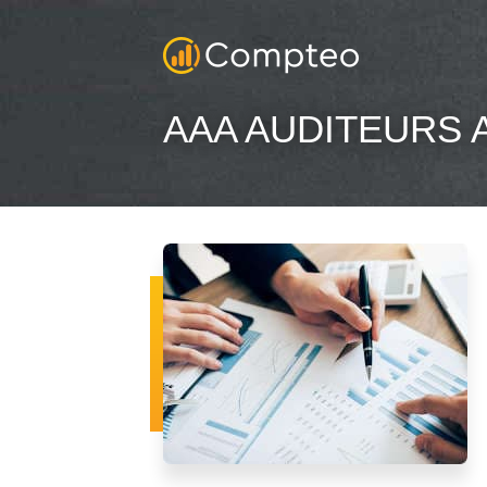
AAA AUDITEURS A