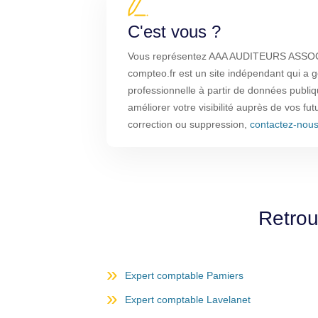
C'est vous ?
Vous représentez AAA AUDITEURS ASSOC
compteo.fr est un site indépendant qui a g
professionnelle à partir de données publi
améliorer votre visibilité auprès de vos fut
correction ou suppression,
contactez-nou
Retrou
Expert comptable Pamiers
Expert comptable Lavelanet