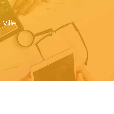
Ville