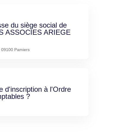
sse du siège social de
S ASSOCIES ARIEGE
- 09100 Pamiers
e d'inscription à l'Ordre
ptables ?