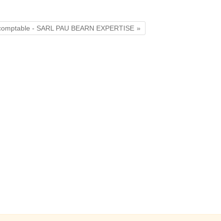
 comptable - SARL PAU BEARN EXPERTISE