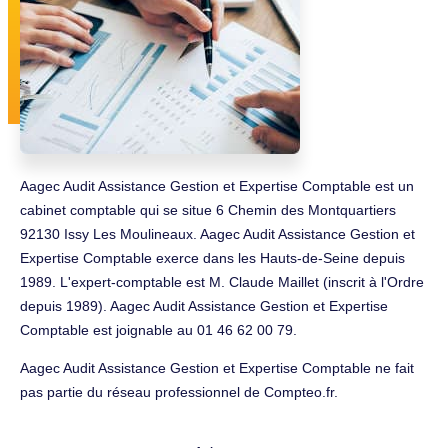
Aagec Audit Assistance Gestion et Expertise Comptable est un
cabinet comptable qui se situe 6 Chemin des Montquartiers
92130 Issy Les Moulineaux. Aagec Audit Assistance Gestion et
Expertise Comptable exerce dans les Hauts-de-Seine depuis
1989. L'expert-comptable est M. Claude Maillet (inscrit à l'Ordre
depuis 1989). Aagec Audit Assistance Gestion et Expertise
Comptable est joignable au 01 46 62 00 79.
Aagec Audit Assistance Gestion et Expertise Comptable ne fait
pas partie du réseau professionnel de Compteo.fr.