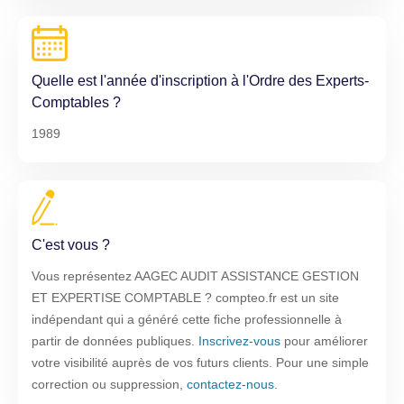
Quelle est l'année d'inscription à l'Ordre des Experts-
Comptables ?
1989
C'est vous ?
Vous représentez AAGEC AUDIT ASSISTANCE GESTION
ET EXPERTISE COMPTABLE ? compteo.fr est un site
indépendant qui a généré cette fiche professionnelle à
partir de données publiques.
Inscrivez-vous
pour améliorer
votre visibilité auprès de vos futurs clients. Pour une simple
correction ou suppression,
contactez-nous
.