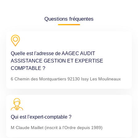
Questions fréquentes
Quelle est l'adresse de AAGEC AUDIT
ASSISTANCE GESTION ET EXPERTISE
COMPTABLE ?
6 Chemin des Montquartiers 92130 Issy Les Moulineaux
Qui est l'expert-comptable ?
M Claude Maillet (inscrit à l'Ordre depuis 1989)