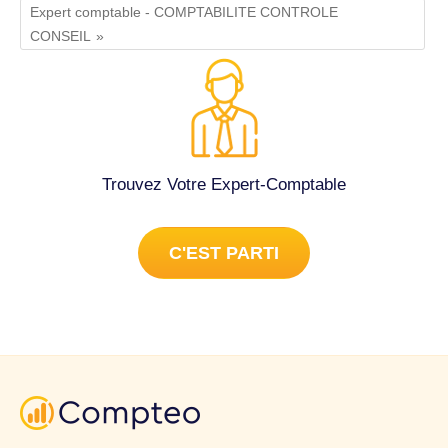
Expert comptable - COMPTABILITE CONTROLE
CONSEIL
Trouvez Votre Expert-Comptable
C'EST PARTI