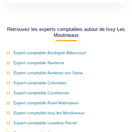
Retrouvez les experts comptables autour de Issy Les
Moulineaux
Expert comptable Boulogne-Billancourt
Expert comptable Nanterre
Expert comptable Asnières-sur-Seine
Expert comptable Colombes
Expert comptable Courbevoie
Expert comptable Rueil-Malmaison
Expert comptable Issy-les-Moulineaux
Expert comptable Levallois-Perret