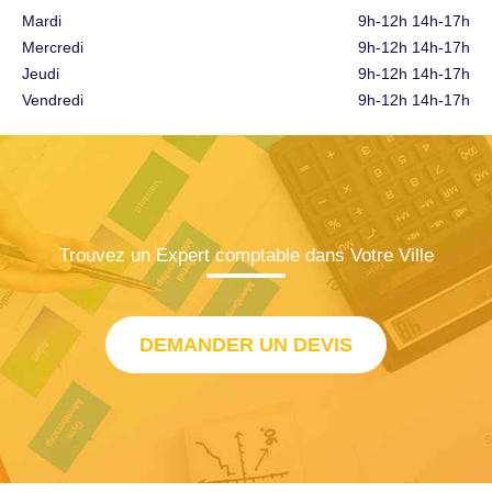
Mardi
9h-12h 14h-17h
Mercredi
9h-12h 14h-17h
Jeudi
9h-12h 14h-17h
Vendredi
9h-12h 14h-17h
Trouvez un Expert comptable dans Votre Ville
DEMANDER UN DEVIS