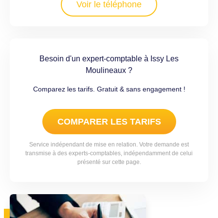
Voir le téléphone
Besoin d'un expert-comptable à Issy Les
Moulineaux ?
Comparez les tarifs. Gratuit & sans engagement !
COMPARER LES TARIFS
Service indépendant de mise en relation. Votre demande est
transmise à des experts-comptables, indépendamment de celui
présenté sur cette page.