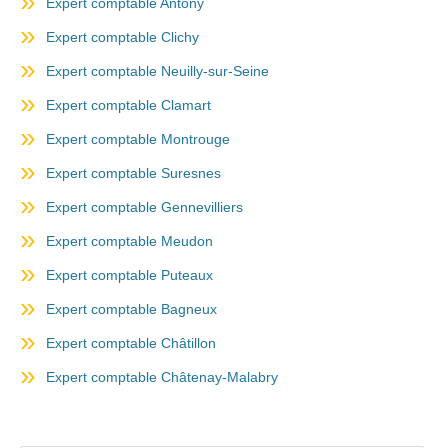
Expert comptable Antony
Expert comptable Clichy
Expert comptable Neuilly-sur-Seine
Expert comptable Clamart
Expert comptable Montrouge
Expert comptable Suresnes
Expert comptable Gennevilliers
Expert comptable Meudon
Expert comptable Puteaux
Expert comptable Bagneux
Expert comptable Châtillon
Expert comptable Châtenay-Malabry