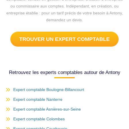
ou commissaire aux comptes. Indépendant, en création, ou
entreprise établie : pour un tarif précis de votre besoin à Antony,
demandez un devis.
TROUVER UN EXPERT COMPTABLE
Retrouvez les experts comptables autour de Antony
Expert comptable Boulogne-Billancourt
Expert comptable Nanterre
Expert comptable Asnières-sur-Seine
Expert comptable Colombes
Expert comptable Courbevoie