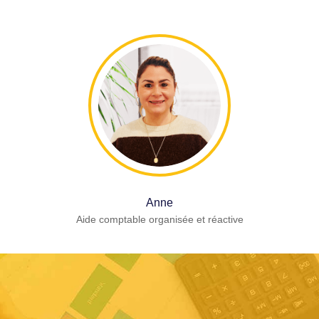
Anne
Aide comptable organisée et réactive