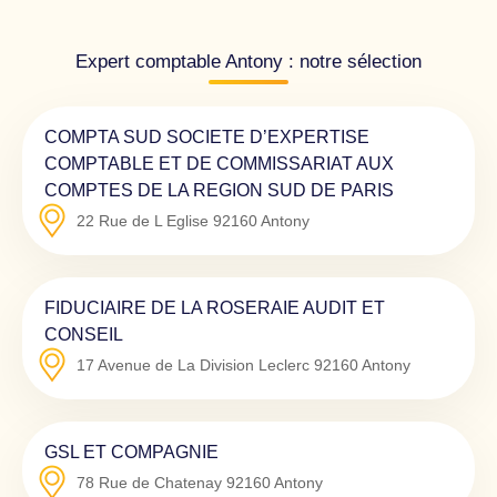
Expert comptable Antony : notre sélection
COMPTA SUD SOCIETE D’EXPERTISE
COMPTABLE ET DE COMMISSARIAT AUX
COMPTES DE LA REGION SUD DE PARIS
22 Rue de L Eglise
92160
Antony
FIDUCIAIRE DE LA ROSERAIE AUDIT ET
CONSEIL
17 Avenue de La Division Leclerc
92160
Antony
GSL ET COMPAGNIE
78 Rue de Chatenay
92160
Antony