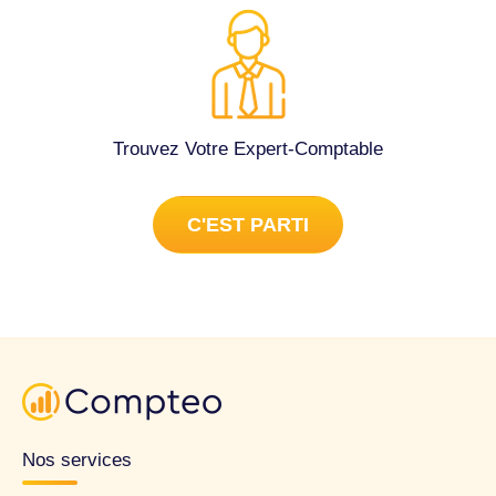
Trouvez Votre Expert-Comptable
C'EST PARTI
Nos services