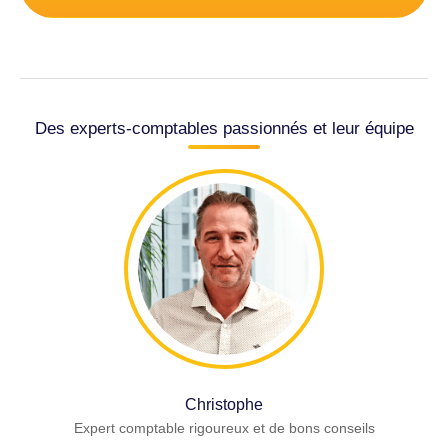
Des experts-comptables passionnés et leur équipe
Christophe
Expert comptable rigoureux et de bons conseils