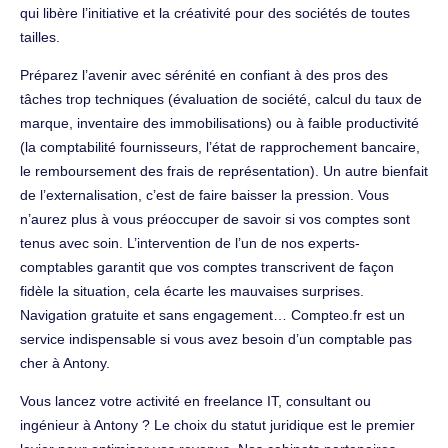
qui libère l’initiative et la créativité pour des sociétés de toutes
tailles.
Préparez l’avenir avec sérénité en confiant à des pros des
tâches trop techniques (évaluation de société, calcul du taux de
marque, inventaire des immobilisations) ou à faible productivité
(la comptabilité fournisseurs, l’état de rapprochement bancaire,
le remboursement des frais de représentation). Un autre bienfait
de l’externalisation, c’est de faire baisser la pression. Vous
n’aurez plus à vous préoccuper de savoir si vos comptes sont
tenus avec soin. L’intervention de l’un de nos experts-
comptables garantit que vos comptes transcrivent de façon
fidèle la situation, cela écarte les mauvaises surprises.
Navigation gratuite et sans engagement… Compteo.fr est un
service indispensable si vous avez besoin d’un comptable pas
cher à Antony.
Vous lancez votre activité en freelance IT, consultant ou
ingénieur à Antony ? Le choix du statut juridique est le premier