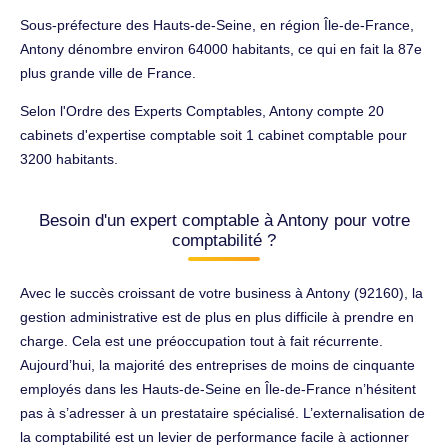
Sous-préfecture des Hauts-de-Seine, en région Île-de-France,
Antony dénombre environ 64000 habitants, ce qui en fait la 87e
plus grande ville de France.
Selon l'Ordre des Experts Comptables, Antony compte 20
cabinets d'expertise comptable soit 1 cabinet comptable pour
3200 habitants.
Besoin d'un expert comptable à Antony pour votre
comptabilité ?
Avec le succès croissant de votre business à Antony (92160), la
gestion administrative est de plus en plus difficile à prendre en
charge. Cela est une préoccupation tout à fait récurrente.
Aujourd’hui, la majorité des entreprises de moins de cinquante
employés dans les Hauts-de-Seine en Île-de-France n’hésitent
pas à s’adresser à un prestataire spécialisé. L’externalisation de
la comptabilité est un levier de performance facile à actionner