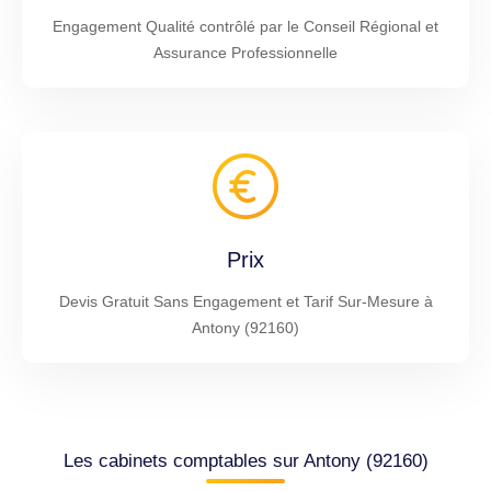
Engagement Qualité contrôlé par le Conseil Régional et
Assurance Professionnelle
Prix
Devis Gratuit Sans Engagement et Tarif Sur-Mesure à
Antony (92160)
Les cabinets comptables sur Antony (92160)