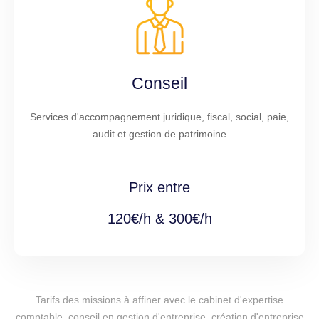
Conseil
Services d'accompagnement juridique, fiscal, social, paie,
audit et gestion de patrimoine
Prix entre
120€/h & 300€/h
Tarifs des missions à affiner avec le cabinet d'expertise
comptable, conseil en gestion d'entreprise, création d'entreprise