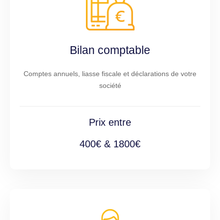
Bilan comptable
Comptes annuels, liasse fiscale et déclarations de votre
société
Prix entre
400€ & 1800€