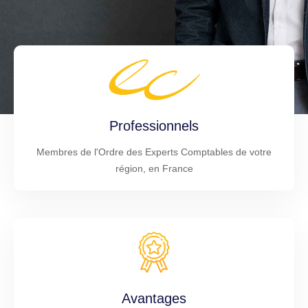
Professionnels
Membres de l'Ordre des Experts Comptables de votre
région, en France
Avantages