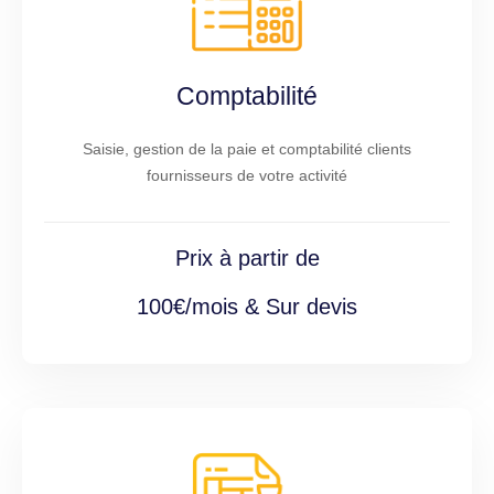
Comptabilité
Saisie, gestion de la paie et comptabilité clients
fournisseurs de votre activité
Prix à partir de
100€/mois & Sur devis