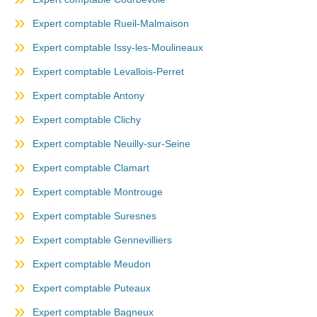
Expert comptable Rueil-Malmaison
Expert comptable Issy-les-Moulineaux
Expert comptable Levallois-Perret
Expert comptable Antony
Expert comptable Clichy
Expert comptable Neuilly-sur-Seine
Expert comptable Clamart
Expert comptable Montrouge
Expert comptable Suresnes
Expert comptable Gennevilliers
Expert comptable Meudon
Expert comptable Puteaux
Expert comptable Bagneux