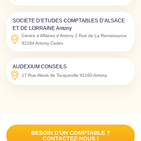
SOCIETE D’ETUDES COMPTABLES D’ALSACE
ET DE LORRAINE Antony
Centre d Affaires d Antony 2 Rue de La Renaissance
92184
Antony Cedex
AUDEXIUM CONSEILS
17 Rue Alexis de Tocqueville
92160
Antony
BESOIN D'UN COMPTABLE ?
CONTACTEZ-NOUS !