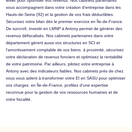
levier pour optimiser vos revenus. Nos cabinets partenaires
vous accompagnent dans votre création d'entreprise dans les
Hauts-de-Seine (92) et la gestion de vos frais déductibles.
Sécurisez votre bilan dès le premier exercice en Île-de-France.
De surcroît, investir en LMNP à Antony permet de générer des
revenus défiscalisés. Nos cabinets partenaires dans votre
département gèrent aussi vos structures en SCI et
l'amortissement comptable de vos biens. à proximité, sécurisez
votre déclaration de revenus fonciers et optimisez la rentabilité
de votre patrimoine. Par ailleurs, pilotez votre entreprise à
Antony avec des indicateurs fiables. Nos cabinets près de chez
vous vous aident à transformer votre EI en SASU pour optimiser
vos charges. en Île-de-France, profitez d'une expertise
reconnue pour la gestion de vos ressources humaines et de
votre fiscalité.