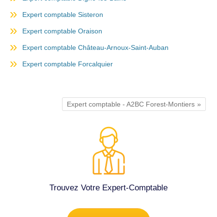
Expert comptable Sisteron
Expert comptable Oraison
Expert comptable Château-Arnoux-Saint-Auban
Expert comptable Forcalquier
Expert comptable - A2BC Forest-Montiers
Trouvez Votre Expert-Comptable