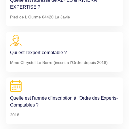
Quelle est l'adresse de ALPES & RIVIERA
EXPERTISE ?
Pied de L Ourme 04420 La Javie
Qui est l'expert-comptable ?
Mme Chrystel Le Berre (inscrit à l'Ordre depuis 2018)
Quelle est l'année d'inscription à l'Ordre des Experts-
Comptables ?
2018