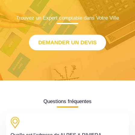
Trouvez un Expert comptable dans Votre Ville
DEMANDER UN DEVIS
Questions fréquentes