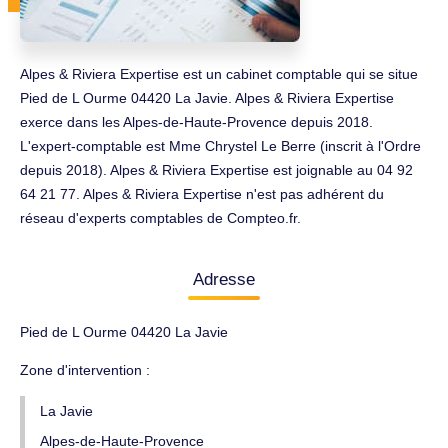
Alpes & Riviera Expertise est un cabinet comptable qui se situe
Pied de L Ourme 04420 La Javie. Alpes & Riviera Expertise
exerce dans les Alpes-de-Haute-Provence depuis 2018.
L'expert-comptable est Mme Chrystel Le Berre (inscrit à l'Ordre
depuis 2018). Alpes & Riviera Expertise est joignable au 04 92
64 21 77. Alpes & Riviera Expertise n'est pas adhérent du
réseau d'experts comptables de Compteo.fr.
Adresse
Pied de L Ourme 04420 La Javie
Zone d'intervention :
La Javie
Alpes-de-Haute-Provence