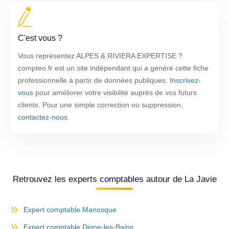
C'est vous ?
Vous représentez ALPES & RIVIERA EXPERTISE ?
compteo.fr est un site indépendant qui a généré cette fiche
professionnelle à partir de données publiques.
Inscrivez-
vous
pour améliorer votre visibilité auprès de vos futurs
clients. Pour une simple correction ou suppression,
contactez-nous
.
Retrouvez les experts comptables autour de La Javie
Expert comptable Manosque
Expert comptable Digne-les-Bains