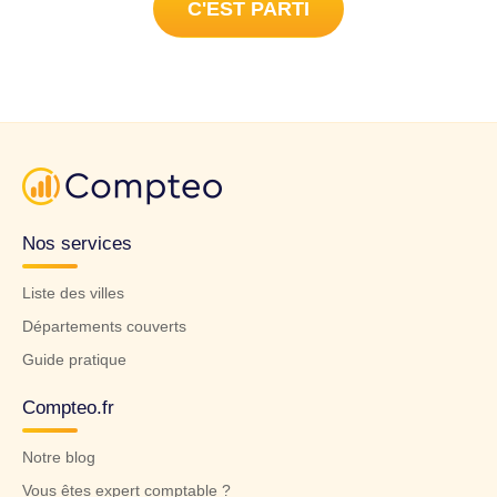
C'EST PARTI
Nos services
Liste des villes
Départements couverts
Guide pratique
Compteo.fr
Notre blog
Vous êtes expert comptable ?