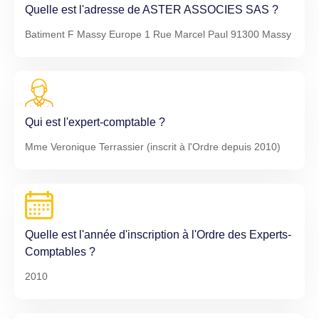
Quelle est l'adresse de ASTER ASSOCIES SAS ?
Batiment F Massy Europe 1 Rue Marcel Paul 91300 Massy
Qui est l'expert-comptable ?
Mme Veronique Terrassier (inscrit à l'Ordre depuis 2010)
Quelle est l'année d'inscription à l'Ordre des Experts-
Comptables ?
2010