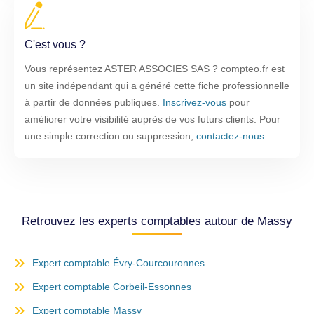
C'est vous ?
Vous représentez ASTER ASSOCIES SAS ? compteo.fr est
un site indépendant qui a généré cette fiche professionnelle
à partir de données publiques.
Inscrivez-vous
pour
améliorer votre visibilité auprès de vos futurs clients. Pour
une simple correction ou suppression,
contactez-nous
.
Retrouvez les experts comptables autour de Massy
Expert comptable Évry-Courcouronnes
Expert comptable Corbeil-Essonnes
Expert comptable Massy