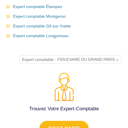
Expert comptable Étampes
Expert comptable Montgeron
Expert comptable Gif-sur-Yvette
Expert comptable Longjumeau
Expert comptable - FIDUCIAIRE DU GRAND PARIS
Trouvez Votre Expert-Comptable