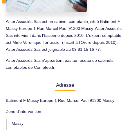
Aster Associés Sas est un cabinet comptable, situé Batiment F
Massy Europe 1 Rue Marcel Paul 91300 Massy. Aster Associés
Sas intervient dans l'Essonne depuis 2010. L'expert-comptable
est Mme Veronique Terrassier (inscrit à l'Ordre depuis 2010).
Aster Associés Sas est joignable au 09 81 15 16 77.
Aster Associés Sas n'appartient pas au réseau de cabinets
comptables de Compteo.fr.
Adresse
Batiment F Massy Europe 1 Rue Marcel Paul 91300 Massy
Zone d'intervention :
Massy