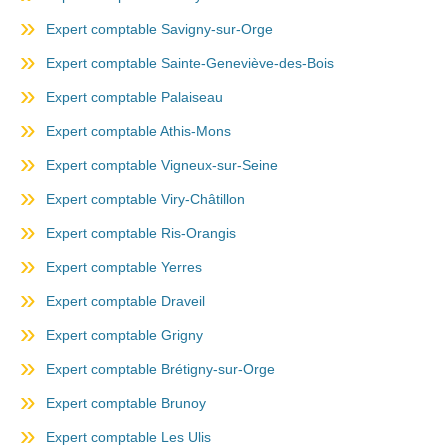
Expert comptable Savigny-sur-Orge
Expert comptable Sainte-Geneviève-des-Bois
Expert comptable Palaiseau
Expert comptable Athis-Mons
Expert comptable Vigneux-sur-Seine
Expert comptable Viry-Châtillon
Expert comptable Ris-Orangis
Expert comptable Yerres
Expert comptable Draveil
Expert comptable Grigny
Expert comptable Brétigny-sur-Orge
Expert comptable Brunoy
Expert comptable Les Ulis