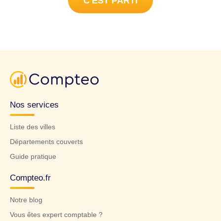
C'EST PARTI
Nos services
Liste des villes
Départements couverts
Guide pratique
Compteo.fr
Notre blog
Vous êtes expert comptable ?