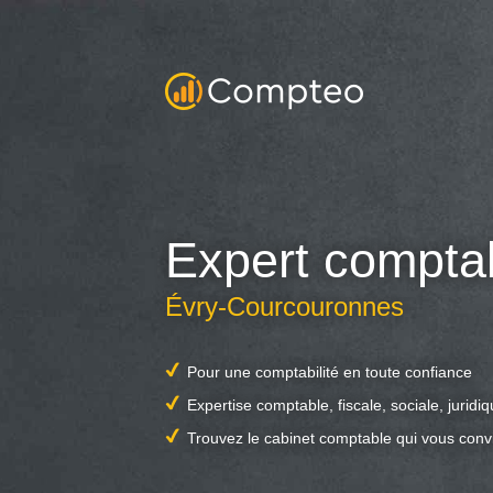
Expert compta
Évry-Courcouronnes
Pour une comptabilité en toute confiance
Expertise comptable, fiscale, sociale, juridi
Trouvez le cabinet comptable qui vous conv