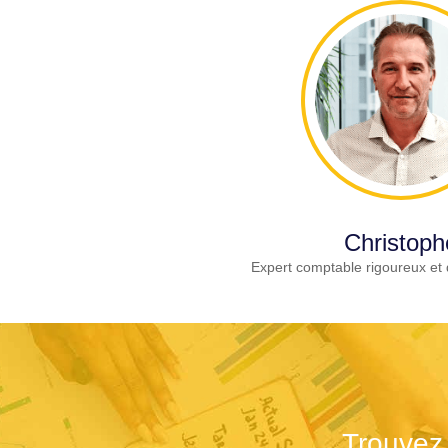
Christoph
Expert comptable rigoureux et 
Trouvez