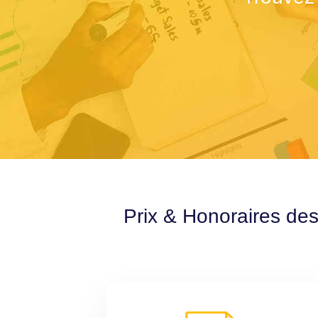
Prix & Honoraires de