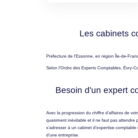
Les cabinets c
Préfecture de l'Essonne, en région Île-de-Fran
Selon l'Ordre des Experts Comptables, Évry-Co
Besoin d'un expert c
Avec la progression du chiffre d’affaires de v
quasiment inévitable et il ne faut pas attendre
s’adresser à un cabinet d’expertise-comptable qu
d’une entreprise.