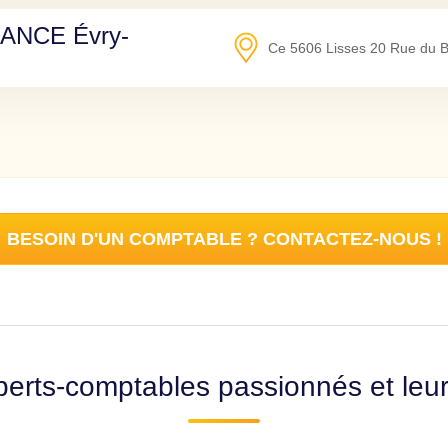
ANCE Évry-
Ce 5606 Lisses 20 Rue du B
BESOIN D'UN COMPTABLE ? CONTACTEZ-NOUS !
erts-comptables passionnés et leu