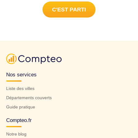
C'EST PARTI
Nos services
Liste des villes
Départements couverts
Guide pratique
Compteo.fr
Notre blog