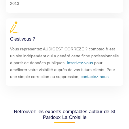
2013
C'est vous ?
Vous représentez AUDIGEST CORREZE ? compteo.fr est
un site indépendant qui a généré cette fiche professionnelle
à partir de données publiques.
Inscrivez-vous
pour
améliorer votre visibilité auprès de vos futurs clients. Pour
une simple correction ou suppression,
contactez-nous
.
Retrouvez les experts comptables autour de St
Pardoux La Croisille