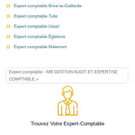
Expert comptable Brive-la-Gaillarde
Expert comptable Tulle
Expert comptable Ussel
Expert comptable Égletons
Expert comptable Malemort
Expert comptable - MB GESTION AUDIT ET EXPERTISE
COMPTABLE
Trouvez Votre Expert-Comptable