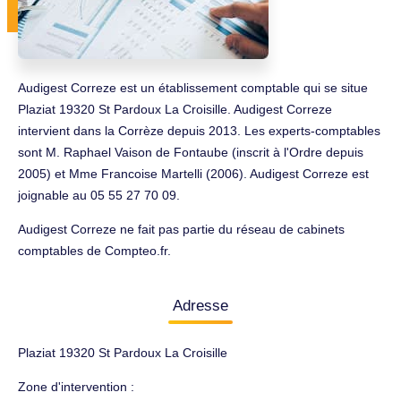
Audigest Correze est un établissement comptable qui se situe
Plaziat 19320 St Pardoux La Croisille. Audigest Correze
intervient dans la Corrèze depuis 2013. Les experts-comptables
sont M. Raphael Vaison de Fontaube (inscrit à l'Ordre depuis
2005) et Mme Francoise Martelli (2006). Audigest Correze est
joignable au 05 55 27 70 09.
Audigest Correze ne fait pas partie du réseau de cabinets
comptables de Compteo.fr.
Adresse
Plaziat 19320 St Pardoux La Croisille
Zone d'intervention :