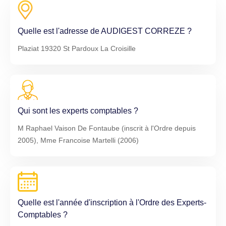
Quelle est l'adresse de AUDIGEST CORREZE ?
Plaziat 19320 St Pardoux La Croisille
Qui sont les experts comptables ?
M Raphael Vaison De Fontaube (inscrit à l'Ordre depuis
2005), Mme Francoise Martelli (2006)
Quelle est l'année d'inscription à l'Ordre des Experts-
Comptables ?